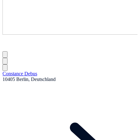
Constance Debus
10405 Berlin, Deutschland