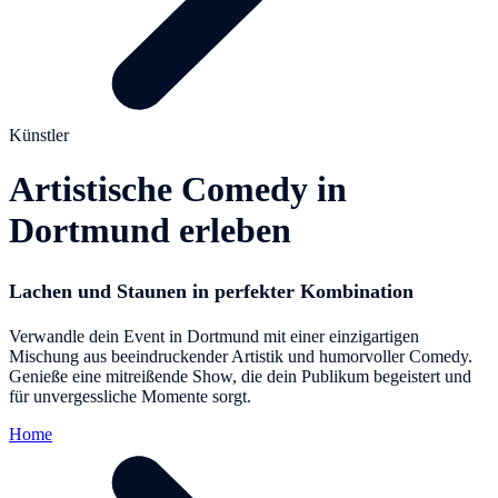
Künstler
Artistische Comedy in
Dortmund erleben
Lachen und Staunen in perfekter Kombination
Verwandle dein Event in Dortmund mit einer einzigartigen
Mischung aus beeindruckender Artistik und humorvoller Comedy.
Genieße eine mitreißende Show, die dein Publikum begeistert und
für unvergessliche Momente sorgt.
Home