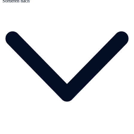
Sortieren nach