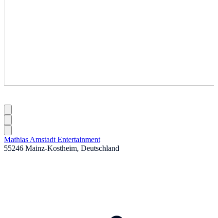
Mathias Amstadt Entertainment
55246 Mainz-Kostheim, Deutschland