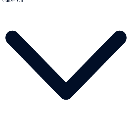
Ganzer Ort