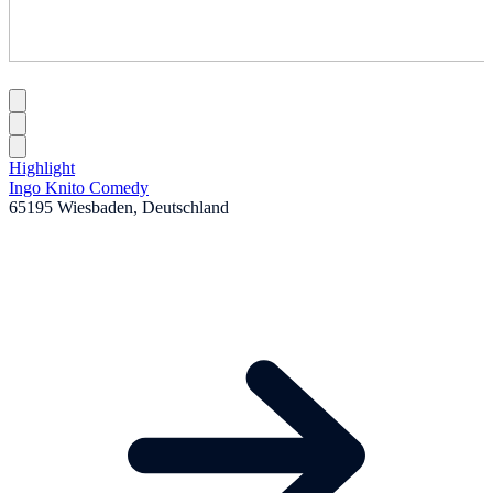
Highlight
Ingo Knito Comedy
65195 Wiesbaden, Deutschland