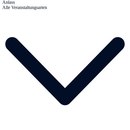
Anlass
Alle Veranstaltungsarten