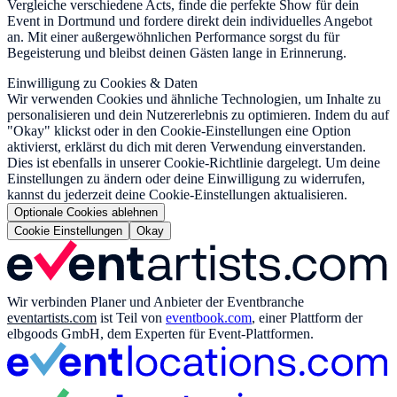
Vergleiche verschiedene Acts, finde die perfekte Show für dein
Event in Dortmund und fordere direkt dein individuelles Angebot
an. Mit einer außergewöhnlichen Performance sorgst du für
Begeisterung und bleibst deinen Gästen lange in Erinnerung.
Einwilligung zu Cookies & Daten
Wir verwenden Cookies und ähnliche Technologien, um Inhalte zu
personalisieren und dein Nutzererlebnis zu optimieren. Indem du auf
"Okay" klickst oder in den Cookie-Einstellungen eine Option
aktivierst, erklärst du dich mit deren Verwendung einverstanden.
Dies ist ebenfalls in unserer Cookie-Richtlinie dargelegt. Um deine
Einstellungen zu ändern oder deine Einwilligung zu widerrufen,
kannst du jederzeit deine Cookie-Einstellungen aktualisieren.
Optionale Cookies ablehnen
Cookie Einstellungen
Okay
Wir verbinden Planer und Anbieter der Eventbranche
eventartists.com
ist Teil von
eventbook.com
, einer Plattform der
elbgoods GmbH, dem Experten für Event-Plattformen.