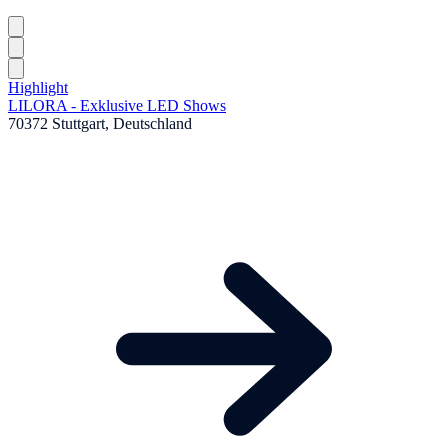
Highlight
LILORA - Exklusive LED Shows
70372 Stuttgart, Deutschland