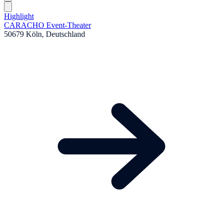
Highlight
CARACHO Event-Theater
50679 Köln, Deutschland