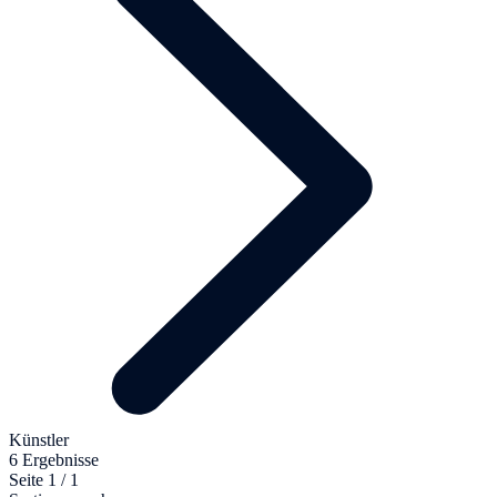
Künstler
6 Ergebnisse
Seite 1 / 1