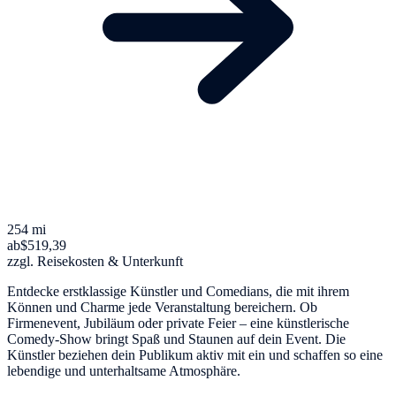
254 mi
ab
$519,39
zzgl. Reisekosten & Unterkunft
Entdecke erstklassige Künstler und Comedians, die mit ihrem
Können und Charme jede Veranstaltung bereichern. Ob
Firmenevent, Jubiläum oder private Feier – eine künstlerische
Comedy-Show bringt Spaß und Staunen auf dein Event. Die
Künstler beziehen dein Publikum aktiv mit ein und schaffen so eine
lebendige und unterhaltsame Atmosphäre.