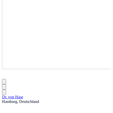
Dr. von Hase
Hamburg, Deutschland