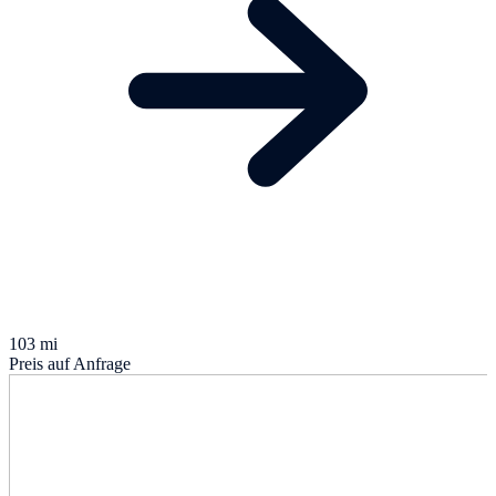
103 mi
Preis auf Anfrage