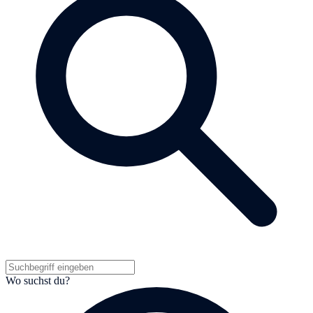
Wo suchst du?