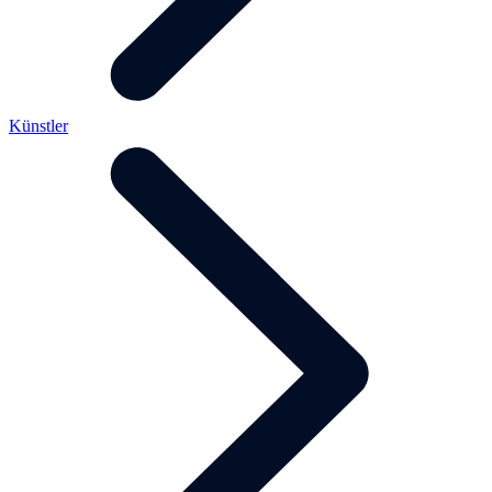
Künstler