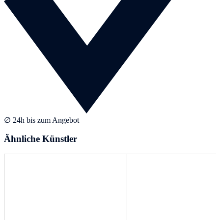
∅ 24h bis zum Angebot
Ähnliche Künstler