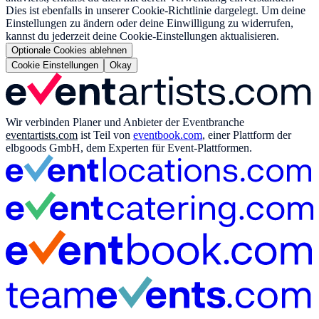
Dies ist ebenfalls in unserer Cookie-Richtlinie dargelegt. Um deine
Einstellungen zu ändern oder deine Einwilligung zu widerrufen,
kannst du jederzeit deine Cookie-Einstellungen aktualisieren.
Optionale Cookies ablehnen
Cookie Einstellungen
Okay
Wir verbinden Planer und Anbieter der Eventbranche
eventartists.com
ist Teil von
eventbook.com
, einer Plattform der
elbgoods GmbH, dem Experten für Event-Plattformen.