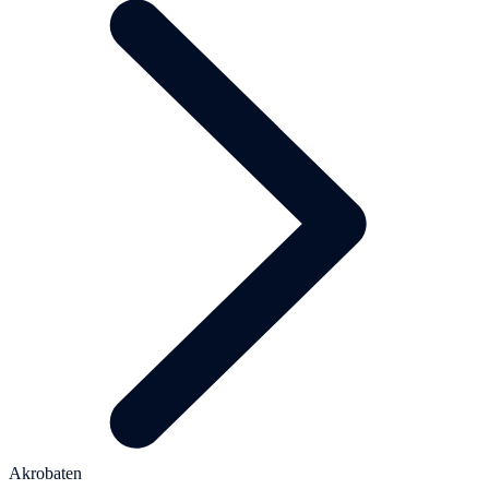
Akrobaten