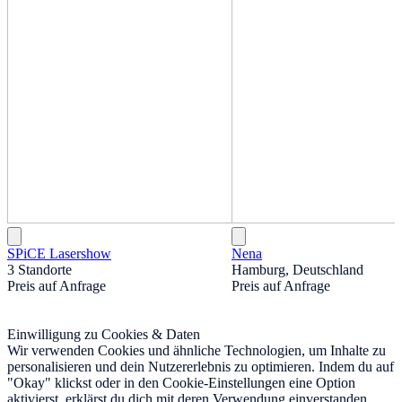
SPiCE Lasershow
Nena
3 Standorte
Hamburg, Deutschland
Preis auf Anfrage
Preis auf Anfrage
Einwilligung zu Cookies & Daten
Wir verwenden Cookies und ähnliche Technologien, um Inhalte zu
personalisieren und dein Nutzererlebnis zu optimieren. Indem du auf
"Okay" klickst oder in den Cookie-Einstellungen eine Option
aktivierst, erklärst du dich mit deren Verwendung einverstanden.