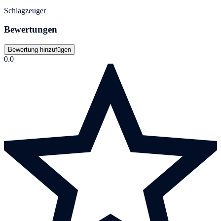
Schlagzeuger
Bewertungen
Bewertung hinzufügen
0.0