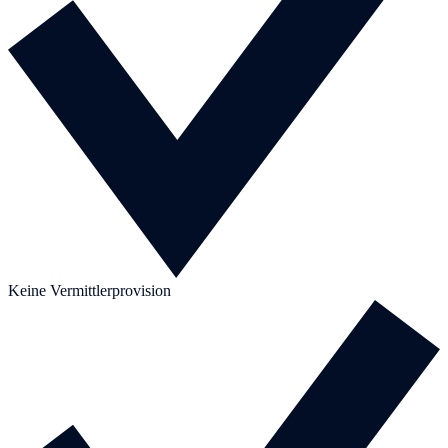
Keine Vermittlerprovision