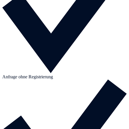
Anfrage ohne Registrierung