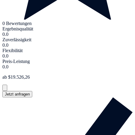
0 Bewertungen
Ergebnisqualität
0.0
Zuverlässigkeit
0.0
Flexibilität
0.0
Preis-Leistung
0.0
ab $19.526,26
Jetzt anfragen