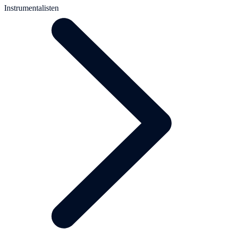
Instrumentalisten