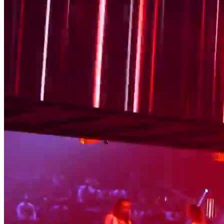
begeistert.