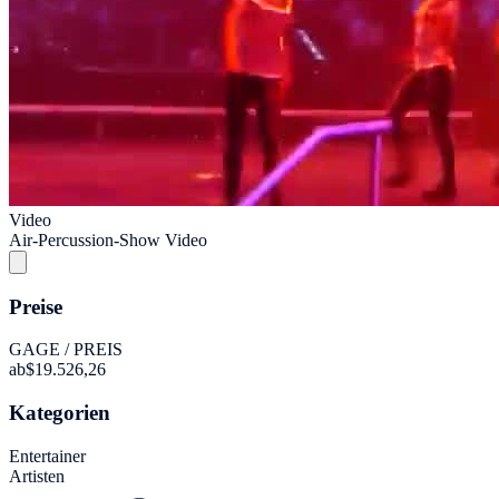
Video
Air-Percussion-Show Video
Preise
GAGE / PREIS
ab
$19.526,26
Kategorien
Entertainer
Artisten