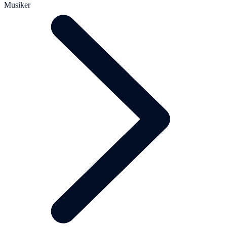
Musiker