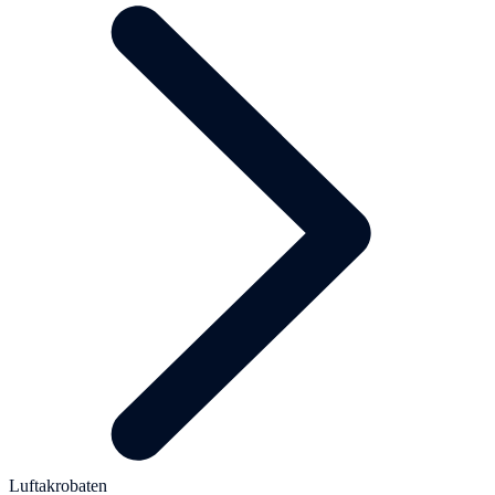
Luftakrobaten