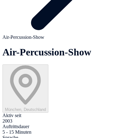
Air-Percussion-Show
Air-Percussion-Show
München, Deutschland
Aktiv seit
2003
Auftrittsdauer
5 - 15 Minuten
Sprache