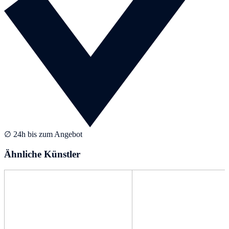
∅ 24h bis zum Angebot
Ähnliche Künstler