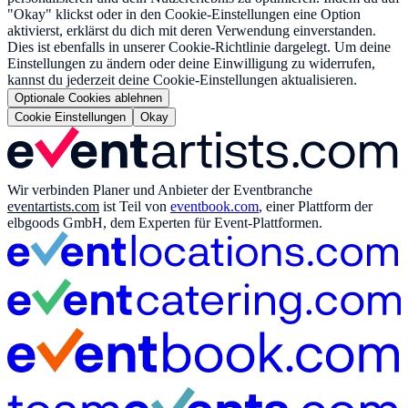
"Okay" klickst oder in den Cookie-Einstellungen eine Option
aktivierst, erklärst du dich mit deren Verwendung einverstanden.
Dies ist ebenfalls in unserer Cookie-Richtlinie dargelegt. Um deine
Einstellungen zu ändern oder deine Einwilligung zu widerrufen,
kannst du jederzeit deine Cookie-Einstellungen aktualisieren.
Optionale Cookies ablehnen
Cookie Einstellungen
Okay
Wir verbinden Planer und Anbieter der Eventbranche
eventartists.com
ist Teil von
eventbook.com
, einer Plattform der
elbgoods GmbH, dem Experten für Event-Plattformen.