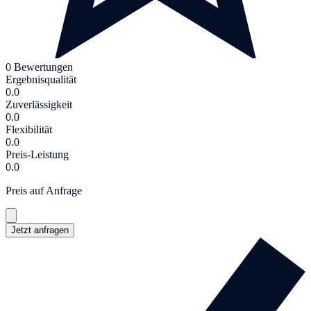
0 Bewertungen
Ergebnisqualität
0.0
Zuverlässigkeit
0.0
Flexibilität
0.0
Preis-Leistung
0.0
Preis auf Anfrage
Jetzt anfragen