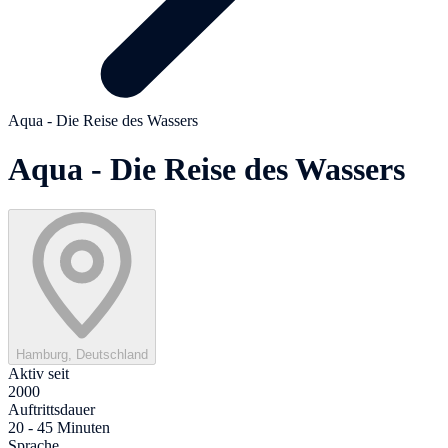
Aqua - Die Reise des Wassers
Aqua - Die Reise des Wassers
Hamburg, Deutschland
Aktiv seit
2000
Auftrittsdauer
20 - 45 Minuten
Sprache