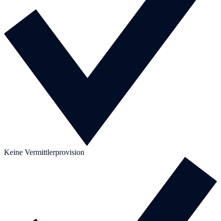
Keine Vermittlerprovision