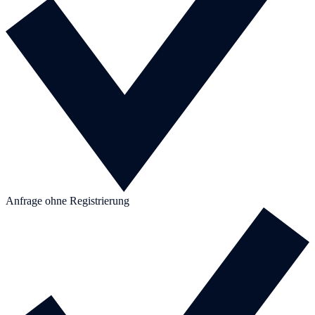
Anfrage ohne Registrierung