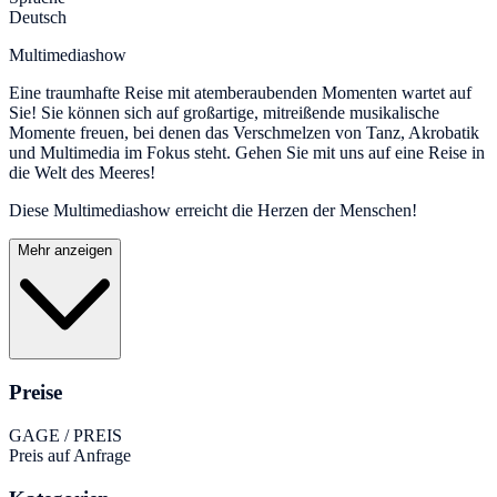
Deutsch
Multimediashow
Eine traumhafte Reise mit atemberaubenden Momenten wartet auf
Sie! Sie können sich auf großartige, mitreißende musikalische
Momente freuen, bei denen das Verschmelzen von Tanz, Akrobatik
und Multimedia im Fokus steht. Gehen Sie mit uns auf eine Reise in
die Welt des Meeres!
Diese Multimediashow erreicht die Herzen der Menschen!
Mehr anzeigen
Preise
GAGE / PREIS
Preis auf Anfrage