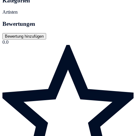
Kategorien
Artisten
Bewertungen
Bewertung hinzufügen
0.0