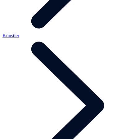
Künstler