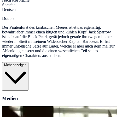
Nach Absprache
Sprache
Deutsch
Double
Der Piratenfürst des karibischen Meeres ist etwas eigenartig,
bewahrt aber immer einen klugen und kühlen Kopf. Jack Sparrow
ist stolz auf die Black Pearl, gerät jedoch gerade ihretwegen immer
wieder in Streit mit seinem Widersacher Kapitän Barbossa. Er hat
immer unlogische Sätze auf Lager, welche er aber auch gern mal zur
Ablenkung einsetzt und die einen wesentlichen Teil seines
eigenartigen Charakters ausmachen.
Mehr anzeigen
Medien