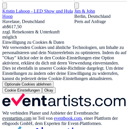
Kristin Lahoop - LED Show und Hula
Jim & John
Hoop
Berlin, Deutschland
Havelaue, Deutschland
Preis auf Anfrage
ab
$617,50
zzgl. Reisekosten & Unterkunft
möglich
Einwilligung zu Cookies & Daten
Wir verwenden Cookies und ähnliche Technologien, um Inhalte zu
personalisieren und dein Nutzererlebnis zu optimieren. Indem du auf
"Okay" klickst oder in den Cookie-Einstellungen eine Option
aktivierst, erklärst du dich mit deren Verwendung einverstanden.
Dies ist ebenfalls in unserer Cookie-Richtlinie dargelegt. Um deine
Einstellungen zu ändern oder deine Einwilligung zu widerrufen,
kannst du jederzeit deine Cookie-Einstellungen aktualisieren.
Optionale Cookies ablehnen
Cookie Einstellungen
Okay
Wir verbinden Planer und Anbieter der Eventbranche
eventartists.com
ist Teil von
eventbook.com
, einer Plattform der
elbgoods GmbH, dem Experten für Event-Plattformen.