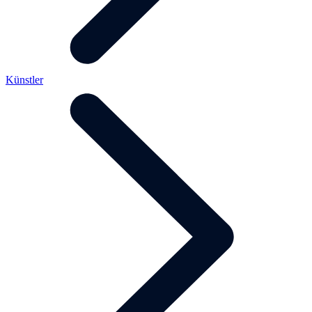
Künstler