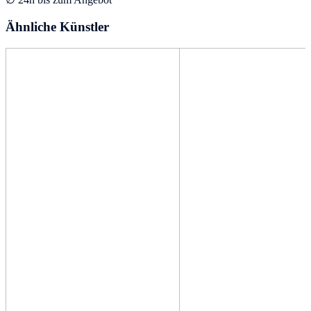
Ähnliche Künstler