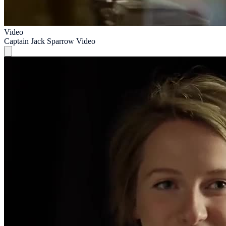
Video
Captain Jack Sparrow Video