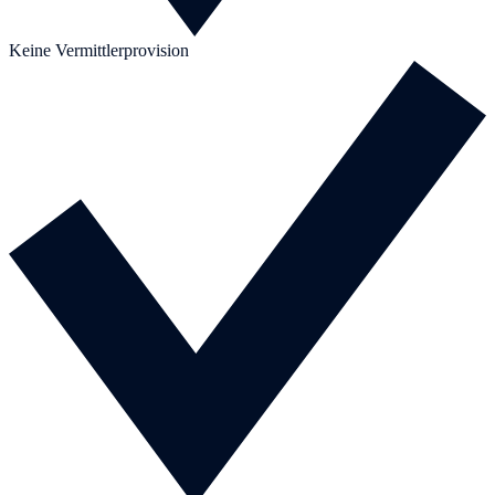
Keine Vermittlerprovision