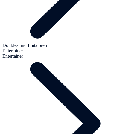
Doubles und Imitatoren
Entertainer
Entertainer