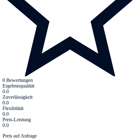
0 Bewertungen
Ergebnisqualität
0.0
Zuverlässigkeit
0.0
Flexibilität
0.0
Preis-Leistung
0.0
Preis auf Anfrage