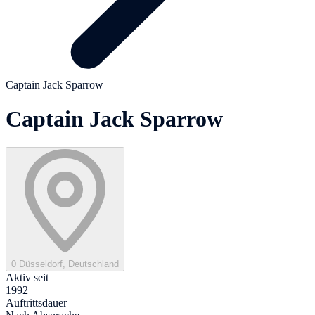
Captain Jack Sparrow
Captain Jack Sparrow
0 Düsseldorf, Deutschland
Aktiv seit
1992
Auftrittsdauer