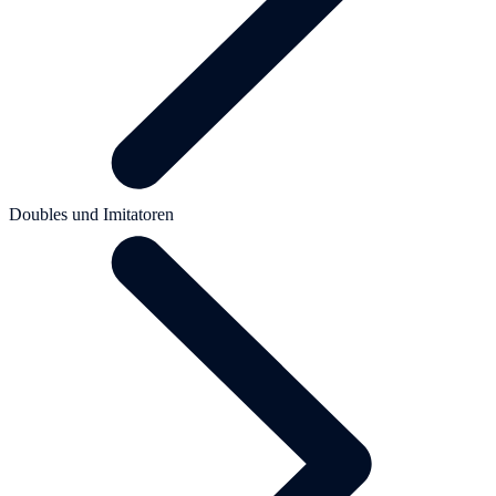
Doubles und Imitatoren