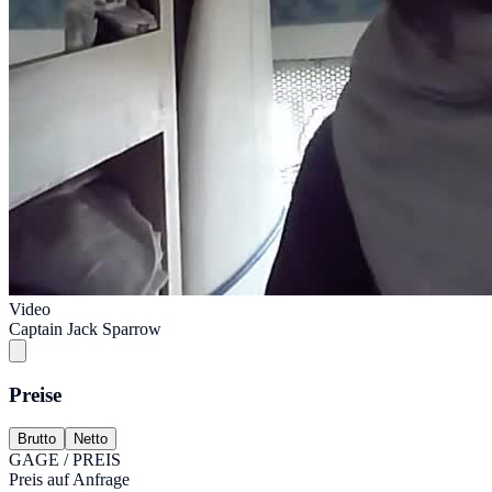
Video
Captain Jack Sparrow
Preise
Brutto
Netto
GAGE / PREIS
Preis auf Anfrage