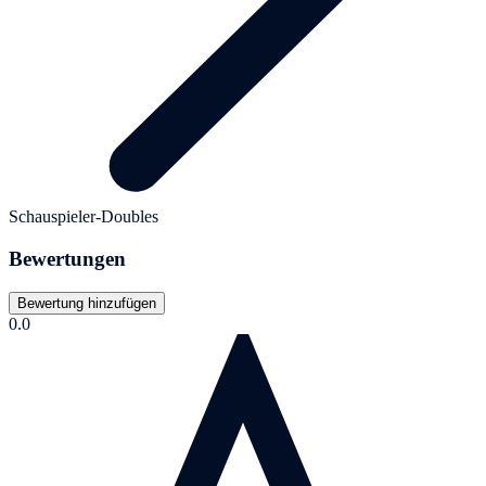
Schauspieler-Doubles
Bewertungen
Bewertung hinzufügen
0.0