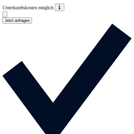
Unterkunftskosten möglich
Jetzt anfragen