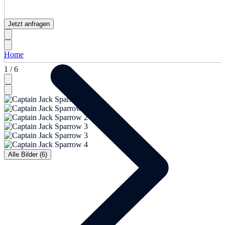
Jetzt anfragen
Home
1 / 6
Alle Bilder (6)