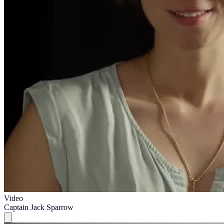
Video
Captain Jack Sparrow