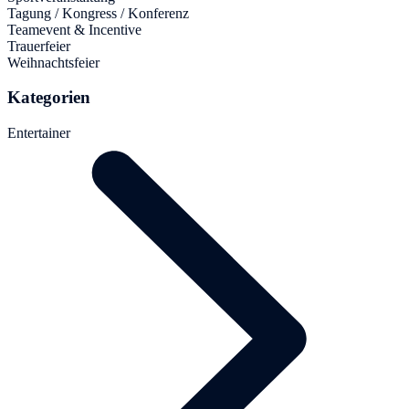
Tagung / Kongress / Konferenz
Teamevent & Incentive
Trauerfeier
Weihnachtsfeier
Kategorien
Entertainer