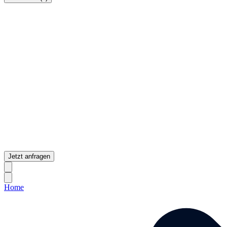
Jetzt anfragen
Home