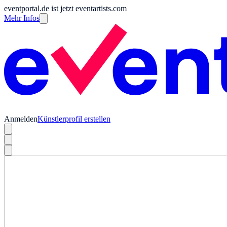
eventportal.de ist jetzt eventartists.com
Mehr Infos
Anmelden
Künstlerprofil erstellen