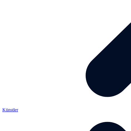
Künstler