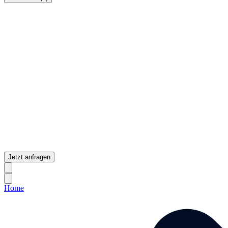
Jetzt anfragen
Home