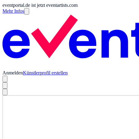
eventportal.de ist jetzt eventartists.com
Mehr Infos
Anmelden
Künstlerprofil erstellen