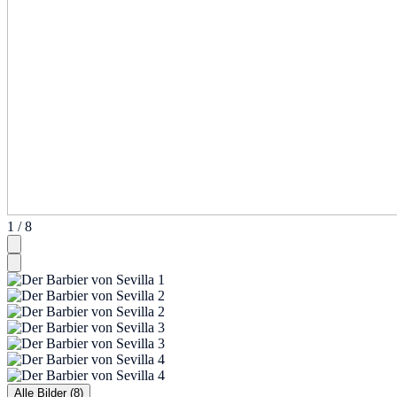
1 / 8
Alle Bilder (8)