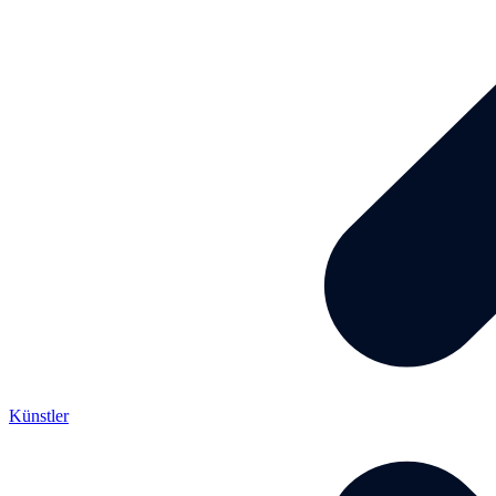
Künstler