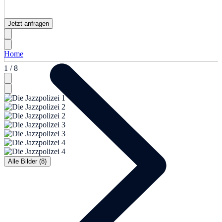
Jetzt anfragen
Home
1 / 8
Alle Bilder (8)