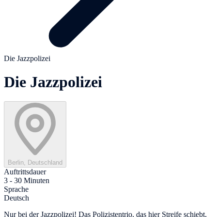
Die Jazzpolizei
Die Jazzpolizei
Berlin, Deutschland
Auftrittsdauer
3 - 30 Minuten
Sprache
Deutsch
Nur bei der Jazzpolizei! Das Polizistentrio, das hier Streife schiebt,