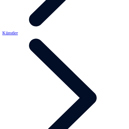
Künstler