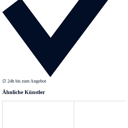
∅ 24h bis zum Angebot
Ähnliche Künstler