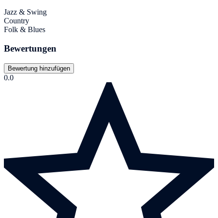
Jazz & Swing
Country
Folk & Blues
Bewertungen
Bewertung hinzufügen
0.0