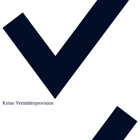
Keine Vermittlerprovision