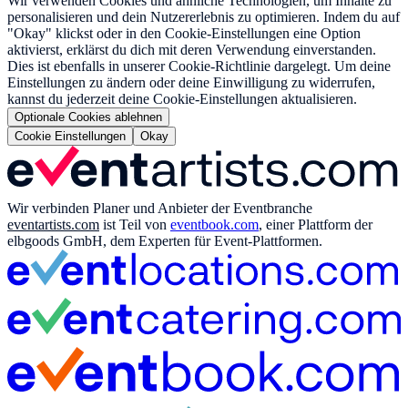
Wir verwenden Cookies und ähnliche Technologien, um Inhalte zu
personalisieren und dein Nutzererlebnis zu optimieren. Indem du auf
"Okay" klickst oder in den Cookie-Einstellungen eine Option
aktivierst, erklärst du dich mit deren Verwendung einverstanden.
Dies ist ebenfalls in unserer Cookie-Richtlinie dargelegt. Um deine
Einstellungen zu ändern oder deine Einwilligung zu widerrufen,
kannst du jederzeit deine Cookie-Einstellungen aktualisieren.
Optionale Cookies ablehnen
Cookie Einstellungen
Okay
Wir verbinden Planer und Anbieter der Eventbranche
eventartists.com
ist Teil von
eventbook.com
, einer Plattform der
elbgoods GmbH, dem Experten für Event-Plattformen.