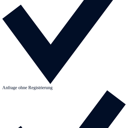
Anfrage ohne Registrierung