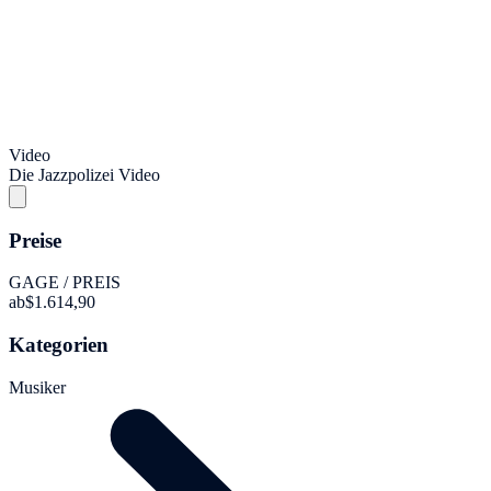
Video
Die Jazzpolizei Video
Preise
GAGE / PREIS
ab
$1.614,90
Kategorien
Musiker