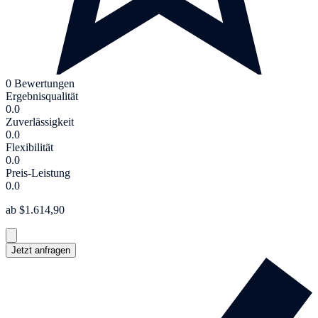
0 Bewertungen
Ergebnisqualität
0.0
Zuverlässigkeit
0.0
Flexibilität
0.0
Preis-Leistung
0.0
ab $1.614,90
Jetzt anfragen