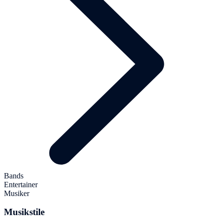
Bands
Entertainer
Musiker
Musikstile