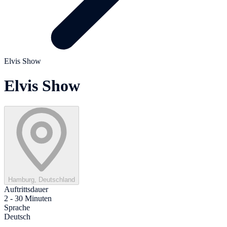
Elvis Show
Elvis Show
Hamburg, Deutschland
Auftrittsdauer
2 - 30 Minuten
Sprache
Deutsch