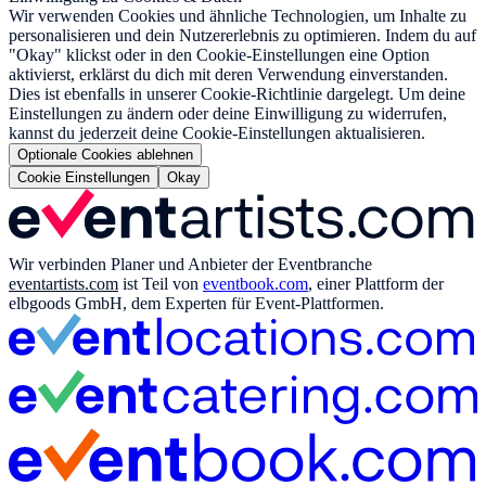
Wir verwenden Cookies und ähnliche Technologien, um Inhalte zu
personalisieren und dein Nutzererlebnis zu optimieren. Indem du auf
"Okay" klickst oder in den Cookie-Einstellungen eine Option
aktivierst, erklärst du dich mit deren Verwendung einverstanden.
Dies ist ebenfalls in unserer Cookie-Richtlinie dargelegt. Um deine
Einstellungen zu ändern oder deine Einwilligung zu widerrufen,
kannst du jederzeit deine Cookie-Einstellungen aktualisieren.
Optionale Cookies ablehnen
Cookie Einstellungen
Okay
Wir verbinden Planer und Anbieter der Eventbranche
eventartists.com
ist Teil von
eventbook.com
, einer Plattform der
elbgoods GmbH, dem Experten für Event-Plattformen.