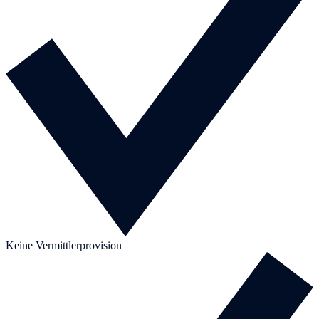
Keine Vermittlerprovision