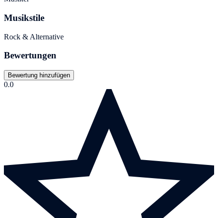
Musikstile
Rock & Alternative
Bewertungen
Bewertung hinzufügen
0.0