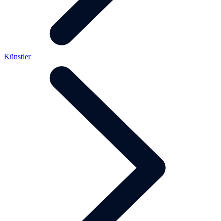
Künstler