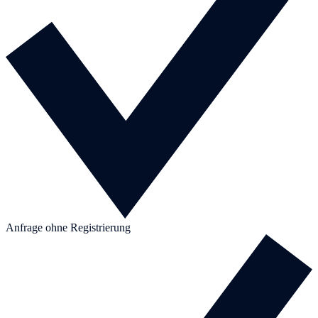
Anfrage ohne Registrierung