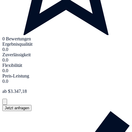
0 Bewertungen
Ergebnisqualität
0.0
Zuverlässigkeit
0.0
Flexibilität
0.0
Preis-Leistung
0.0
ab $3.347,18
Jetzt anfragen