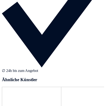
∅ 24h bis zum Angebot
Ähnliche Künstler