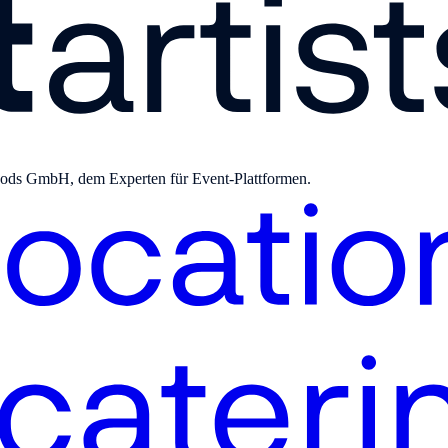
bgoods GmbH, dem Experten für Event-Plattformen.