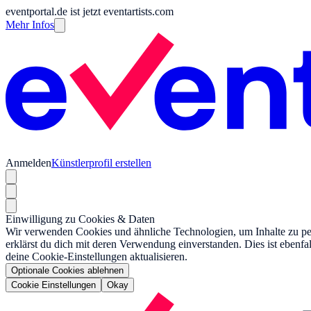
eventportal.de ist jetzt eventartists.com
Mehr Infos
Anmelden
Künstlerprofil erstellen
Einwilligung zu Cookies & Daten
Wir verwenden Cookies und ähnliche Technologien, um Inhalte zu pers
erklärst du dich mit deren Verwendung einverstanden. Dies ist ebenfa
deine Cookie-Einstellungen aktualisieren.
Optionale Cookies ablehnen
Cookie Einstellungen
Okay