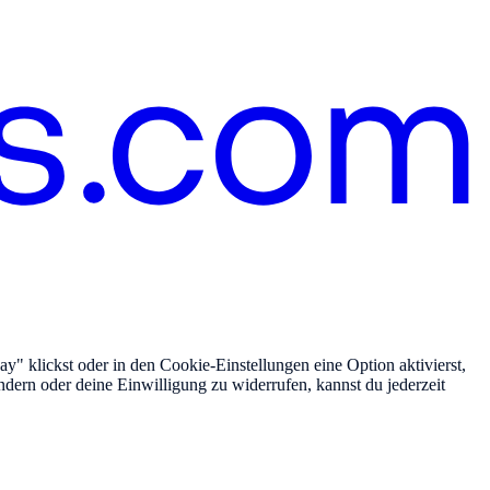
" klickst oder in den Cookie-Einstellungen eine Option aktivierst,
ndern oder deine Einwilligung zu widerrufen, kannst du jederzeit