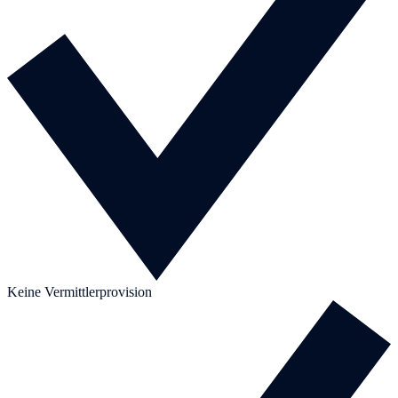
Keine Vermittlerprovision