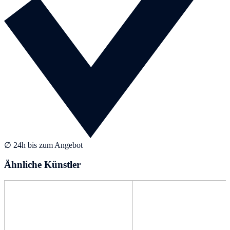
∅ 24h bis zum Angebot
Ähnliche Künstler