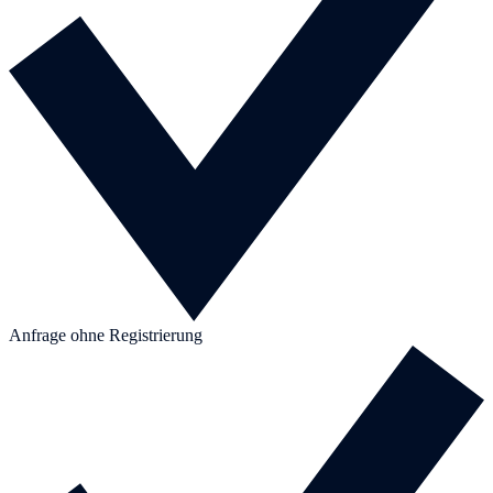
Anfrage ohne Registrierung