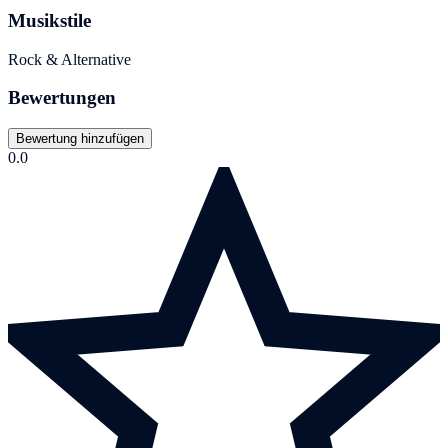
Musikstile
Rock & Alternative
Bewertungen
Bewertung hinzufügen
0.0