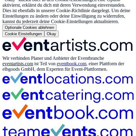
aktivierst, erklärst du dich mit deren Verwendung einverstanden.
Dies ist ebenfalls in unserer Cookie-Richtlinie dargelegt. Um deine
Einstellungen zu ändern oder deine Einwilligung zu widerrufen,
kannst du jederzeit deine Cookie-Einstellungen aktualisieren.
Optionale Cookies ablehnen
Cookie Einstellungen
Okay
Wir verbinden Planer und Anbieter der Eventbranche
eventartists.com
ist Teil von
eventbook.com
, einer Plattform der
elbgoods GmbH, dem Experten für Event-Plattformen.