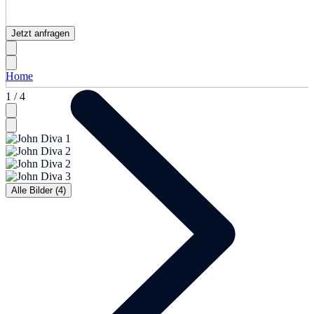
Jetzt anfragen
Home
1 / 4
Alle Bilder (4)