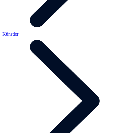
Künstler