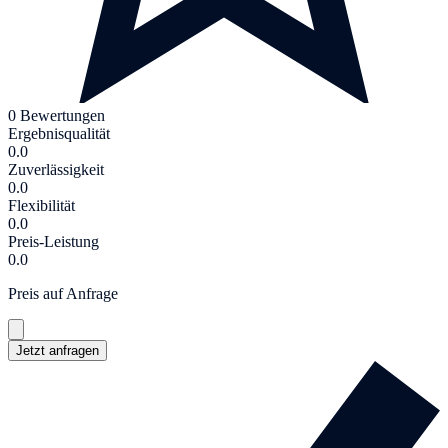
0 Bewertungen
Ergebnisqualität
0.0
Zuverlässigkeit
0.0
Flexibilität
0.0
Preis-Leistung
0.0
Preis auf Anfrage
Jetzt anfragen