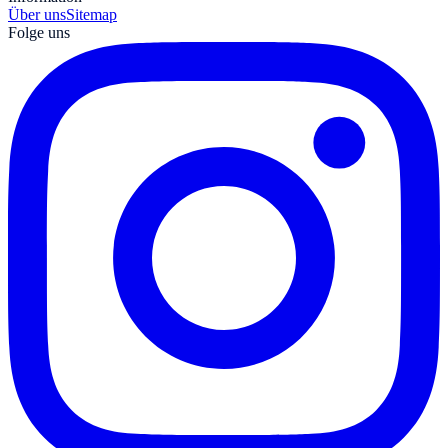
Über uns
Sitemap
Folge uns