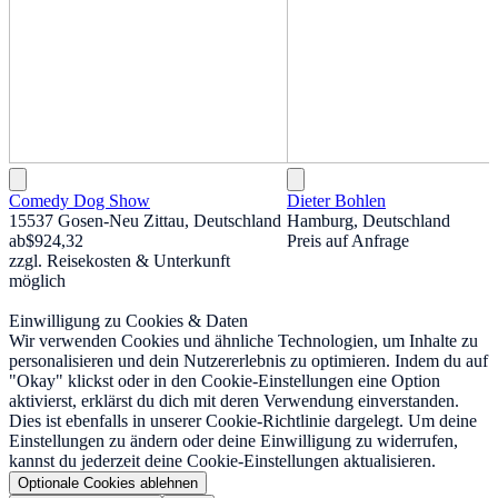
Comedy Dog Show
Dieter Bohlen
15537 Gosen-Neu Zittau, Deutschland
Hamburg, Deutschland
ab
$924,32
Preis auf Anfrage
zzgl. Reisekosten & Unterkunft
möglich
Einwilligung zu Cookies & Daten
Wir verwenden Cookies und ähnliche Technologien, um Inhalte zu
personalisieren und dein Nutzererlebnis zu optimieren. Indem du auf
"Okay" klickst oder in den Cookie-Einstellungen eine Option
aktivierst, erklärst du dich mit deren Verwendung einverstanden.
Dies ist ebenfalls in unserer Cookie-Richtlinie dargelegt. Um deine
Einstellungen zu ändern oder deine Einwilligung zu widerrufen,
kannst du jederzeit deine Cookie-Einstellungen aktualisieren.
Optionale Cookies ablehnen