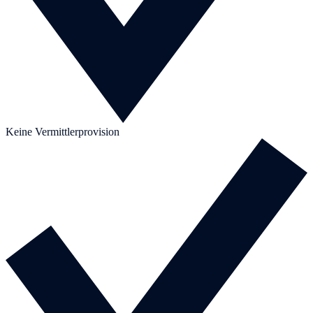
Keine Vermittlerprovision