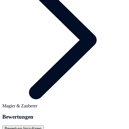
Magier & Zauberer
Bewertungen
Bewertung hinzufügen