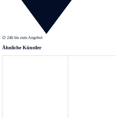
∅ 24h bis zum Angebot
Ähnliche Künstler