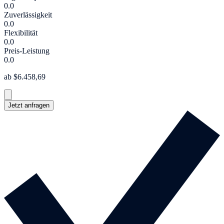
0.0
Zuverlässigkeit
0.0
Flexibilität
0.0
Preis-Leistung
0.0
ab $6.458,69
Jetzt anfragen