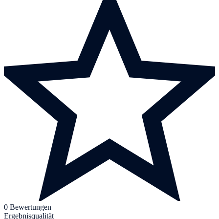
0 Bewertungen
Ergebnisqualität