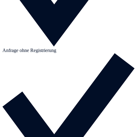
Anfrage ohne Registrierung