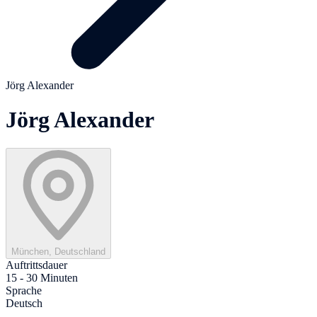
Jörg Alexander
Jörg Alexander
München, Deutschland
Auftrittsdauer
15 - 30 Minuten
Sprache
Deutsch