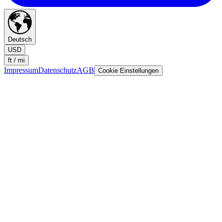
Deutsch
USD
ft / mi
Impressum
Datenschutz
AGB
Cookie Einstellungen