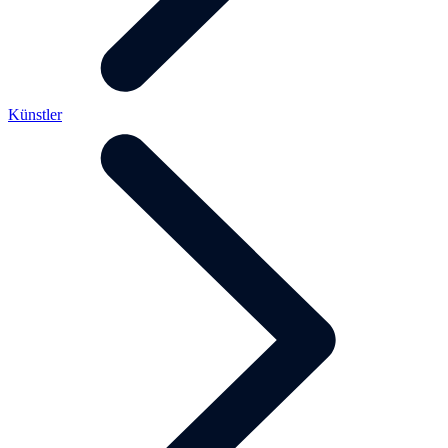
Künstler