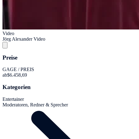
Video
Jörg Alexander Video
Preise
GAGE / PREIS
ab
$6.458,69
Kategorien
Entertainer
Moderatoren, Redner & Sprecher