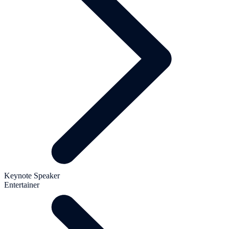
Keynote Speaker
Entertainer