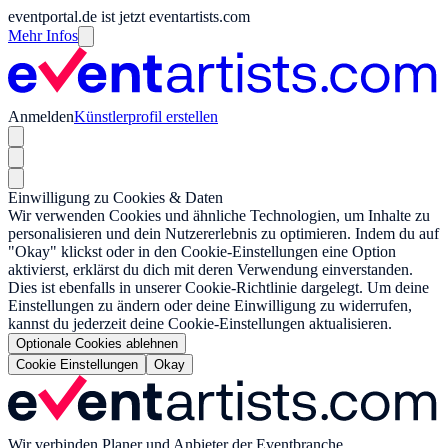
eventportal.de ist jetzt eventartists.com
Mehr Infos
Anmelden
Künstlerprofil erstellen
Einwilligung zu Cookies & Daten
Wir verwenden Cookies und ähnliche Technologien, um Inhalte zu
personalisieren und dein Nutzererlebnis zu optimieren. Indem du auf
"Okay" klickst oder in den Cookie-Einstellungen eine Option
aktivierst, erklärst du dich mit deren Verwendung einverstanden.
Dies ist ebenfalls in unserer Cookie-Richtlinie dargelegt. Um deine
Einstellungen zu ändern oder deine Einwilligung zu widerrufen,
kannst du jederzeit deine Cookie-Einstellungen aktualisieren.
Optionale Cookies ablehnen
Cookie Einstellungen
Okay
Wir verbinden Planer und Anbieter der Eventbranche