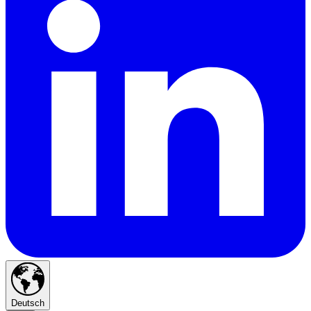
Deutsch