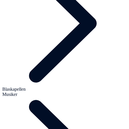
Blaskapellen
Musiker