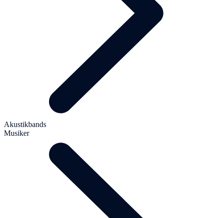
Akustikbands
Musiker