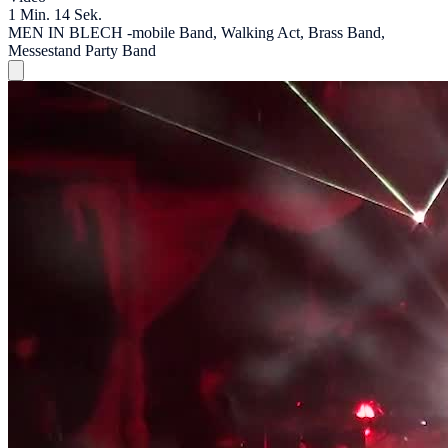
1 Min. 14 Sek.
MEN IN BLECH -mobile Band, Walking Act, Brass Band,
Messestand Party Band