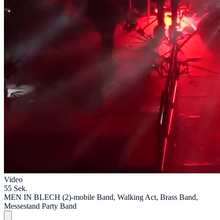
Video
55 Sek.
MEN IN BLECH (2)-mobile Band, Walking Act, Brass Band,
Messestand Party Band