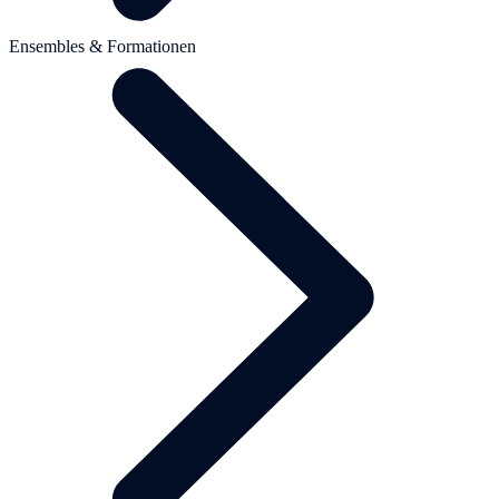
Ensembles & Formationen