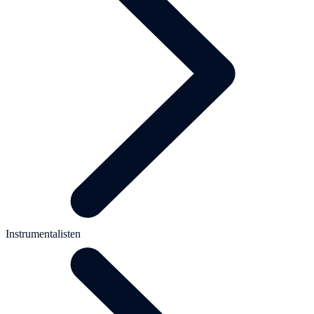
Instrumentalisten