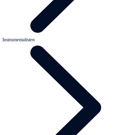
Instrumentalisten