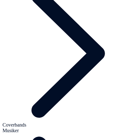
Coverbands
Musiker