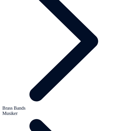
Brass Bands
Musiker