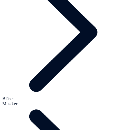
Bläser
Musiker