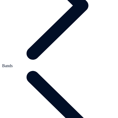
Bands