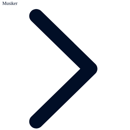
Musiker