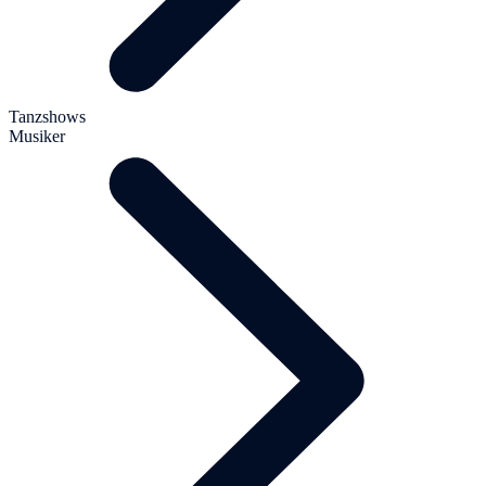
Tanzshows
Musiker