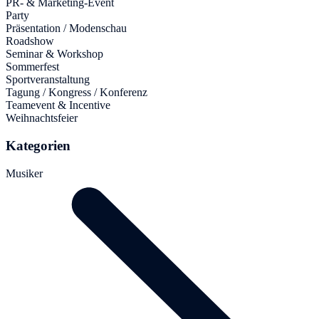
PR- & Marketing-Event
Party
Präsentation / Modenschau
Roadshow
Seminar & Workshop
Sommerfest
Sportveranstaltung
Tagung / Kongress / Konferenz
Teamevent & Incentive
Weihnachtsfeier
Kategorien
Musiker