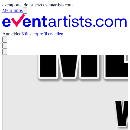
eventportal.de ist jetzt eventartists.com
Mehr Infos
Anmelden
Künstlerprofil erstellen