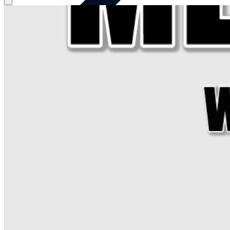
MEN IN BLECH