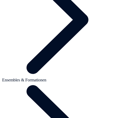
Ensembles & Formationen