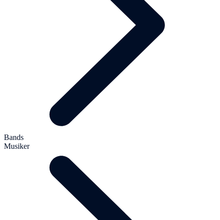
Bands
Musiker