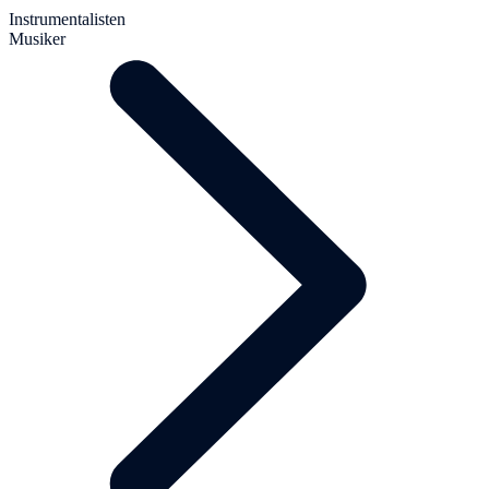
Instrumentalisten
Musiker