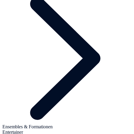
Ensembles & Formationen
Entertainer