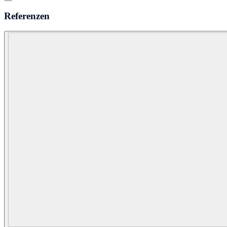
Referenzen