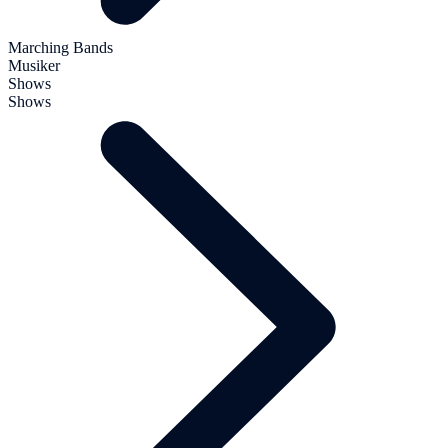
Marching Bands
Musiker
Shows
Shows