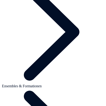
Ensembles & Formationen