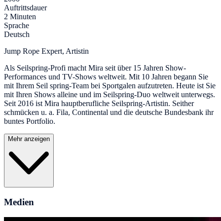
Auftrittsdauer
2 Minuten
Sprache
Deutsch
Jump Rope Expert, Artistin
Als Seilspring-Profi macht Mira seit über 15 Jahren Show-
Performances und TV-Shows weltweit. Mit 10 Jahren begann Sie
mit Ihrem Seil spring-Team bei Sportgalen aufzutreten. Heute ist Sie
mit Ihren Shows alleine und im Seilspring-Duo weltweit unterwegs.
Seit 2016 ist Mira hauptberufliche Seilspring-Artistin. Seither
schmücken u. a. Fila, Continental und die deutsche Bundesbank ihr
buntes Portfolio.
Mehr anzeigen
Medien