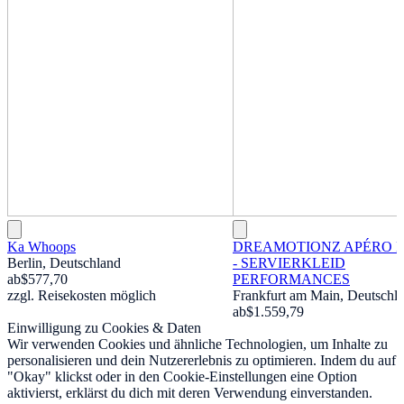
Ka Whoops
DREAMOTIONZ APÉRO 
Berlin, Deutschland
- SERVIERKLEID
ab
$577,70
PERFORMANCES
zzgl. Reisekosten möglich
Frankfurt am Main, Deutschl
ab
$1.559,79
Einwilligung zu Cookies & Daten
Wir verwenden Cookies und ähnliche Technologien, um Inhalte zu
personalisieren und dein Nutzererlebnis zu optimieren. Indem du auf
"Okay" klickst oder in den Cookie-Einstellungen eine Option
aktivierst, erklärst du dich mit deren Verwendung einverstanden.