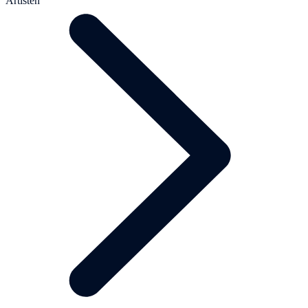
Artisten