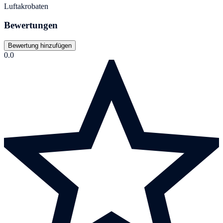
Luftakrobaten
Bewertungen
Bewertung hinzufügen
0.0