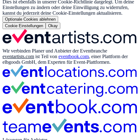
Dies ist ebenfalls in unserer Cookie-Richtlinie dargelegt. Um deine
Einstellungen zu ändern oder deine Einwilligung zu widerrufen,
kannst du jederzeit deine Cookie-Einstellungen aktualisieren.
Optionale Cookies ablehnen
Cookie Einstellungen
Okay
Wir verbinden Planer und Anbieter der Eventbranche
eventartists.com
ist Teil von
eventbook.com
, einer Plattform der
elbgoods GmbH, dem Experten für Event-Plattformen.
Lösungen für Anbieter