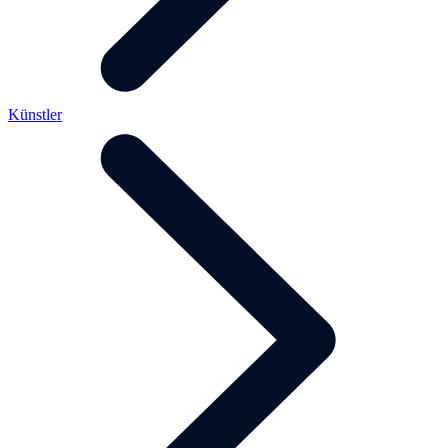
Künstler