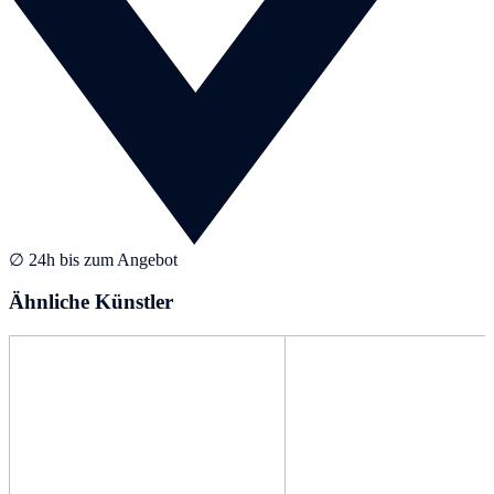
∅ 24h bis zum Angebot
Ähnliche Künstler