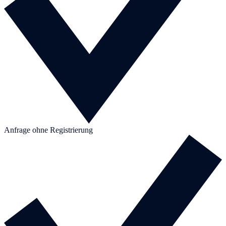
Anfrage ohne Registrierung