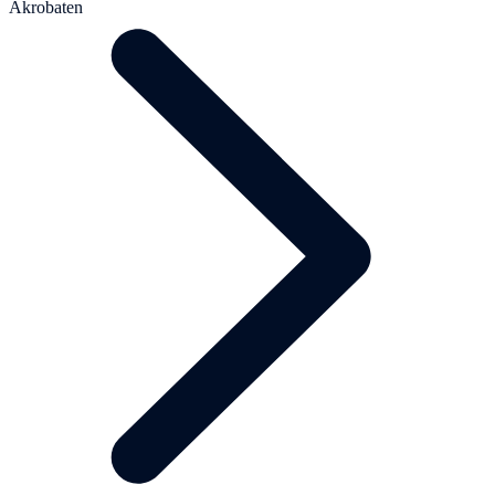
Akrobaten