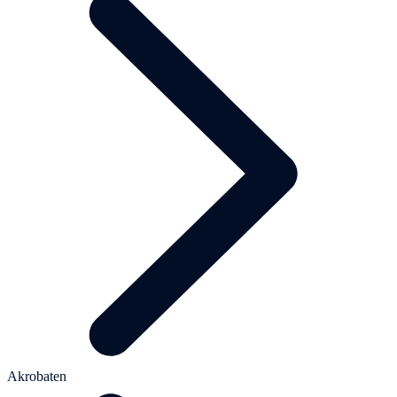
Akrobaten