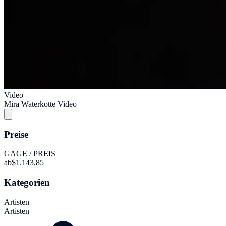
Video
Mira Waterkotte Video
Preise
GAGE / PREIS
ab
$1.143,85
Kategorien
Artisten
Artisten