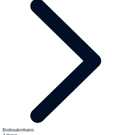
Bodenakrobaten