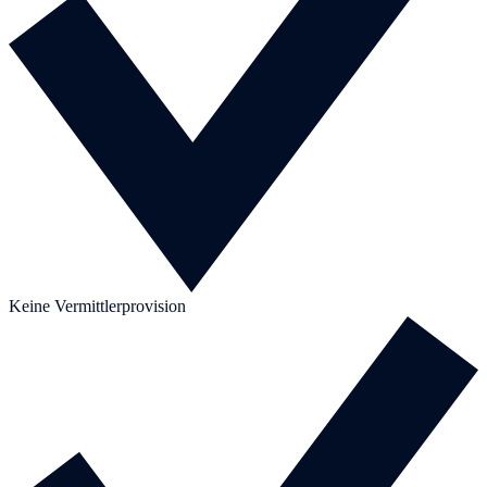
Keine Vermittlerprovision