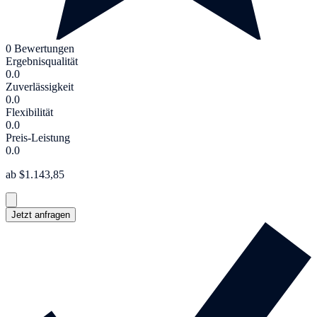
0 Bewertungen
Ergebnisqualität
0.0
Zuverlässigkeit
0.0
Flexibilität
0.0
Preis-Leistung
0.0
ab $1.143,85
Jetzt anfragen