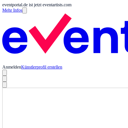
eventportal.de ist jetzt eventartists.com
Mehr Infos
Anmelden
Künstlerprofil erstellen