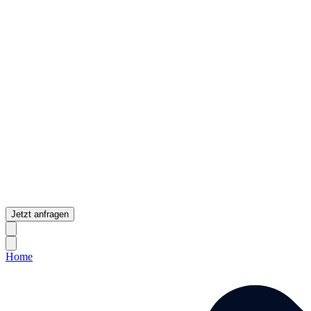
Jetzt anfragen
Home