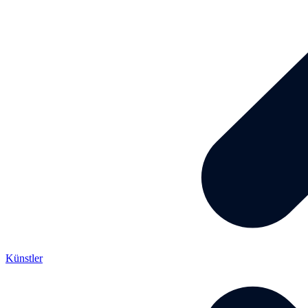
Künstler