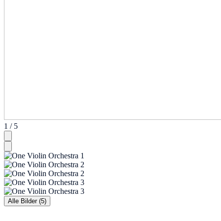
1 / 5
Alle Bilder (5)