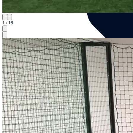
1 / 18