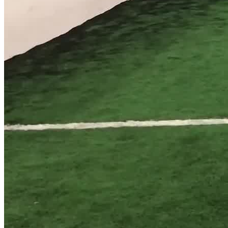
Jetzt anfragen
Home