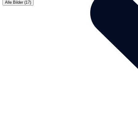
Alle Bilder (17)