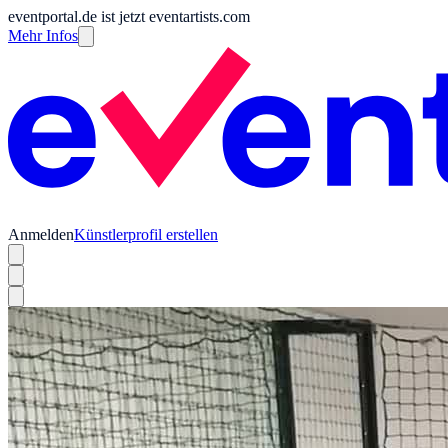
eventportal.de ist jetzt eventartists.com
Mehr Infos
Anmelden
Künstlerprofil erstellen