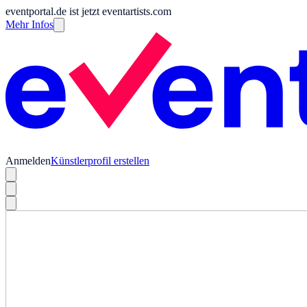
eventportal.de ist jetzt eventartists.com
Mehr Infos
Anmelden
Künstlerprofil erstellen