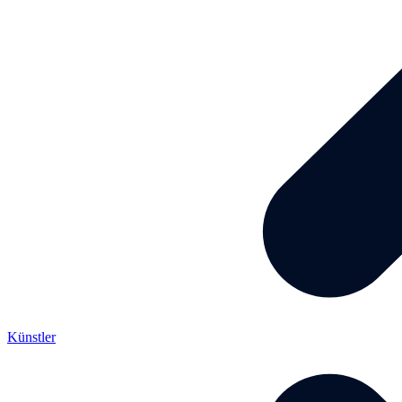
Künstler