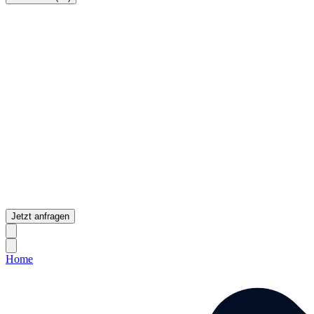
Jetzt anfragen
Home