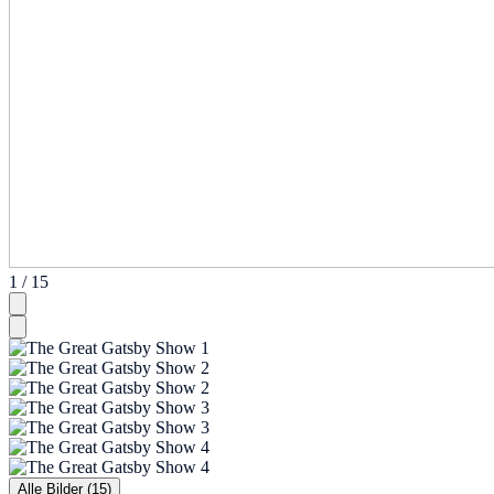
1 / 15
Alle Bilder (15)