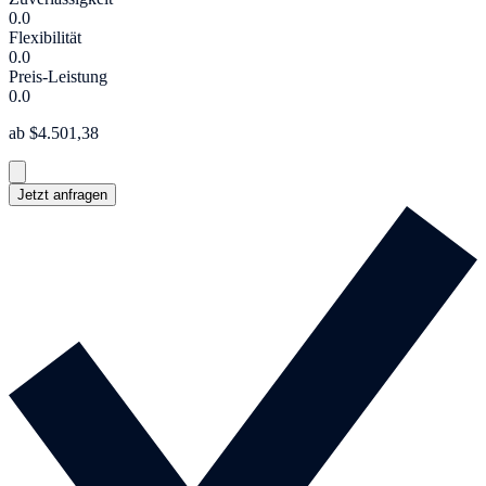
0.0
Flexibilität
0.0
Preis-Leistung
0.0
ab $4.501,38
Jetzt anfragen