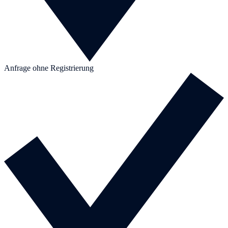
Anfrage ohne Registrierung