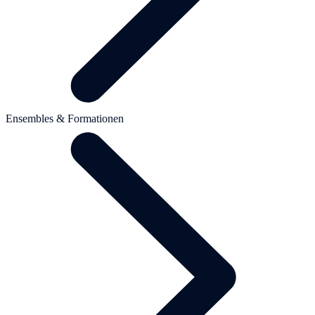
Ensembles & Formationen