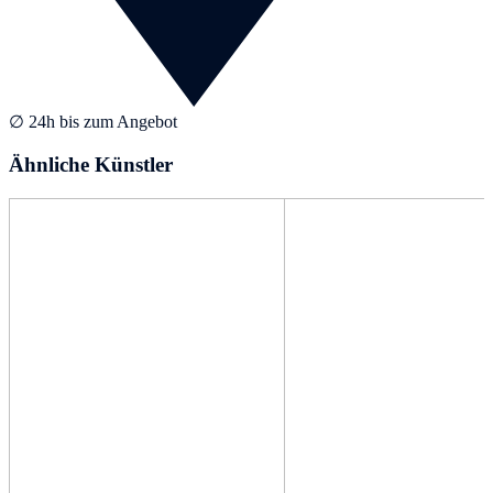
∅ 24h bis zum Angebot
Ähnliche Künstler