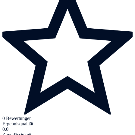
0 Bewertungen
Ergebnisqualität
0.0
Zuverlässigkeit