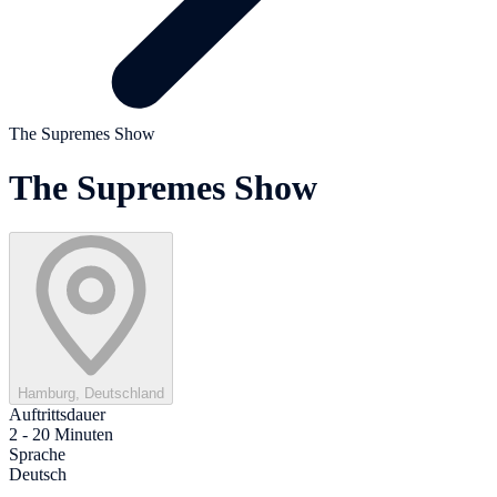
The Supremes Show
The Supremes Show
Hamburg, Deutschland
Auftrittsdauer
2 - 20 Minuten
Sprache
Deutsch