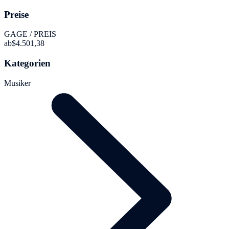
Preise
GAGE / PREIS
ab
$4.501,38
Kategorien
Musiker