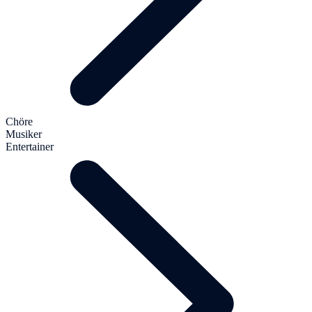
Chöre
Musiker
Entertainer