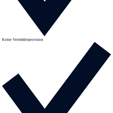
Keine Vermittlerprovision