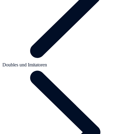
Doubles und Imitatoren