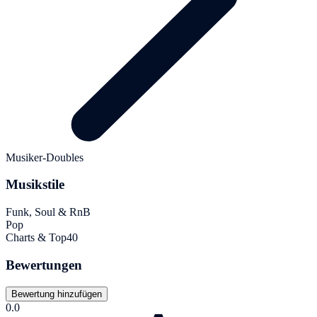
Musiker-Doubles
Musikstile
Funk, Soul & RnB
Pop
Charts & Top40
Bewertungen
Bewertung hinzufügen
0.0