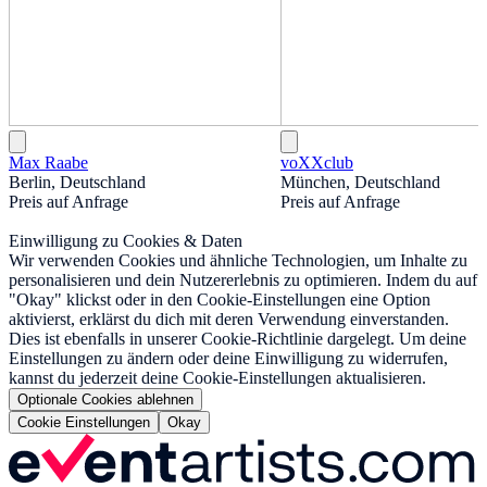
Max Raabe
voXXclub
Berlin, Deutschland
München, Deutschland
Preis auf Anfrage
Preis auf Anfrage
Einwilligung zu Cookies & Daten
Wir verwenden Cookies und ähnliche Technologien, um Inhalte zu
personalisieren und dein Nutzererlebnis zu optimieren. Indem du auf
"Okay" klickst oder in den Cookie-Einstellungen eine Option
aktivierst, erklärst du dich mit deren Verwendung einverstanden.
Dies ist ebenfalls in unserer Cookie-Richtlinie dargelegt. Um deine
Einstellungen zu ändern oder deine Einwilligung zu widerrufen,
kannst du jederzeit deine Cookie-Einstellungen aktualisieren.
Optionale Cookies ablehnen
Cookie Einstellungen
Okay