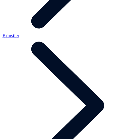
Künstler