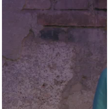
Jetzt anfragen
Home