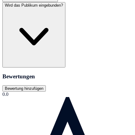
Wird das Publikum eingebunden?
Bewertungen
Bewertung hinzufügen
0.0