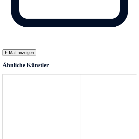
E-Mail anzeigen
Ähnliche Künstler