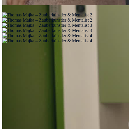
Alle Bilder (14)