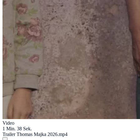
Video
1 Min. 38 Sek.
Trailer Thomas Majka 2026.mp4