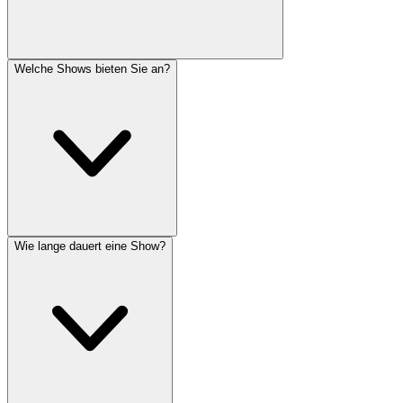
Welche Shows bieten Sie an?
Wie lange dauert eine Show?