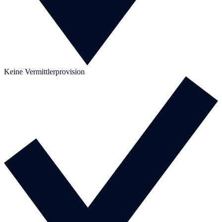
Keine Vermittlerprovision