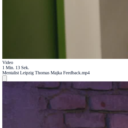
Video
1 Min. 13 Sek.
Mentalist Leipzig Thomas Majka Feedback.mp4