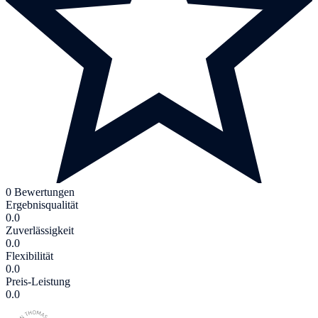
0 Bewertungen
Ergebnisqualität
0.0
Zuverlässigkeit
0.0
Flexibilität
0.0
Preis-Leistung
0.0