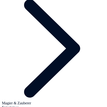
Magier & Zauberer