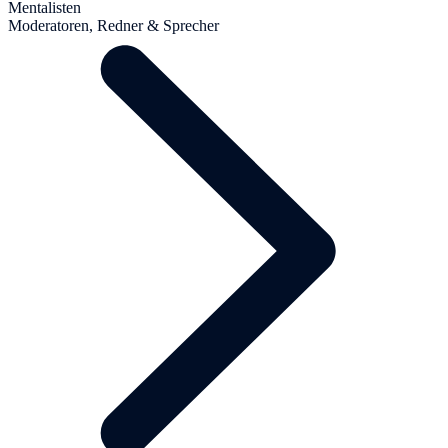
Mentalisten
Moderatoren, Redner & Sprecher