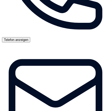
Telefon anzeigen