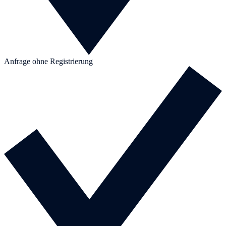
Anfrage ohne Registrierung