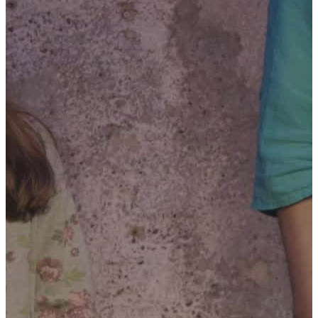
Künstler