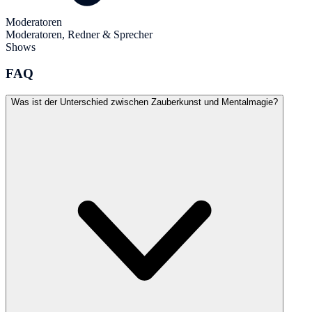
Moderatoren
Moderatoren, Redner & Sprecher
Shows
FAQ
Was ist der Unterschied zwischen Zauberkunst und Mentalmagie?