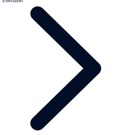
Entertainer