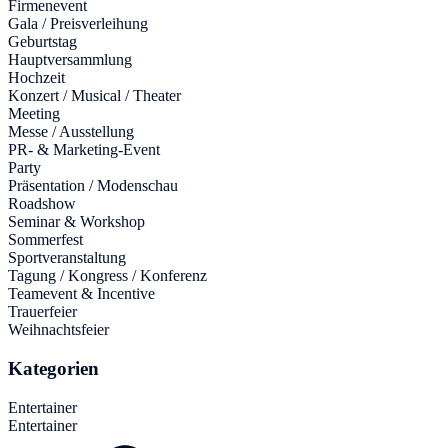
Firmenevent
Gala / Preisverleihung
Geburtstag
Hauptversammlung
Hochzeit
Konzert / Musical / Theater
Meeting
Messe / Ausstellung
PR- & Marketing-Event
Party
Präsentation / Modenschau
Roadshow
Seminar & Workshop
Sommerfest
Sportveranstaltung
Tagung / Kongress / Konferenz
Teamevent & Incentive
Trauerfeier
Weihnachtsfeier
Kategorien
Entertainer
Entertainer