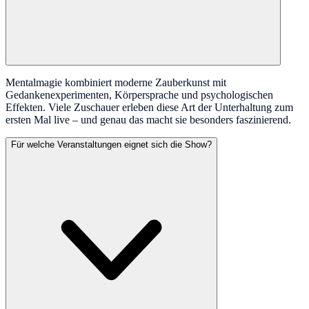
Mentalmagie kombiniert moderne Zauberkunst mit
Gedankenexperimenten, Körpersprache und psychologischen
Effekten. Viele Zuschauer erleben diese Art der Unterhaltung zum
ersten Mal live – und genau das macht sie besonders faszinierend.
Für welche Veranstaltungen eignet sich die Show?