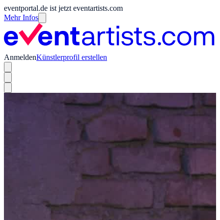
eventportal.de ist jetzt eventartists.com
Mehr Infos
Anmelden
Künstlerprofil erstellen