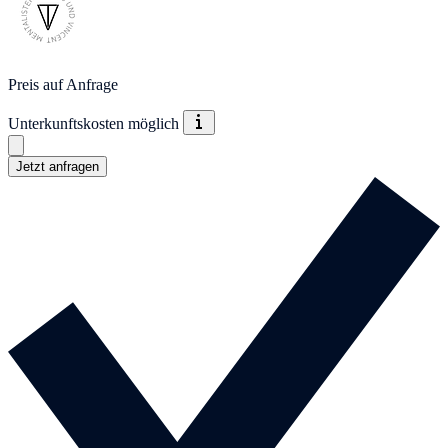
Preis auf Anfrage
Unterkunftskosten möglich
Jetzt anfragen