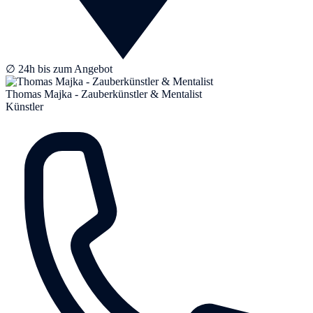
∅ 24h bis zum Angebot
Thomas Majka - Zauberkünstler & Mentalist
Künstler