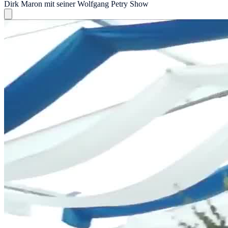
Dirk Maron mit seiner Wolfgang Petry Show