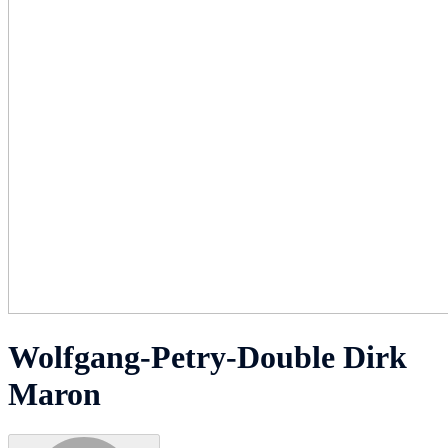
Wolfgang-Petry-Double Dirk
Maron