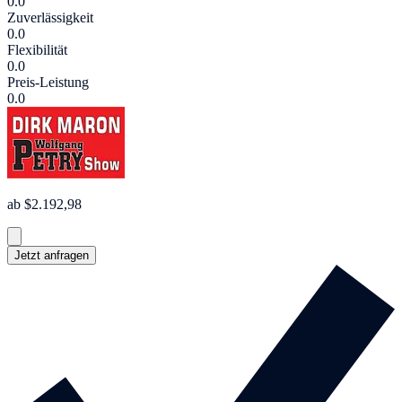
0.0
Zuverlässigkeit
0.0
Flexibilität
0.0
Preis-Leistung
0.0
ab $2.192,98
Jetzt anfragen