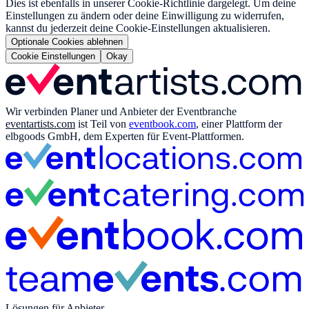
Dies ist ebenfalls in unserer Cookie-Richtlinie dargelegt. Um deine
Einstellungen zu ändern oder deine Einwilligung zu widerrufen,
kannst du jederzeit deine Cookie-Einstellungen aktualisieren.
Optionale Cookies ablehnen
Cookie Einstellungen
Okay
Wir verbinden Planer und Anbieter der Eventbranche
eventartists.com
ist Teil von
eventbook.com
, einer Plattform der
elbgoods GmbH, dem Experten für Event-Plattformen.
Lösungen für Anbieter