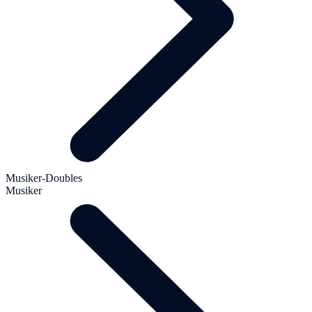
Musiker-Doubles
Musiker