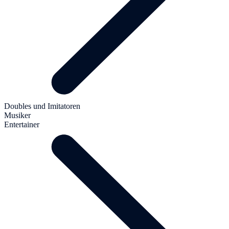
Doubles und Imitatoren
Musiker
Entertainer