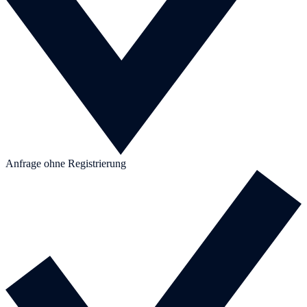
Anfrage ohne Registrierung