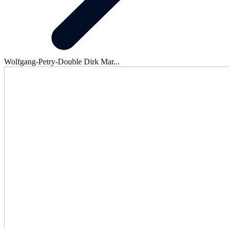
Wolfgang-Petry-Double Dirk Mar...