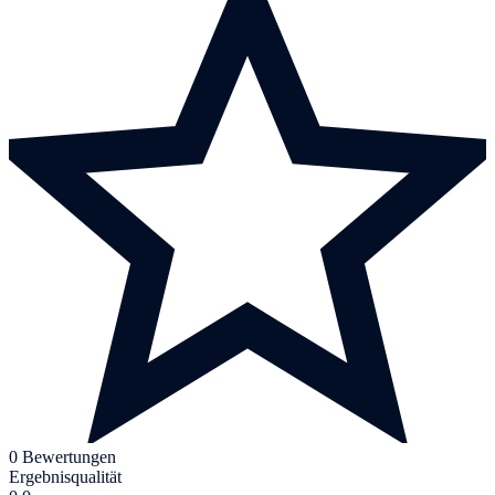
0 Bewertungen
Ergebnisqualität