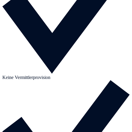
Keine Vermittlerprovision