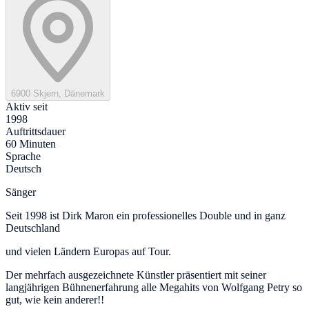
6900 Skjern, Dänemark
Aktiv seit
1998
Auftrittsdauer
60 Minuten
Sprache
Deutsch
Sänger
Seit 1998 ist Dirk Maron ein professionelles Double und in ganz
Deutschland
und vielen Ländern Europas auf Tour.
Der mehrfach ausgezeichnete Künstler präsentiert mit seiner
langjährigen Bühnenerfahrung alle Megahits von Wolfgang Petry so
gut, wie kein anderer!!