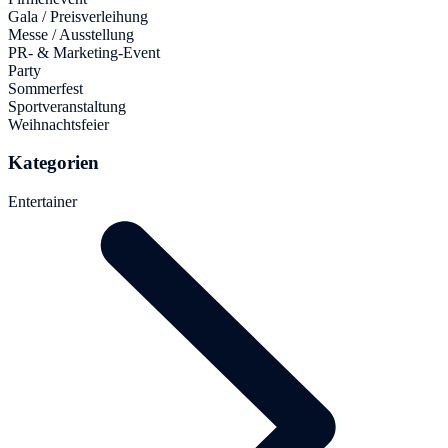
Gala / Preisverleihung
Messe / Ausstellung
PR- & Marketing-Event
Party
Sommerfest
Sportveranstaltung
Weihnachtsfeier
Kategorien
Entertainer