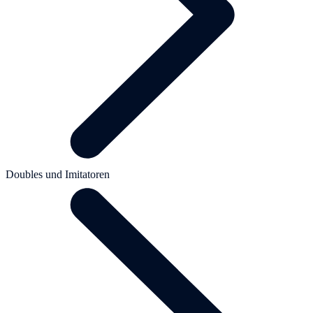
Doubles und Imitatoren