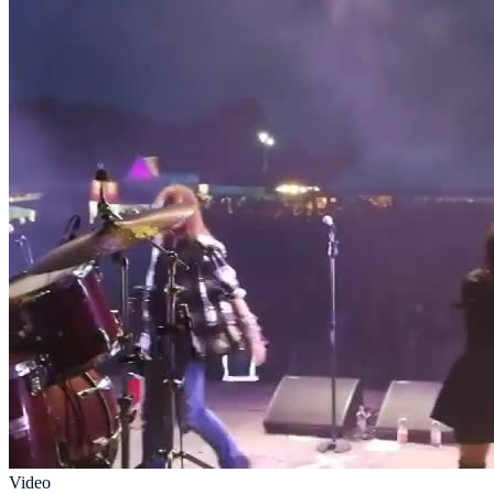
Video