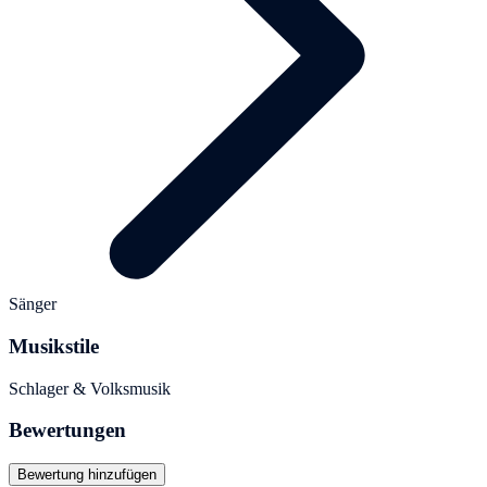
Sänger
Musikstile
Schlager & Volksmusik
Bewertungen
Bewertung hinzufügen