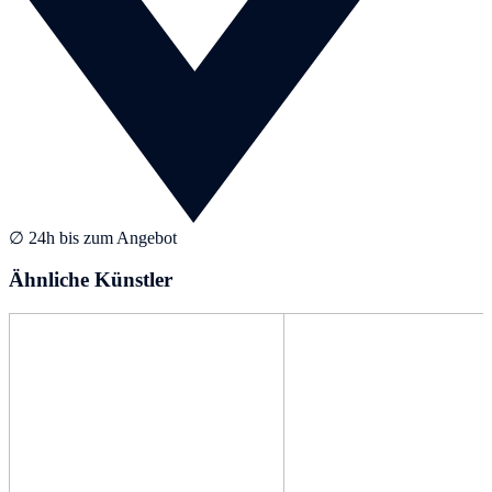
∅ 24h bis zum Angebot
Ähnliche Künstler