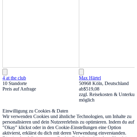
4 at the club
Max Härtel
10 Standorte
50968 Köln, Deutschland
Preis auf Anfrage
ab
$519,08
zzgl. Reisekosten & Unterkun
möglich
Einwilligung zu Cookies & Daten
Wir verwenden Cookies und ähnliche Technologien, um Inhalte zu
personalisieren und dein Nutzererlebnis zu optimieren. Indem du auf
"Okay" klickst oder in den Cookie-Einstellungen eine Option
aktivierst, erklärst du dich mit deren Verwendung einverstanden.