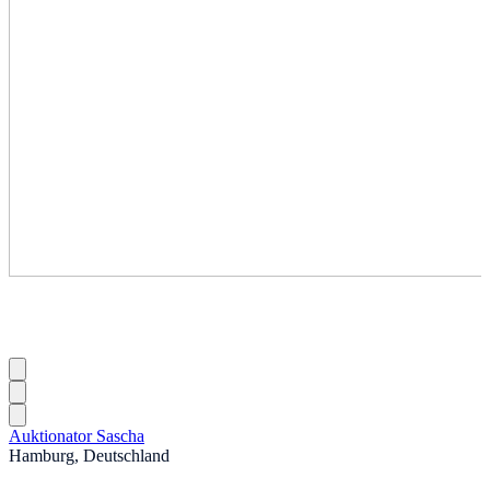
Auktionator Sascha
Hamburg, Deutschland