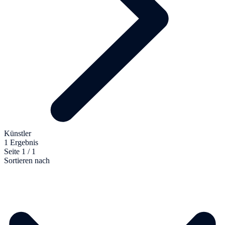
Künstler
1 Ergebnis
Seite 1 / 1
Sortieren nach