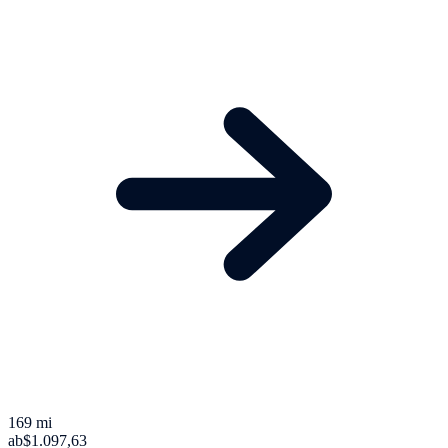
169 mi
ab
$1.097,63