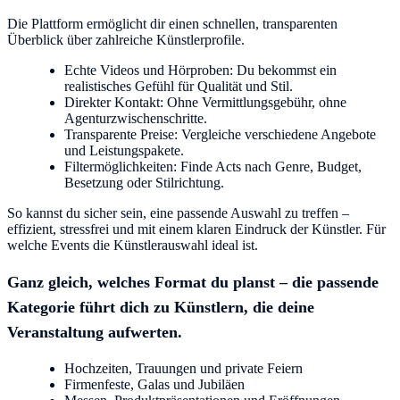
Die Plattform ermöglicht dir einen schnellen, transparenten
Überblick über zahlreiche Künstlerprofile.
Echte Videos und Hörproben: Du bekommst ein
realistisches Gefühl für Qualität und Stil.
Direkter Kontakt: Ohne Vermittlungsgebühr, ohne
Agenturzwischenschritte.
Transparente Preise: Vergleiche verschiedene Angebote
und Leistungspakete.
Filtermöglichkeiten: Finde Acts nach Genre, Budget,
Besetzung oder Stilrichtung.
So kannst du sicher sein, eine passende Auswahl zu treffen –
effizient, stressfrei und mit einem klaren Eindruck der Künstler. Für
welche Events die Künstlerauswahl ideal ist.
Ganz gleich, welches Format du planst – die passende
Kategorie führt dich zu Künstlern, die deine
Veranstaltung aufwerten.
Hochzeiten, Trauungen und private Feiern
Firmenfeste, Galas und Jubiläen