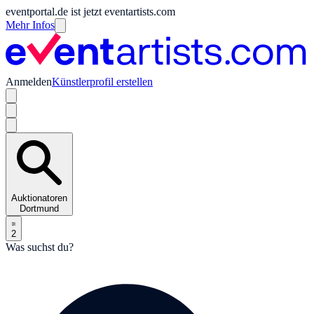
eventportal.de ist jetzt eventartists.com
Mehr Infos
Anmelden
Künstlerprofil erstellen
Auktionatoren
Dortmund
2
Was suchst du?