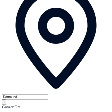
Ganzer Ort