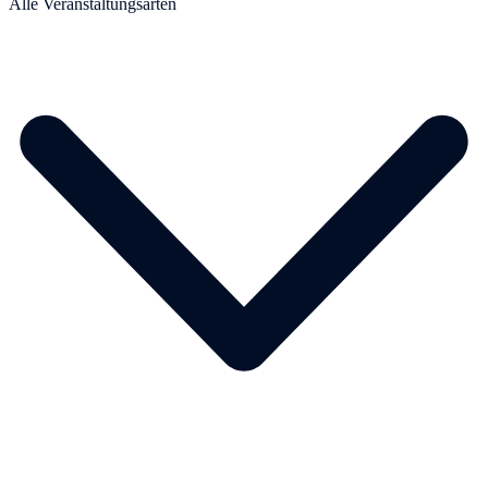
Alle Veranstaltungsarten