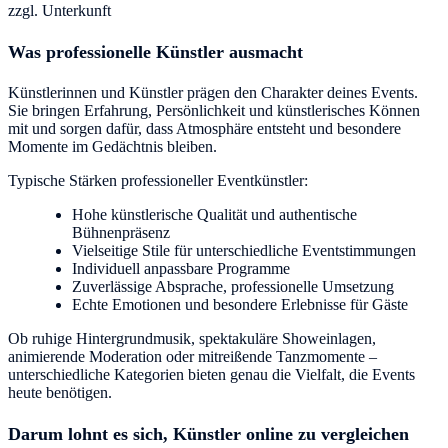
zzgl. Unterkunft
Was professionelle Künstler ausmacht
Künstlerinnen und Künstler prägen den Charakter deines Events.
Sie bringen Erfahrung, Persönlichkeit und künstlerisches Können
mit und sorgen dafür, dass Atmosphäre entsteht und besondere
Momente im Gedächtnis bleiben.
Typische Stärken professioneller Eventkünstler:
Hohe künstlerische Qualität und authentische
Bühnenpräsenz
Vielseitige Stile für unterschiedliche Eventstimmungen
Individuell anpassbare Programme
Zuverlässige Absprache, professionelle Umsetzung
Echte Emotionen und besondere Erlebnisse für Gäste
Ob ruhige Hintergrundmusik, spektakuläre Showeinlagen,
animierende Moderation oder mitreißende Tanzmomente –
unterschiedliche Kategorien bieten genau die Vielfalt, die Events
heute benötigen.
Darum lohnt es sich, Künstler online zu vergleichen