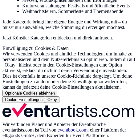
Messen, Produktpräsentationen und Eröffnungen
Kulturveranstaltungen, Festivals und öffentliche Events
Weihnachtsfeiern, Sommerfeste und Themenabende
Jede Kategorie bringt ihre eigene Energie und Wirkung mit – du
musst nur auswählen, welche Stimmung du erzeugen möchtest.
Jetzt Künstler Kategorien entdecken und direkt anfragen.
Einwilligung zu Cookies & Daten
Wir verwenden Cookies und ähnliche Technologien, um Inhalte zu
personalisieren und dein Nutzererlebnis zu optimieren. Indem du auf
"Okay" klickst oder in den Cookie-Einstellungen eine Option
aktivierst, erklärst du dich mit deren Verwendung einverstanden.
Dies ist ebenfalls in unserer Cookie-Richtlinie dargelegt. Um deine
Einstellungen zu ändern oder deine Einwilligung zu widerrufen,
kannst du jederzeit deine Cookie-Einstellungen aktualisieren.
Optionale Cookies ablehnen
Cookie Einstellungen
Okay
Wir verbinden Planer und Anbieter der Eventbranche
eventartists.com
ist Teil von
eventbook.com
, einer Plattform der
elbgoods GmbH, dem Experten für Event-Plattformen.