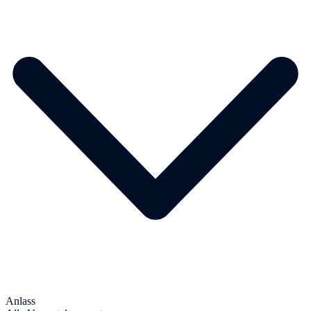
Anlass