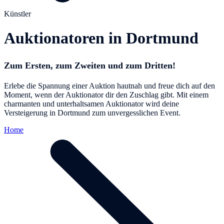
Künstler
Auktionatoren in Dortmund
Zum Ersten, zum Zweiten und zum Dritten!
Erlebe die Spannung einer Auktion hautnah und freue dich auf den
Moment, wenn der Auktionator dir den Zuschlag gibt. Mit einem
charmanten und unterhaltsamen Auktionator wird deine
Versteigerung in Dortmund zum unvergesslichen Event.
Home