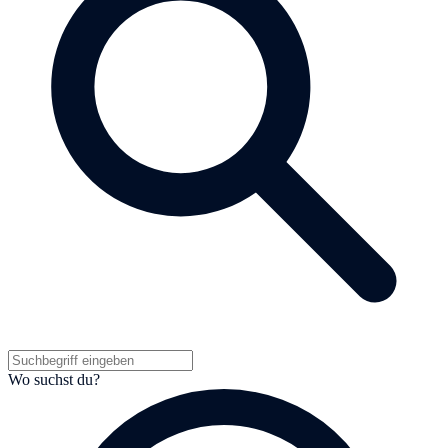
Wo suchst du?