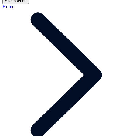
Alle löschen
Home