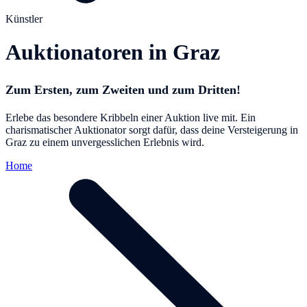
Künstler
Auktionatoren in Graz
Zum Ersten, zum Zweiten und zum Dritten!
Erlebe das besondere Kribbeln einer Auktion live mit. Ein
charismatischer Auktionator sorgt dafür, dass deine Versteigerung in
Graz zu einem unvergesslichen Erlebnis wird.
Home