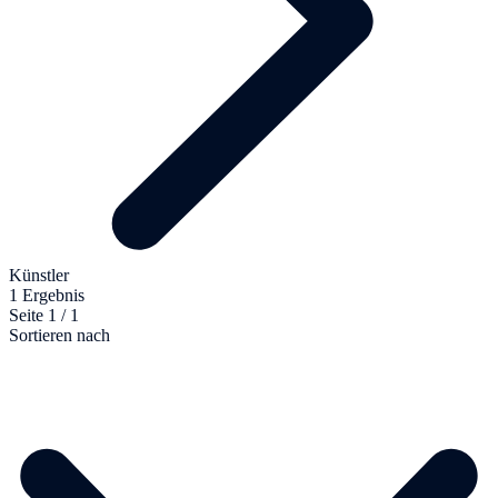
Künstler
1 Ergebnis
Seite 1 / 1
Sortieren nach