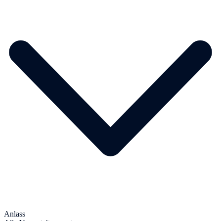
Anlass