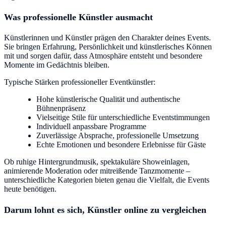
Was professionelle Künstler ausmacht
Künstlerinnen und Künstler prägen den Charakter deines Events.
Sie bringen Erfahrung, Persönlichkeit und künstlerisches Können
mit und sorgen dafür, dass Atmosphäre entsteht und besondere
Momente im Gedächtnis bleiben.
Typische Stärken professioneller Eventkünstler:
Hohe künstlerische Qualität und authentische
Bühnenpräsenz
Vielseitige Stile für unterschiedliche Eventstimmungen
Individuell anpassbare Programme
Zuverlässige Absprache, professionelle Umsetzung
Echte Emotionen und besondere Erlebnisse für Gäste
Ob ruhige Hintergrundmusik, spektakuläre Showeinlagen,
animierende Moderation oder mitreißende Tanzmomente –
unterschiedliche Kategorien bieten genau die Vielfalt, die Events
heute benötigen.
Darum lohnt es sich, Künstler online zu vergleichen