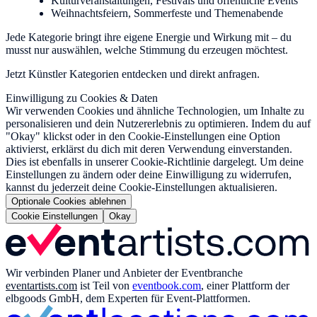
Kulturveranstaltungen, Festivals und öffentliche Events
Weihnachtsfeiern, Sommerfeste und Themenabende
Jede Kategorie bringt ihre eigene Energie und Wirkung mit – du
musst nur auswählen, welche Stimmung du erzeugen möchtest.
Jetzt Künstler Kategorien entdecken und direkt anfragen.
Einwilligung zu Cookies & Daten
Wir verwenden Cookies und ähnliche Technologien, um Inhalte zu
personalisieren und dein Nutzererlebnis zu optimieren. Indem du auf
"Okay" klickst oder in den Cookie-Einstellungen eine Option
aktivierst, erklärst du dich mit deren Verwendung einverstanden.
Dies ist ebenfalls in unserer Cookie-Richtlinie dargelegt. Um deine
Einstellungen zu ändern oder deine Einwilligung zu widerrufen,
kannst du jederzeit deine Cookie-Einstellungen aktualisieren.
Optionale Cookies ablehnen
Cookie Einstellungen
Okay
Wir verbinden Planer und Anbieter der Eventbranche
eventartists.com
ist Teil von
eventbook.com
, einer Plattform der
elbgoods GmbH, dem Experten für Event-Plattformen.