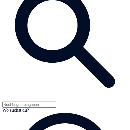
Wo suchst du?