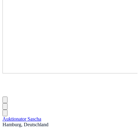
Auktionator Sascha
Hamburg, Deutschland