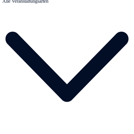
Alle Veranstaltungsarten