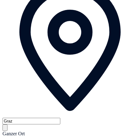
Ganzer Ort