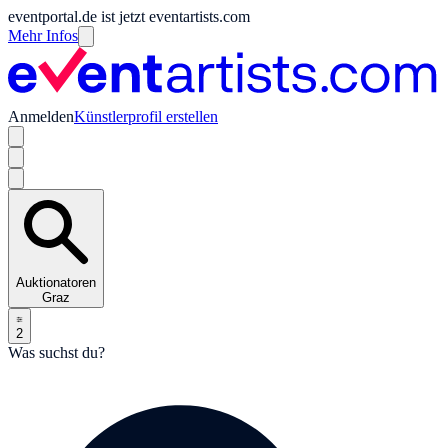
eventportal.de ist jetzt eventartists.com
Mehr Infos
Anmelden
Künstlerprofil erstellen
Auktionatoren
Graz
2
Was suchst du?