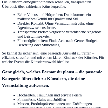
Die Plattform ermöglicht dir einen schnellen, transparenten
Überblick über zahlreiche Künstlerprofile.
Echte Videos und Hörproben: Du bekommst ein
realistisches Gefühl für Qualität und Stil.
Direkter Kontakt: Ohne Vermittlungsgebühr, ohne
Agenturzwischenschritte.
Transparente Preise: Vergleiche verschiedene Angebote
und Leistungspakete.
Filtermöglichkeiten: Finde Acts nach Genre, Budget,
Besetzung oder Stilrichtung.
So kannst du sicher sein, eine passende Auswahl zu treffen –
effizient, stressfrei und mit einem klaren Eindruck der Künstler. Für
welche Events die Künstlerauswahl ideal ist.
Ganz gleich, welches Format du planst – die passende
Kategorie führt dich zu Künstlern, die deine
Veranstaltung aufwerten.
Hochzeiten, Trauungen und private Feiern
Firmenfeste, Galas und Jubiläen
Messen, Produktpräsentationen und Eröffnungen