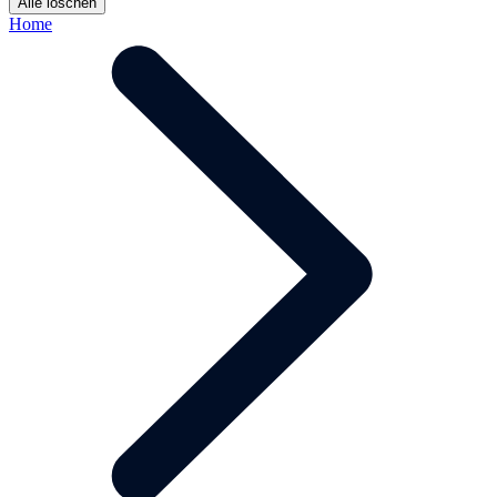
Alle löschen
Home