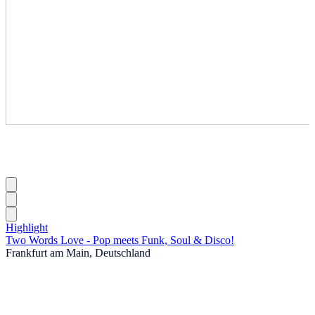
Highlight
Two Words Love - Pop meets Funk, Soul & Disco!
Frankfurt am Main, Deutschland