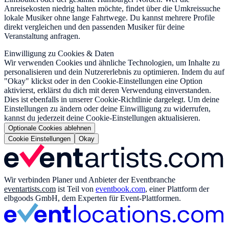
Anreisekosten niedrig halten möchte, findet über die Umkreissuche
lokale Musiker ohne lange Fahrtwege. Du kannst mehrere Profile
direkt vergleichen und den passenden Musiker für deine
Veranstaltung anfragen.
Einwilligung zu Cookies & Daten
Wir verwenden Cookies und ähnliche Technologien, um Inhalte zu
personalisieren und dein Nutzererlebnis zu optimieren. Indem du auf
"Okay" klickst oder in den Cookie-Einstellungen eine Option
aktivierst, erklärst du dich mit deren Verwendung einverstanden.
Dies ist ebenfalls in unserer Cookie-Richtlinie dargelegt. Um deine
Einstellungen zu ändern oder deine Einwilligung zu widerrufen,
kannst du jederzeit deine Cookie-Einstellungen aktualisieren.
Optionale Cookies ablehnen
Cookie Einstellungen
Okay
Wir verbinden Planer und Anbieter der Eventbranche
eventartists.com
ist Teil von
eventbook.com
, einer Plattform der
elbgoods GmbH, dem Experten für Event-Plattformen.