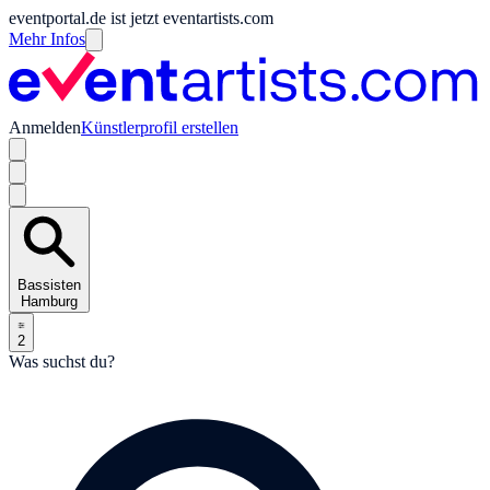
eventportal.de ist jetzt eventartists.com
Mehr Infos
Anmelden
Künstlerprofil erstellen
Bassisten
Hamburg
2
Was suchst du?