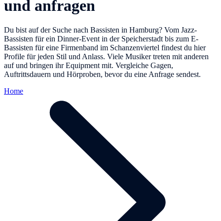
und anfragen
Du bist auf der Suche nach Bassisten in Hamburg? Vom Jazz-
Bassisten für ein Dinner-Event in der Speicherstadt bis zum E-
Bassisten für eine Firmenband im Schanzenviertel findest du hier
Profile für jeden Stil und Anlass. Viele Musiker treten mit anderen
auf und bringen ihr Equipment mit. Vergleiche Gagen,
Auftrittsdauern und Hörproben, bevor du eine Anfrage sendest.
Home