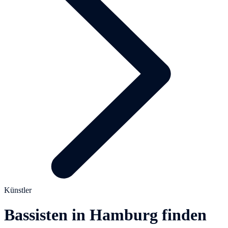
Künstler
Bassisten in Hamburg finden