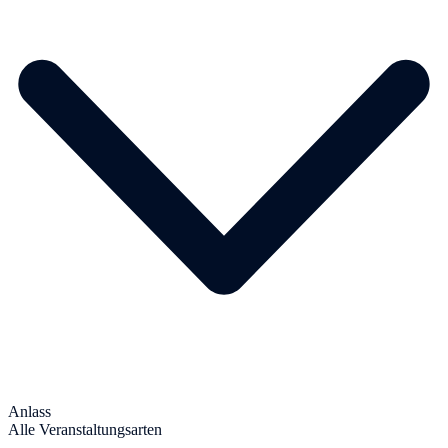
Anlass
Alle Veranstaltungsarten