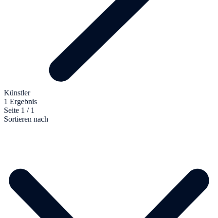
Künstler
1 Ergebnis
Seite 1 / 1
Sortieren nach