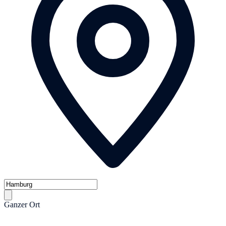
Ganzer Ort