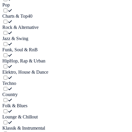
Pop
Charts & Top40
Rock & Alternative
Jazz & Swing
Funk, Soul & RnB
HipHop, Rap & Urban
Elektro, House & Dance
Techno
Country
Folk & Blues
Lounge & Chillout
Klassik & Instrumental