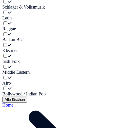
Schlager & Volksmusik
Latin
Reggae
Balkan Beats
Klezmer
Irish Folk
Middle Eastern
Afro
Bollywood / Indian Pop
Alle löschen
Home