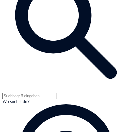
Wo suchst du?