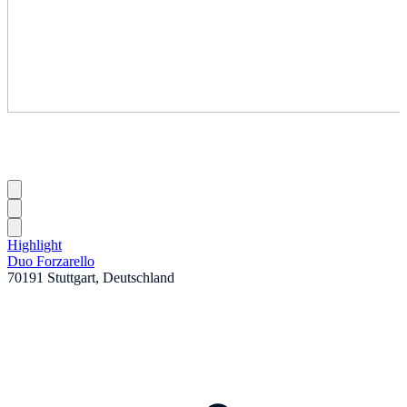
Highlight
Duo Forzarello
70191 Stuttgart, Deutschland