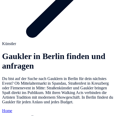
Künstler
Gaukler in Berlin finden und
anfragen
Du bist auf der Suche nach Gauklern in Berlin für dein nächstes
Event? Ob Mittelaltermarkt in Spandau, Straßenfest in Kreuzberg
oder Firmenevent in Mitte: Straßenkünstler und Gaukler bringen
Spaß direkt ins Publikum. Mit ihren Walking Acts verbinden die
Artisten Tradition mit modernem Showgeschäft. In Berlin findest du
Gaukler für jeden Anlass und jedes Budget.
Home