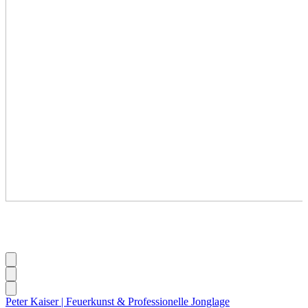
Peter Kaiser | Feuerkunst & Professionelle Jonglage