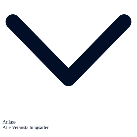
Anlass
Alle Veranstaltungsarten