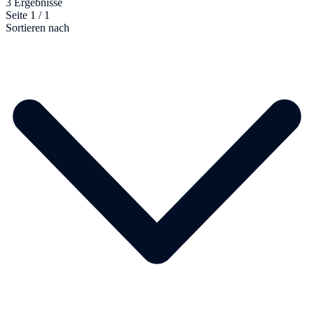
3 Ergebnisse
Seite 1 / 1
Sortieren nach