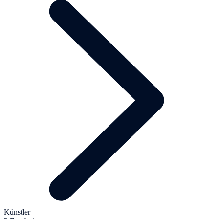
Künstler