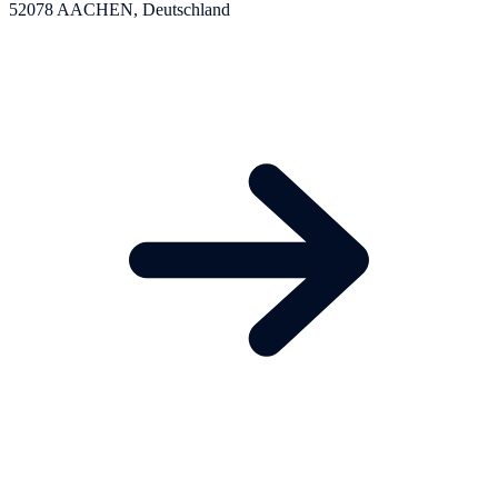
52078 AACHEN, Deutschland