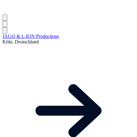
JAGO & L-ION Productions
Köln, Deutschland