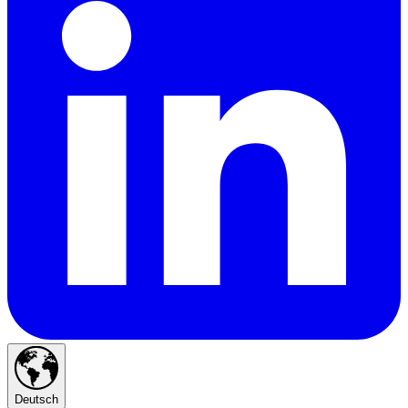
Deutsch