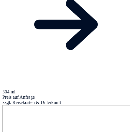
304 mi
Preis auf Anfrage
zzgl. Reisekosten & Unterkunft