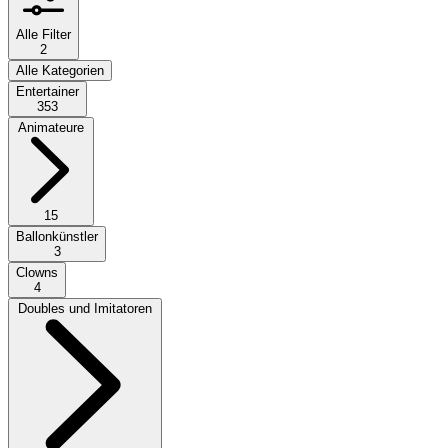
Alle Filter
2
Alle Kategorien
Entertainer
353
Animateure
15
Ballonkünstler
3
Clowns
4
Doubles und Imitatoren