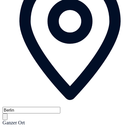
Ganzer Ort