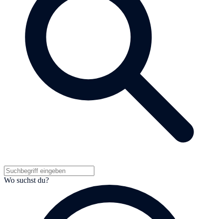
Wo suchst du?