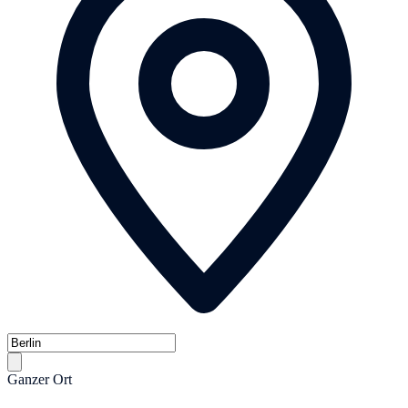
Ganzer Ort