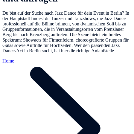
Du bist auf der Suche nach Jazz Dance für dein Event in Berlin? In
der Hauptstadt findest du Tänzer und Tanzshows, die Jazz Dance
professionell auf die Bühne bringen, von dynamischen Soli bis zu
Gruppenformationen, die in Veranstaltungsorten vom Prenzlauer
Berg bis nach Kreuzberg auftreten. Die Szene bietet ein breites
Spektrum: Showacts für Firmenfeiern, choreografierte Gruppen für
Galas sowie Auftritte für Hochzeiten. Wer den passenden Jazz-
Dance-Act in Berlin sucht, hat hier die richtige Anlaufstelle.
Home