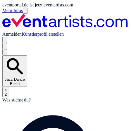
eventportal.de ist jetzt eventartists.com
Mehr Infos
Anmelden
Künstlerprofil erstellen
Jazz Dance
Berlin
2
Was suchst du?