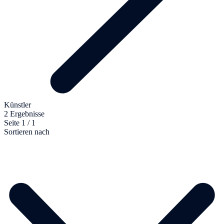
Künstler
2 Ergebnisse
Seite 1 / 1
Sortieren nach