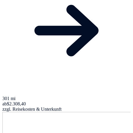
301 mi
ab
$2.308,40
zzgl. Reisekosten & Unterkunft