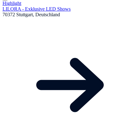
Highlight
LILORA - Exklusive LED Shows
70372 Stuttgart, Deutschland