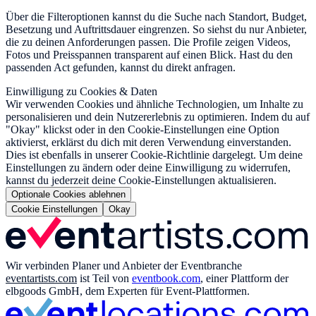
Über die Filteroptionen kannst du die Suche nach Standort, Budget,
Besetzung und Auftrittsdauer eingrenzen. So siehst du nur Anbieter,
die zu deinen Anforderungen passen. Die Profile zeigen Videos,
Fotos und Preisspannen transparent auf einen Blick. Hast du den
passenden Act gefunden, kannst du direkt anfragen.
Einwilligung zu Cookies & Daten
Wir verwenden Cookies und ähnliche Technologien, um Inhalte zu
personalisieren und dein Nutzererlebnis zu optimieren. Indem du auf
"Okay" klickst oder in den Cookie-Einstellungen eine Option
aktivierst, erklärst du dich mit deren Verwendung einverstanden.
Dies ist ebenfalls in unserer Cookie-Richtlinie dargelegt. Um deine
Einstellungen zu ändern oder deine Einwilligung zu widerrufen,
kannst du jederzeit deine Cookie-Einstellungen aktualisieren.
Optionale Cookies ablehnen
Cookie Einstellungen
Okay
Wir verbinden Planer und Anbieter der Eventbranche
eventartists.com
ist Teil von
eventbook.com
, einer Plattform der
elbgoods GmbH, dem Experten für Event-Plattformen.