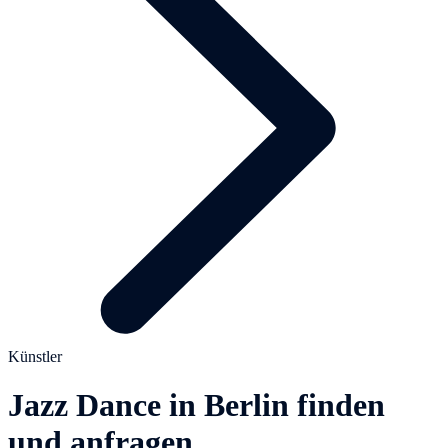
Künstler
Jazz Dance in Berlin finden
und anfragen