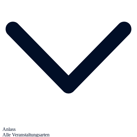
Anlass
Alle Veranstaltungsarten