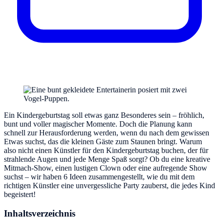
Ein Kindergeburtstag soll etwas ganz Besonderes sein – fröhlich,
bunt und voller magischer Momente. Doch die Planung kann
schnell zur Herausforderung werden, wenn du nach dem gewissen
Etwas suchst, das die kleinen Gäste zum Staunen bringt. Warum
also nicht einen Künstler für den Kindergeburtstag buchen, der für
strahlende Augen und jede Menge Spaß sorgt? Ob du eine kreative
Mitmach-Show, einen lustigen Clown oder eine aufregende Show
suchst – wir haben 6 Ideen zusammengestellt, wie du mit dem
richtigen Künstler eine unvergessliche Party zauberst, die jedes Kind
begeistert!
Inhaltsverzeichnis