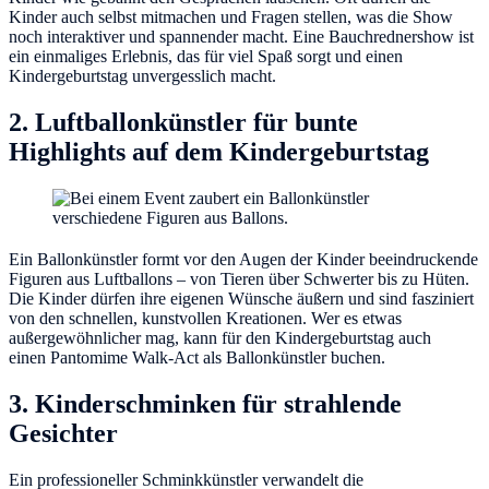
Kinder auch selbst mitmachen und Fragen stellen, was die Show
noch interaktiver und spannender macht. Eine Bauchrednershow ist
ein einmaliges Erlebnis, das für viel Spaß sorgt und einen
Kindergeburtstag unvergesslich macht.
2. Luftballonkünstler für bunte
Highlights auf dem Kindergeburtstag
Ein Ballonkünstler formt vor den Augen der Kinder beeindruckende
Figuren aus Luftballons – von Tieren über Schwerter bis zu Hüten.
Die Kinder dürfen ihre eigenen Wünsche äußern und sind fasziniert
von den schnellen, kunstvollen Kreationen. Wer es etwas
außergewöhnlicher mag, kann für den Kindergeburtstag auch
einen Pantomime Walk-Act als Ballonkünstler buchen.
3. Kinderschminken für strahlende
Gesichter
Ein professioneller Schminkkünstler verwandelt die