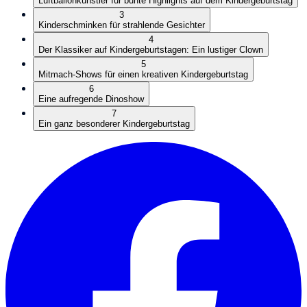
Luftballonkünstler für bunte Highlights auf dem Kindergeburtstag
3
Kinderschminken für strahlende Gesichter
4
Der Klassiker auf Kindergeburtstagen: Ein lustiger Clown
5
Mitmach-Shows für einen kreativen Kindergeburtstag
6
Eine aufregende Dinoshow
7
Ein ganz besonderer Kindergeburtstag