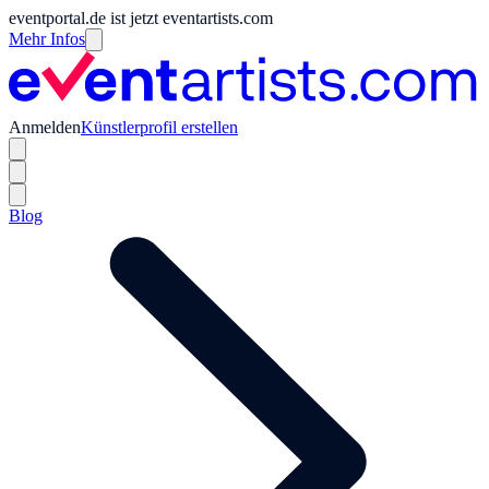
eventportal.de ist jetzt eventartists.com
Mehr Infos
Anmelden
Künstlerprofil erstellen
Blog