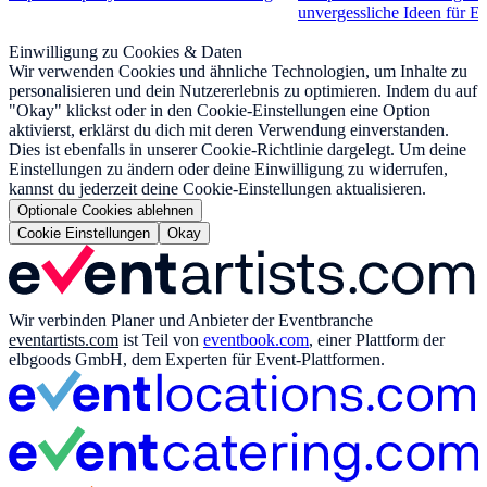
unvergessliche Ideen für 
Einwilligung zu Cookies & Daten
Wir verwenden Cookies und ähnliche Technologien, um Inhalte zu
personalisieren und dein Nutzererlebnis zu optimieren. Indem du auf
"Okay" klickst oder in den Cookie-Einstellungen eine Option
aktivierst, erklärst du dich mit deren Verwendung einverstanden.
Dies ist ebenfalls in unserer Cookie-Richtlinie dargelegt. Um deine
Einstellungen zu ändern oder deine Einwilligung zu widerrufen,
kannst du jederzeit deine Cookie-Einstellungen aktualisieren.
Optionale Cookies ablehnen
Cookie Einstellungen
Okay
Wir verbinden Planer und Anbieter der Eventbranche
eventartists.com
ist Teil von
eventbook.com
, einer Plattform der
elbgoods GmbH, dem Experten für Event-Plattformen.