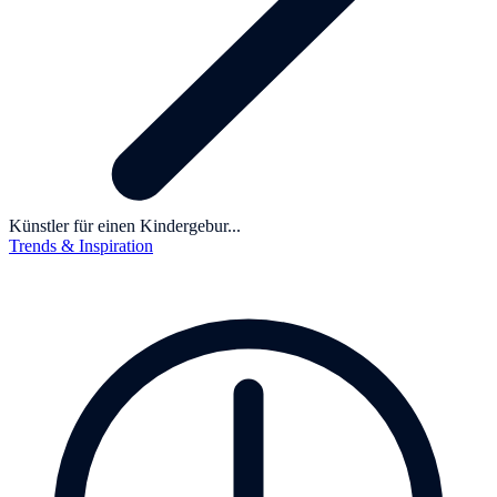
Künstler für einen Kindergebur...
Trends & Inspiration