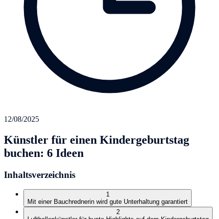
12/08/2025
Künstler für einen Kindergeburtstag
buchen: 6 Ideen
Inhaltsverzeichnis
1
Mit einer Bauchrednerin wird gute Unterhaltung garantiert
2