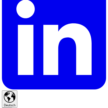
Deutsch