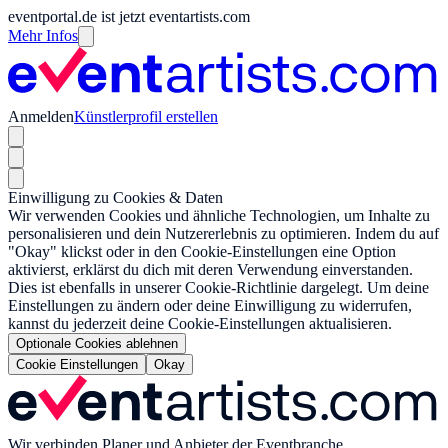
eventportal.de ist jetzt eventartists.com
Mehr Infos
Anmelden
Künstlerprofil erstellen
Einwilligung zu Cookies & Daten
Wir verwenden Cookies und ähnliche Technologien, um Inhalte zu
personalisieren und dein Nutzererlebnis zu optimieren. Indem du auf
"Okay" klickst oder in den Cookie-Einstellungen eine Option
aktivierst, erklärst du dich mit deren Verwendung einverstanden.
Dies ist ebenfalls in unserer Cookie-Richtlinie dargelegt. Um deine
Einstellungen zu ändern oder deine Einwilligung zu widerrufen,
kannst du jederzeit deine Cookie-Einstellungen aktualisieren.
Optionale Cookies ablehnen
Cookie Einstellungen
Okay
Wir verbinden Planer und Anbieter der Eventbranche