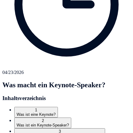
04/23/2026
Was macht ein Keynote-Speaker?
Inhaltsverzeichnis
1
Was ist eine Keynote?
2
Was ist ein Keynote-Speaker?
3