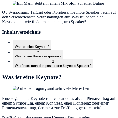
Ob Symposium, Tagung oder Kongress: Keynote-Speaker treten auf
den verschiedensten Veranstaltungen auf. Was ist jedoch eine
Keynote und wie findet man einen guten Speaker?
Inhaltsverzeichnis
1
Was ist eine Keynote?
2
Was ist ein Keynote-Speaker?
3
Wie findet man den passenden Keynote-Speaker?
Was ist eine Keynote?
Eine sogenannte Keynote ist nichts anderes als ein Plenarvortrag auf
einem Symposium, einem Kongress, einer Konferenz oder einer
Firmenveranstaltung, der meist zur Eröffnung gehalten wird.
Der Referent, der sogenannte Keynote-Speaker oder