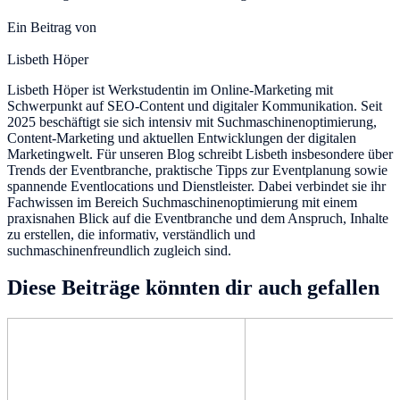
Ein Beitrag von
Lisbeth Höper
Lisbeth Höper ist Werkstudentin im Online-Marketing mit
Schwerpunkt auf SEO-Content und digitaler Kommunikation. Seit
2025 beschäftigt sie sich intensiv mit Suchmaschinenoptimierung,
Content-Marketing und aktuellen Entwicklungen der digitalen
Marketingwelt. Für unseren Blog schreibt Lisbeth insbesondere über
Trends der Eventbranche, praktische Tipps zur Eventplanung sowie
spannende Eventlocations und Dienstleister. Dabei verbindet sie ihr
Fachwissen im Bereich Suchmaschinenoptimierung mit einem
praxisnahen Blick auf die Eventbranche und dem Anspruch, Inhalte
zu erstellen, die informativ, verständlich und
suchmaschinenfreundlich zugleich sind.
Diese Beiträge könnten dir auch gefallen