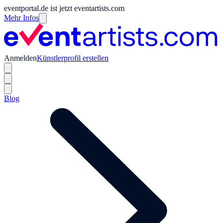
eventportal.de ist jetzt eventartists.com
Mehr Infos
Anmelden
Künstlerprofil erstellen
Blog