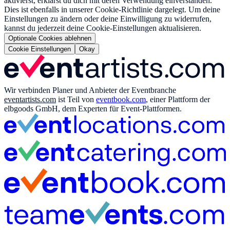
aktivierst, erklärst du dich mit deren Verwendung einverstanden.
Dies ist ebenfalls in unserer Cookie-Richtlinie dargelegt. Um deine
Einstellungen zu ändern oder deine Einwilligung zu widerrufen,
kannst du jederzeit deine Cookie-Einstellungen aktualisieren.
Optionale Cookies ablehnen
Cookie Einstellungen
Okay
Wir verbinden Planer und Anbieter der Eventbranche
eventartists.com
ist Teil von
eventbook.com
, einer Plattform der
elbgoods GmbH, dem Experten für Event-Plattformen.