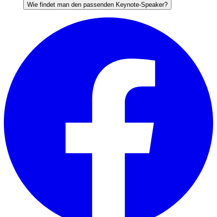
Wie findet man den passenden Keynote-Speaker?