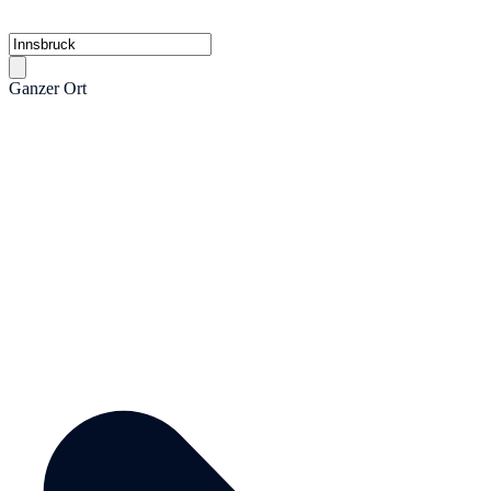
Ganzer Ort