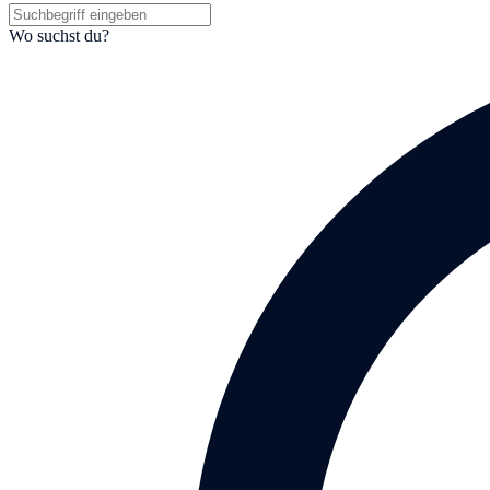
Wo suchst du?