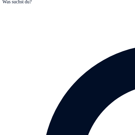
Was suchst du?