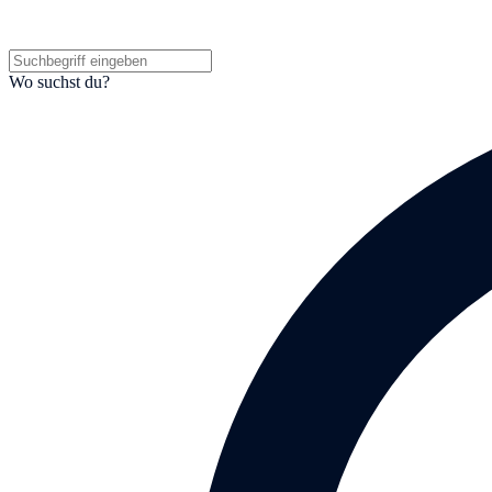
Wo suchst du?