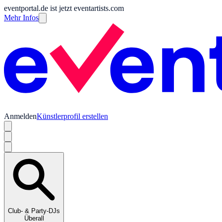
eventportal.de ist jetzt eventartists.com
Mehr Infos
Anmelden
Künstlerprofil erstellen
Club- & Party-DJs
Überall