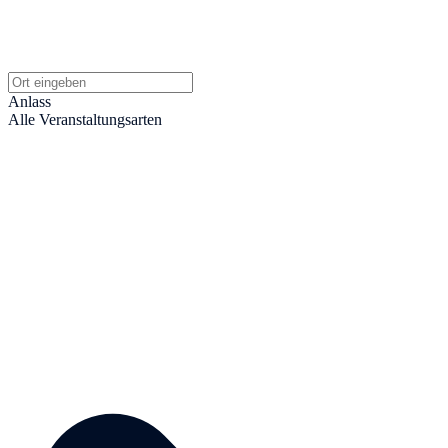
Anlass
Alle Veranstaltungsarten