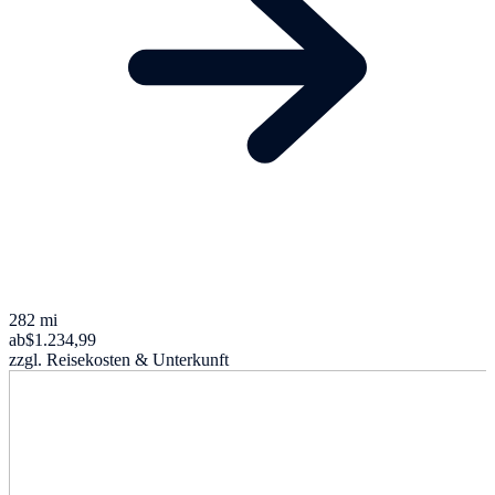
282 mi
ab
$1.234,99
zzgl. Reisekosten & Unterkunft