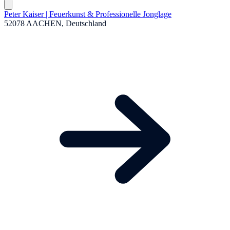
Peter Kaiser | Feuerkunst & Professionelle Jonglage
52078 AACHEN, Deutschland