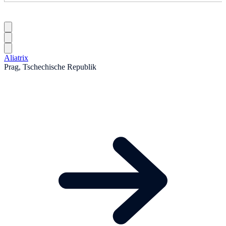
Aliatrix
Prag, Tschechische Republik