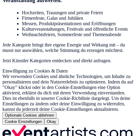
Veranstaltung aufwerten.
Hochzeiten, Trauungen und private Feiern
Firmenfeste, Galas und Jubiläen
Messen, Produktpräsentationen und Eröffnungen
Kulturveranstaltungen, Festivals und öffentliche Events
Weihnachtsfeiern, Sommerfeste und Themenabende
Jede Kategorie bringt ihre eigene Energie und Wirkung mit – du
musst nur auswählen, welche Stimmung du erzeugen möchtest.
Jetzt Künstler Kategorien entdecken und direkt anfragen.
Einwilligung zu Cookies & Daten
Wir verwenden Cookies und ähnliche Technologien, um Inhalte zu
personalisieren und dein Nutzererlebnis zu optimieren. Indem du auf
"Okay" klickst oder in den Cookie-Einstellungen eine Option
aktivierst, erklärst du dich mit deren Verwendung einverstanden.
Dies ist ebenfalls in unserer Cookie-Richtlinie dargelegt. Um deine
Einstellungen zu ändern oder deine Einwilligung zu widerrufen,
kannst du jederzeit deine Cookie-Einstellungen aktualisieren.
Optionale Cookies ablehnen
Cookie Einstellungen
Okay