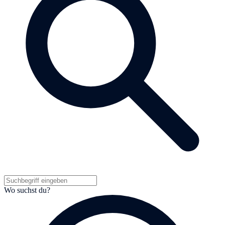
Wo suchst du?