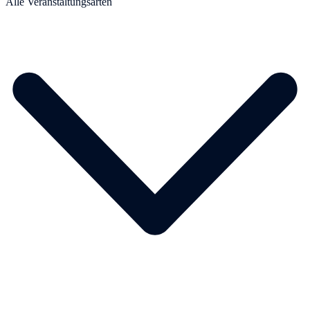
Alle Veranstaltungsarten