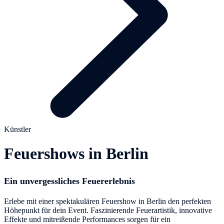
Künstler
Feuershows in Berlin
Ein unvergessliches Feuererlebnis
Erlebe mit einer spektakulären Feuershow in Berlin den perfekten
Höhepunkt für dein Event. Faszinierende Feuerartistik, innovative
Effekte und mitreißende Performances sorgen für ein