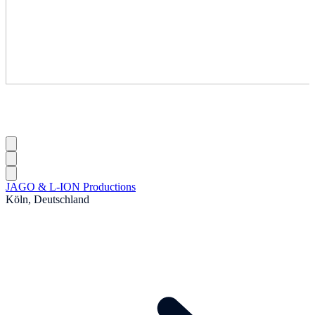
JAGO & L-ION Productions
Köln, Deutschland