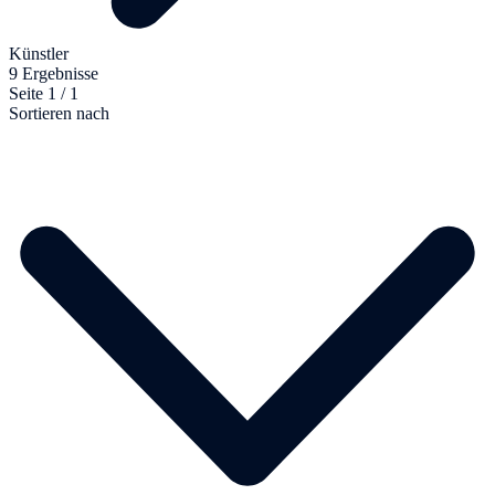
Künstler
9 Ergebnisse
Seite 1 / 1
Sortieren nach