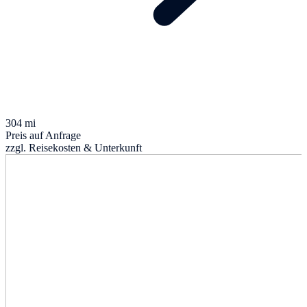
304 mi
Preis auf Anfrage
zzgl. Reisekosten & Unterkunft