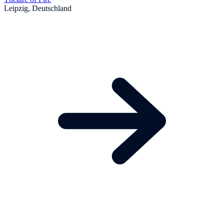
Leipzig, Deutschland