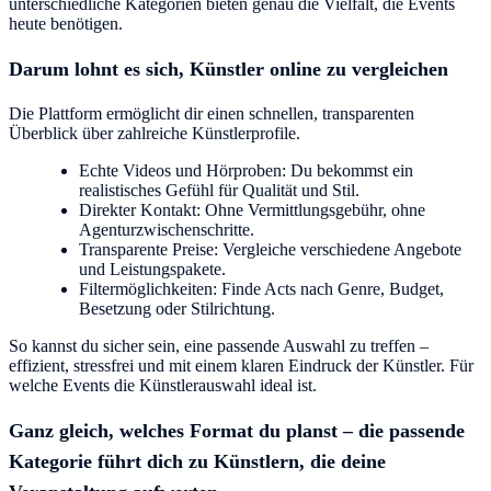
unterschiedliche Kategorien bieten genau die Vielfalt, die Events
heute benötigen.
Darum lohnt es sich, Künstler online zu vergleichen
Die Plattform ermöglicht dir einen schnellen, transparenten
Überblick über zahlreiche Künstlerprofile.
Echte Videos und Hörproben: Du bekommst ein
realistisches Gefühl für Qualität und Stil.
Direkter Kontakt: Ohne Vermittlungsgebühr, ohne
Agenturzwischenschritte.
Transparente Preise: Vergleiche verschiedene Angebote
und Leistungspakete.
Filtermöglichkeiten: Finde Acts nach Genre, Budget,
Besetzung oder Stilrichtung.
So kannst du sicher sein, eine passende Auswahl zu treffen –
effizient, stressfrei und mit einem klaren Eindruck der Künstler. Für
welche Events die Künstlerauswahl ideal ist.
Ganz gleich, welches Format du planst – die passende
Kategorie führt dich zu Künstlern, die deine