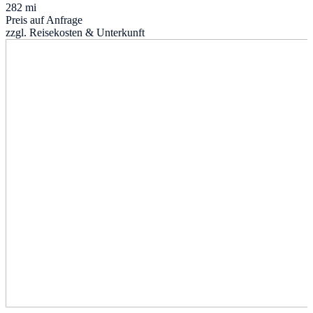
282 mi
Preis auf Anfrage
zzgl. Reisekosten & Unterkunft