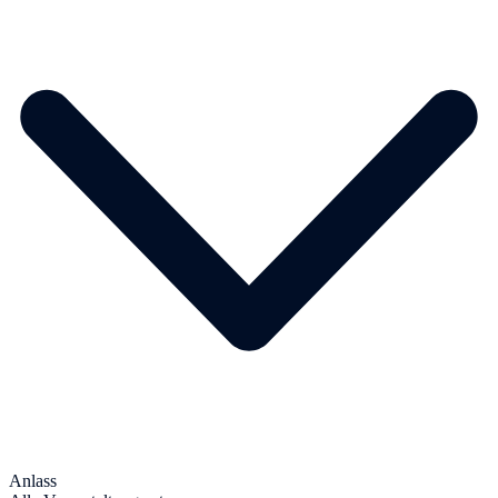
Anlass