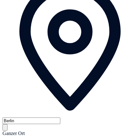
Ganzer Ort