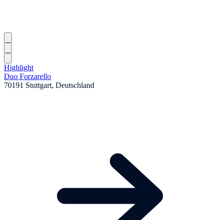
Highlight
Duo Forzarello
70191 Stuttgart, Deutschland