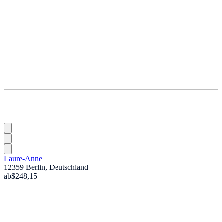
Laure-Anne
12359 Berlin, Deutschland
ab
$248,15