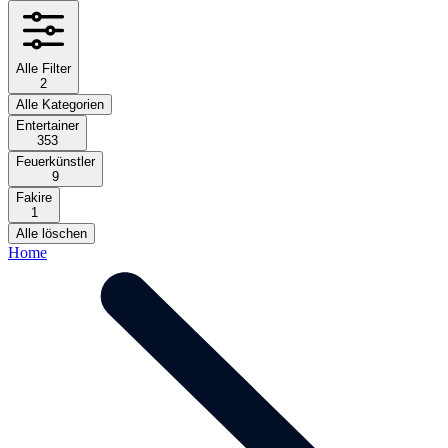
Alle Filter
2
Alle Kategorien
Entertainer
353
Feuerkünstler
9
Fakire
1
Alle löschen
Home