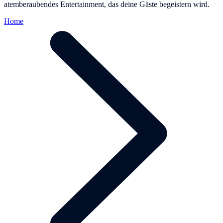
atemberaubendes Entertainment, das deine Gäste begeistern wird.
Home