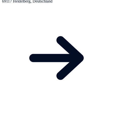
69117 Heidelberg, Deutschland