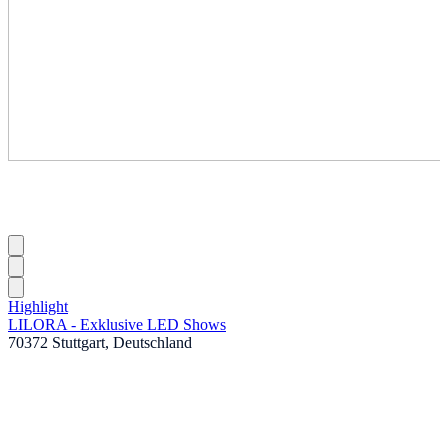
Highlight
LILORA - Exklusive LED Shows
70372 Stuttgart, Deutschland