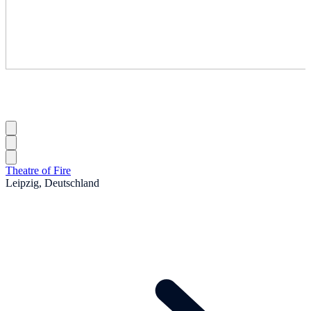
Theatre of Fire
Leipzig, Deutschland