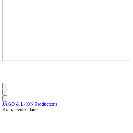
JAGO & L-ION Productions
Köln, Deutschland