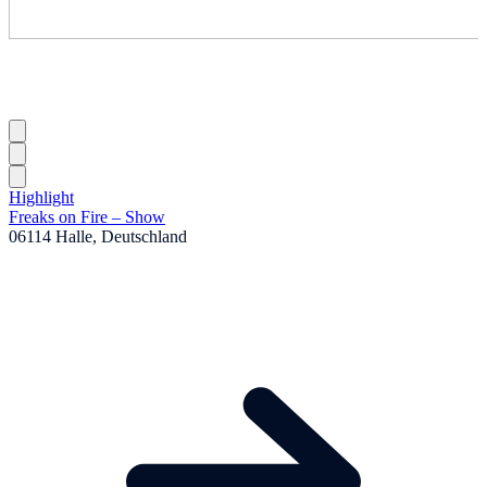
Highlight
Freaks on Fire – Show
06114 Halle, Deutschland