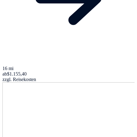
16 mi
ab
$1.155,40
zzgl. Reisekosten