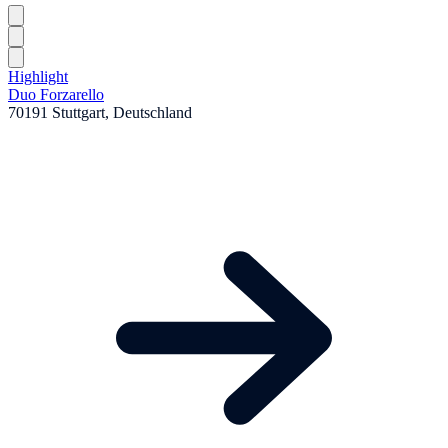
Highlight
Duo Forzarello
70191 Stuttgart, Deutschland