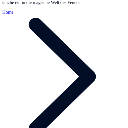
tauche ein in die magische Welt des Feuers.
Home