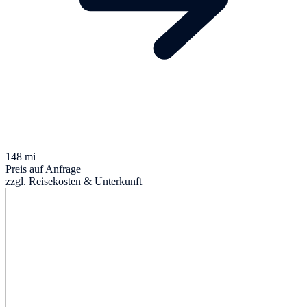
148 mi
Preis auf Anfrage
zzgl. Reisekosten & Unterkunft