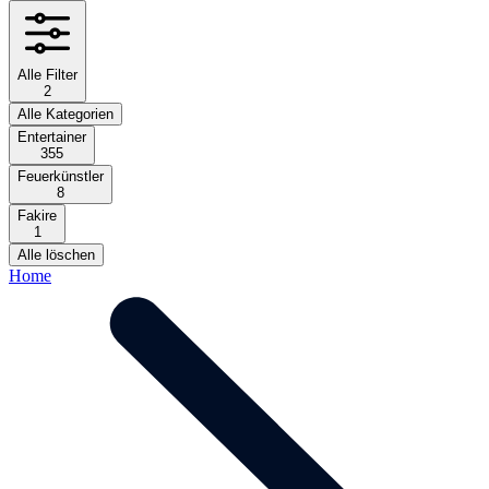
Alle Filter
2
Alle Kategorien
Entertainer
355
Feuerkünstler
8
Fakire
1
Alle löschen
Home