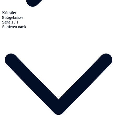
Künstler
8 Ergebnisse
Seite 1 / 1
Sortieren nach