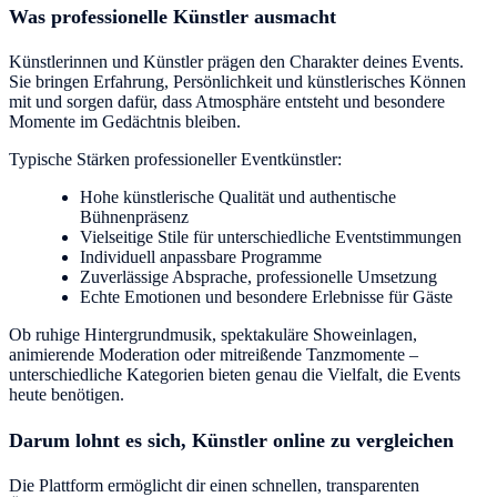
Was professionelle Künstler ausmacht
Künstlerinnen und Künstler prägen den Charakter deines Events.
Sie bringen Erfahrung, Persönlichkeit und künstlerisches Können
mit und sorgen dafür, dass Atmosphäre entsteht und besondere
Momente im Gedächtnis bleiben.
Typische Stärken professioneller Eventkünstler:
Hohe künstlerische Qualität und authentische
Bühnenpräsenz
Vielseitige Stile für unterschiedliche Eventstimmungen
Individuell anpassbare Programme
Zuverlässige Absprache, professionelle Umsetzung
Echte Emotionen und besondere Erlebnisse für Gäste
Ob ruhige Hintergrundmusik, spektakuläre Showeinlagen,
animierende Moderation oder mitreißende Tanzmomente –
unterschiedliche Kategorien bieten genau die Vielfalt, die Events
heute benötigen.
Darum lohnt es sich, Künstler online zu vergleichen
Die Plattform ermöglicht dir einen schnellen, transparenten