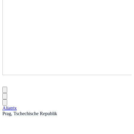
Aliatrix
Prag, Tschechische Republik