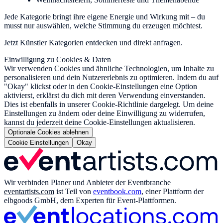
Jede Kategorie bringt ihre eigene Energie und Wirkung mit – du
musst nur auswählen, welche Stimmung du erzeugen möchtest.
Jetzt Künstler Kategorien entdecken und direkt anfragen.
Einwilligung zu Cookies & Daten
Wir verwenden Cookies und ähnliche Technologien, um Inhalte zu
personalisieren und dein Nutzererlebnis zu optimieren. Indem du auf
"Okay" klickst oder in den Cookie-Einstellungen eine Option
aktivierst, erklärst du dich mit deren Verwendung einverstanden.
Dies ist ebenfalls in unserer Cookie-Richtlinie dargelegt. Um deine
Einstellungen zu ändern oder deine Einwilligung zu widerrufen,
kannst du jederzeit deine Cookie-Einstellungen aktualisieren.
Optionale Cookies ablehnen
Cookie Einstellungen
Okay
Wir verbinden Planer und Anbieter der Eventbranche
eventartists.com
ist Teil von
eventbook.com
, einer Plattform der
elbgoods GmbH, dem Experten für Event-Plattformen.