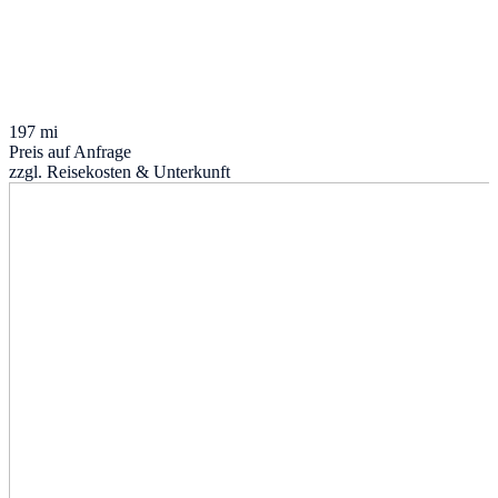
197 mi
Preis auf Anfrage
zzgl. Reisekosten & Unterkunft