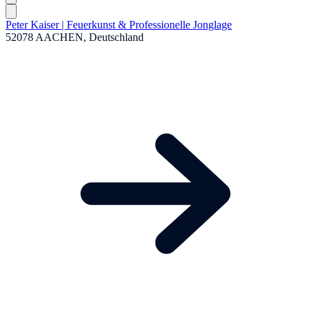
Peter Kaiser | Feuerkunst & Professionelle Jonglage
52078 AACHEN, Deutschland