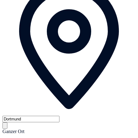
Ganzer Ort