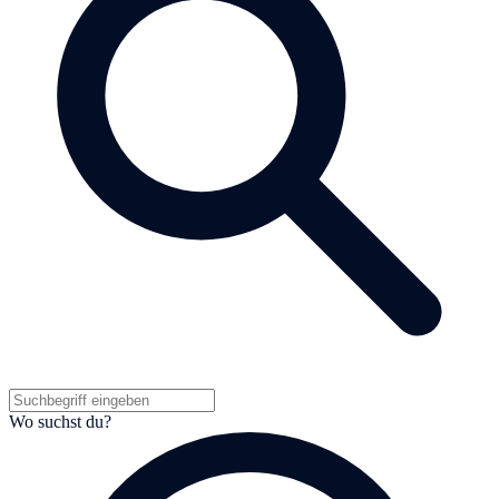
Wo suchst du?