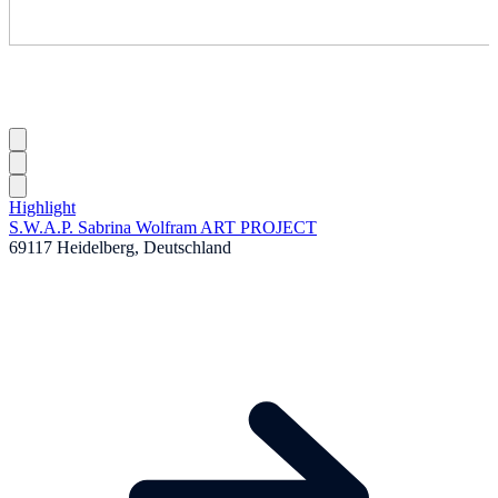
Highlight
S.W.A.P. Sabrina Wolfram ART PROJECT
69117 Heidelberg, Deutschland