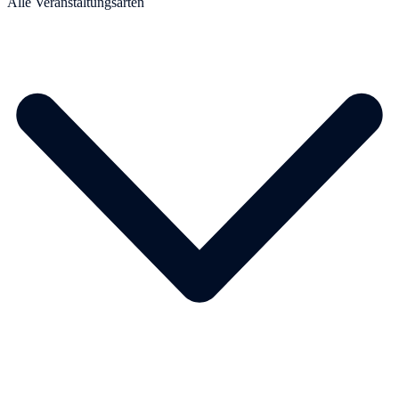
Alle Veranstaltungsarten