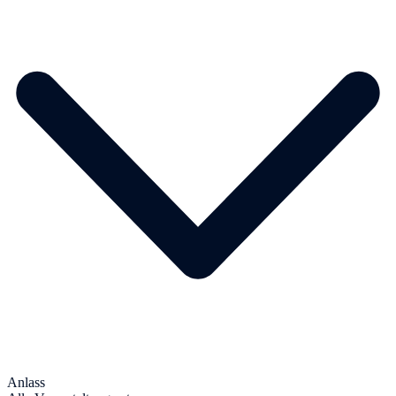
Anlass