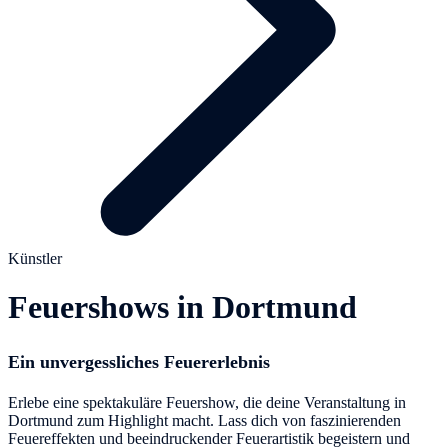
Künstler
Feuershows in Dortmund
Ein unvergessliches Feuererlebnis
Erlebe eine spektakuläre Feuershow, die deine Veranstaltung in
Dortmund zum Highlight macht. Lass dich von faszinierenden
Feuereffekten und beeindruckender Feuerartistik begeistern und