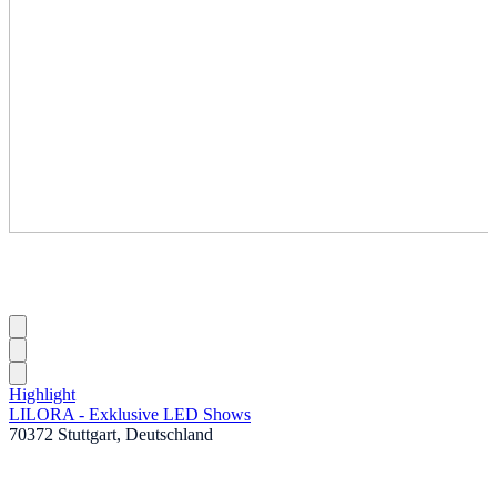
Highlight
LILORA - Exklusive LED Shows
70372 Stuttgart, Deutschland