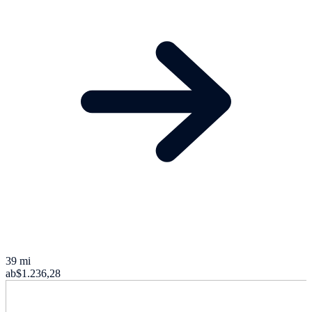
39 mi
ab
$1.236,28