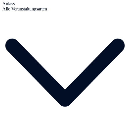
Anlass
Alle Veranstaltungsarten