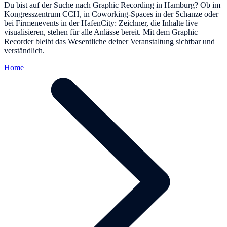
Du bist auf der Suche nach Graphic Recording in Hamburg? Ob im
Kongresszentrum CCH, in Coworking-Spaces in der Schanze oder
bei Firmenevents in der HafenCity: Zeichner, die Inhalte live
visualisieren, stehen für alle Anlässe bereit. Mit dem Graphic
Recorder bleibt das Wesentliche deiner Veranstaltung sichtbar und
verständlich.
Home