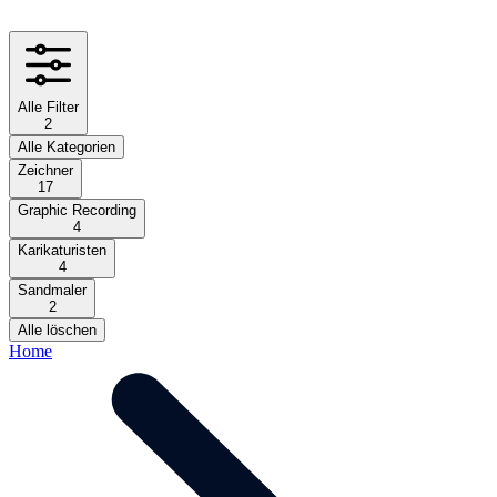
Alle Filter
2
Alle Kategorien
Zeichner
17
Graphic Recording
4
Karikaturisten
4
Sandmaler
2
Alle löschen
Home