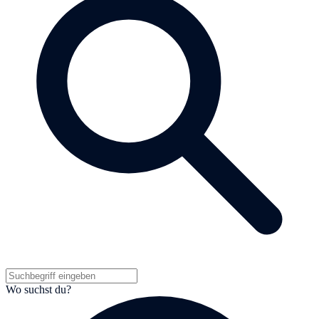
Wo suchst du?