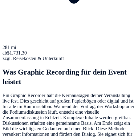
281 mi
ab
$1.731,30
zzgl. Reisekosten & Unterkunft
Was Graphic Recording für dein Event
leistet
Ein Graphic Recorder hält die Kernaussagen deiner Veranstaltung
live fest. Dies geschieht auf großen Papierbögen oder digital und ist
für alle im Raum sichtbar. Während der Vortrag, der Workshop oder
die Podiumsdiskussion läuft, entsteht eine visuelle
Zusammenfassung in Echtzeit. Komplexe Inhalte werden greifbar.
Diskussionen erhalten eine gemeinsame Basis. Am Ende zeigt ein
Bild die wichtigsten Gedanken auf einen Blick. Diese Methode
verankert Informationen und fördert den Dialog. Sie eignet sich für