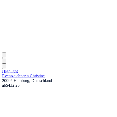
Highlight
Eventzeichnerin Christine
20095 Hamburg, Deutschland
ab
$432,25