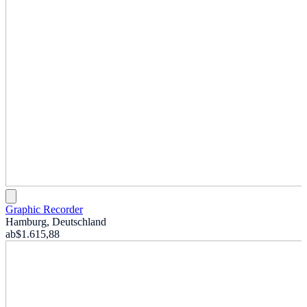
Graphic Recorder
Hamburg, Deutschland
ab
$1.615,88