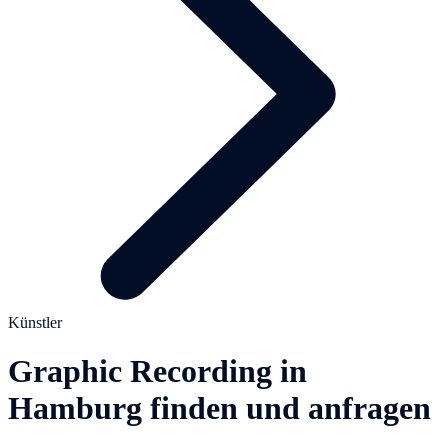
Künstler
Graphic Recording in
Hamburg finden und anfragen