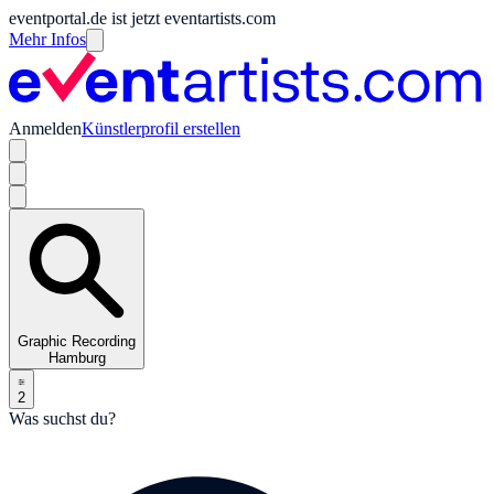
eventportal.de ist jetzt eventartists.com
Mehr Infos
Anmelden
Künstlerprofil erstellen
Graphic Recording
Hamburg
2
Was suchst du?