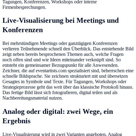
Tagungen, Konferenzen, Workshops oder interne
Firmenbesprechungen.
Live-Visualisierung bei Meetings und
Konferenzen
Bei mehrstündigen Meetings oder ganztägigen Konferenzen
verlieren Teilnehmende schnell den Überblick. Das entstehende Bild
zeigt neben bereits besprochenen Themen auch, welche Fragen
noch offen sind und wie Ideen miteinander verknüpft sind. So
entsteht ein gemeinsamer Bezugspunkt für alle Anwesenden.
Zeichner, die auf eventartists.com spezialisiert sind, beherrschen eine
schnelle Bildsprache. Sie zeichnen strukturiert mit und übersetzen
Gesagtes in Symbole und Texte. Für Tagungen, Workshops oder
Strategieprozesse geht das weit über das klassische Protokoll hinaus.
Das fertige Bild lässt sich fotografieren, digital teilen und als
Nachbereitungsmaterial nutzen.
Analog oder digital: zwei Wege, ein
Ergebnis
Live-Visualisierung wird in zwei Varianten angeboten. Analog