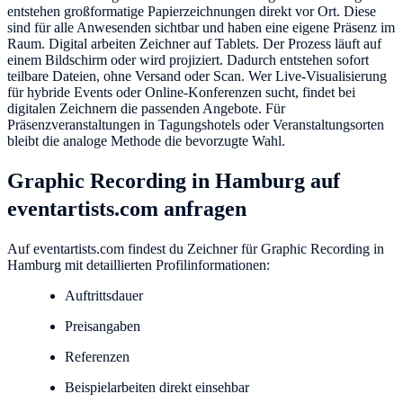
entstehen großformatige Papierzeichnungen direkt vor Ort. Diese
sind für alle Anwesenden sichtbar und haben eine eigene Präsenz im
Raum. Digital arbeiten Zeichner auf Tablets. Der Prozess läuft auf
einem Bildschirm oder wird projiziert. Dadurch entstehen sofort
teilbare Dateien, ohne Versand oder Scan. Wer Live-Visualisierung
für hybride Events oder Online-Konferenzen sucht, findet bei
digitalen Zeichnern die passenden Angebote. Für
Präsenzveranstaltungen in Tagungshotels oder Veranstaltungsorten
bleibt die analoge Methode die bevorzugte Wahl.
Graphic Recording in Hamburg auf
eventartists.com anfragen
Auf eventartists.com findest du Zeichner für Graphic Recording in
Hamburg mit detaillierten Profilinformationen:
Auftrittsdauer
Preisangaben
Referenzen
Beispielarbeiten direkt einsehbar