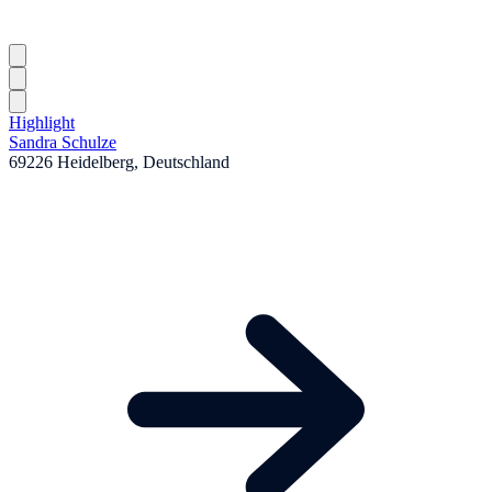
Highlight
Sandra Schulze
69226 Heidelberg, Deutschland