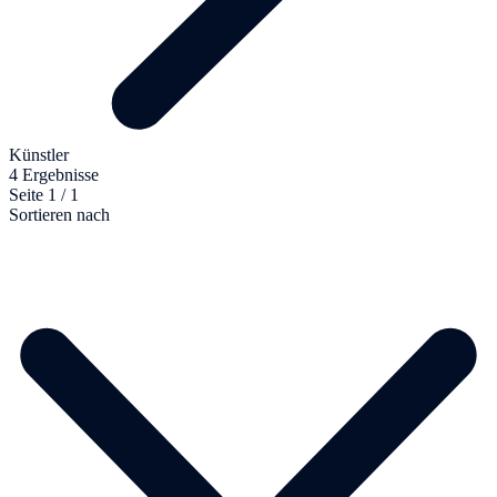
Künstler
4 Ergebnisse
Seite 1 / 1
Sortieren nach