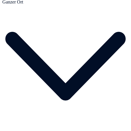
Ganzer Ort