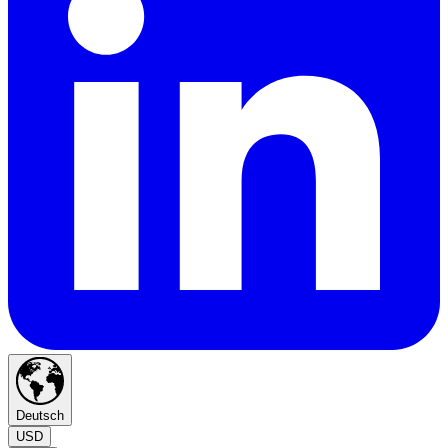
Deutsch
USD