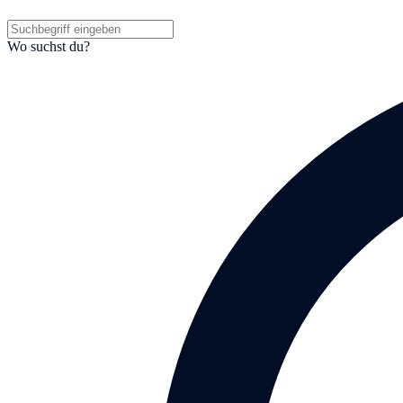
Wo suchst du?