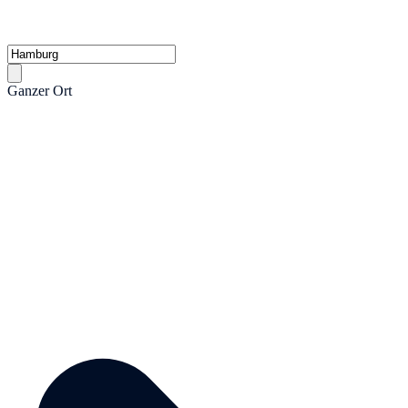
Ganzer Ort