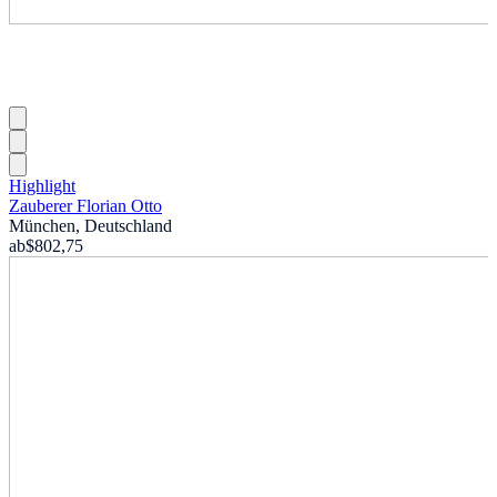
Highlight
Zauberer Florian Otto
München, Deutschland
ab
$802,75