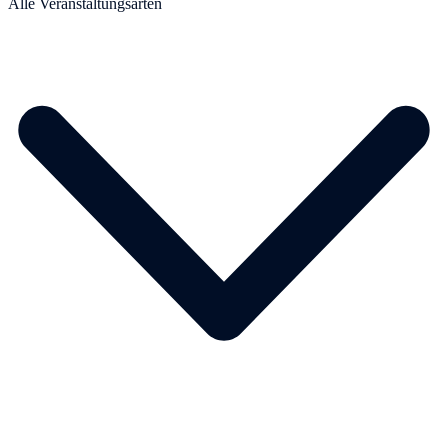
Alle Veranstaltungsarten