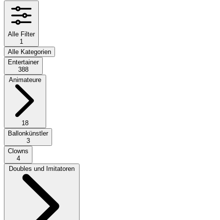
Alle Filter
1
Alle Kategorien
Entertainer
388
Animateure
18
Ballonkünstler
3
Clowns
4
Doubles und Imitatoren