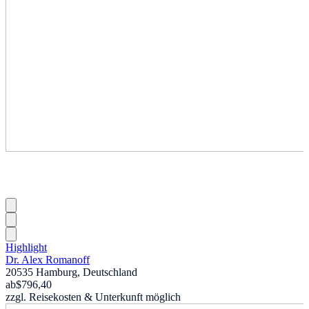
Highlight
Dr. Alex Romanoff
20535 Hamburg, Deutschland
ab
$796,40
zzgl. Reisekosten & Unterkunft möglich