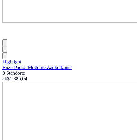
Highlight
Enzo Paolo. Moderne Zauberkunst
3 Standorte
ab
$1.385,04