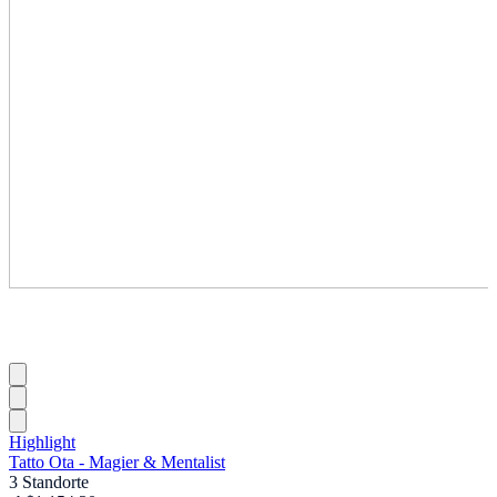
Highlight
Tatto Ota - Magier & Mentalist
3 Standorte