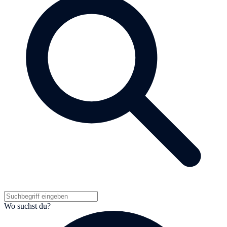
Wo suchst du?