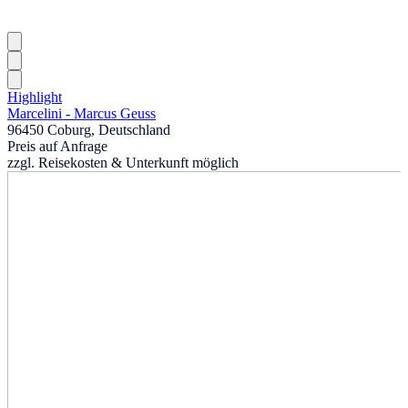
Highlight
Marcelini - Marcus Geuss
96450 Coburg, Deutschland
Preis auf Anfrage
zzgl. Reisekosten & Unterkunft möglich