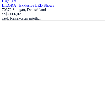
Highlight
LILORA - Exklusive LED Shows
70372 Stuttgart, Deutschland
ab
$2.066,02
zzgl. Reisekosten möglich