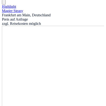
Highlight
Magier Steasy
Frankfurt am Main, Deutschland
Preis auf Anfrage
zzgl. Reisekosten möglich