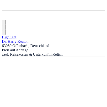
Highlight
Dr. Harry Keaton
63069 Offenbach, Deutschland
Preis auf Anfrage
zzgl. Reisekosten & Unterkunft möglich