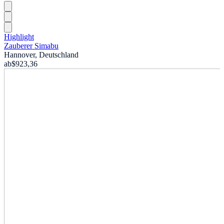
Highlight
Zauberer Simabu
Hannover, Deutschland
ab
$923,36