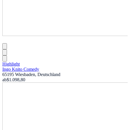
Highlight
Ingo Knito Comedy
65195 Wiesbaden, Deutschland
ab
$1.098,80