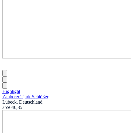
Highlight
Zauberer Tjark Schlößer
Lübeck, Deutschland
ab
$646,35