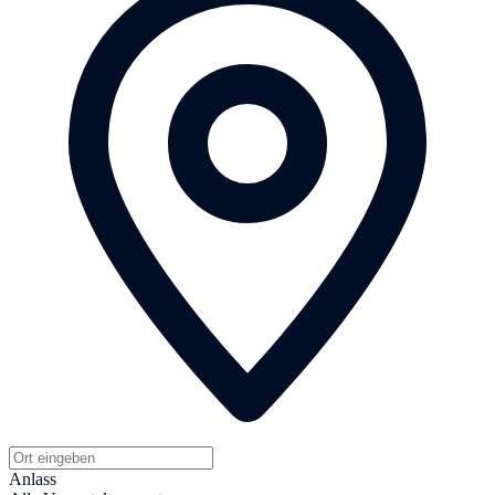
Anlass