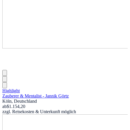
Highlight
Zauberer & Mentalist - Jannik Görtz
Köln, Deutschland
ab
$1.154,20
zzgl. Reisekosten & Unterkunft möglich