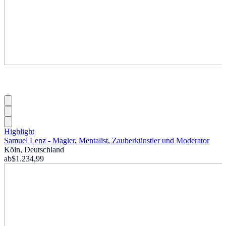
Highlight
Samuel Lenz - Magier, Mentalist, Zauberkünstler und Moderator
Köln, Deutschland
ab
$1.234,99