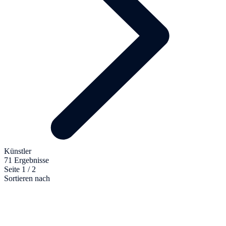
Künstler
71 Ergebnisse
Seite 1 / 2
Sortieren nach