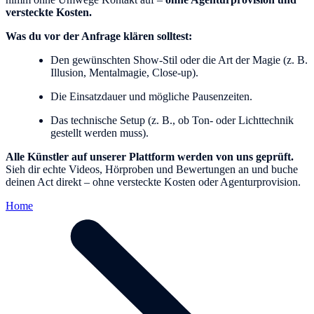
versteckte Kosten.
Was du vor der Anfrage klären solltest:
Den gewünschten Show-Stil oder die Art der Magie (z. B.
Illusion, Mentalmagie, Close-up).
Die Einsatzdauer und mögliche Pausenzeiten.
Das technische Setup (z. B., ob Ton- oder Lichttechnik
gestellt werden muss).
Alle Künstler auf unserer Plattform werden von uns geprüft.
Sieh dir echte Videos, Hörproben und Bewertungen an und buche
deinen Act direkt – ohne versteckte Kosten oder Agenturprovision.
Home