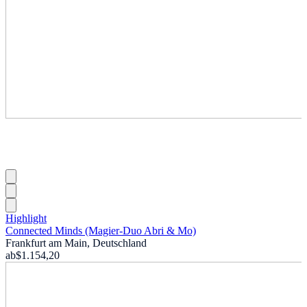
Highlight
Connected Minds (Magier-Duo Abri & Mo)
Frankfurt am Main, Deutschland
ab
$1.154,20