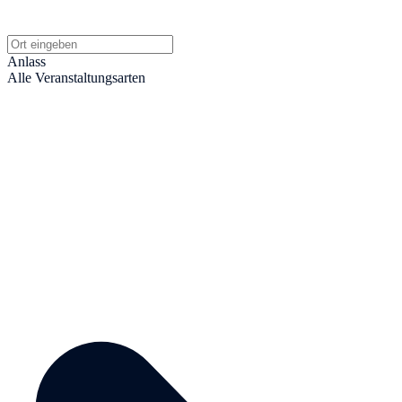
Anlass
Alle Veranstaltungsarten