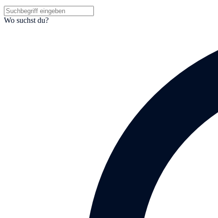
Wo suchst du?