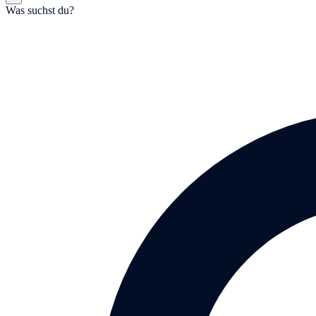
Was suchst du?