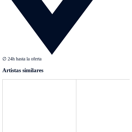
∅ 24h hasta la oferta
Artistas similares