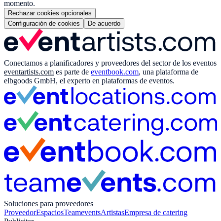
momento.
Rechazar cookies opcionales
Configuración de cookies
De acuerdo
Conectamos a planificadores y proveedores del sector de los eventos
eventartists.com
es parte de
eventbook.com
, una plataforma de
elbgoods GmbH, el experto en plataformas de eventos.
Soluciones para proveedores
Proveedor
Espacios
Teamevents
Artistas
Empresa de catering