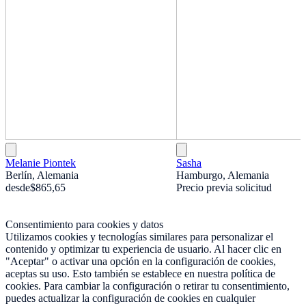
Melanie Piontek
Sasha
Berlín, Alemania
Hamburgo, Alemania
desde
$865,65
Precio previa solicitud
Consentimiento para cookies y datos
Utilizamos cookies y tecnologías similares para personalizar el
contenido y optimizar tu experiencia de usuario. Al hacer clic en
"Aceptar" o activar una opción en la configuración de cookies,
aceptas su uso. Esto también se establece en nuestra política de
cookies. Para cambiar la configuración o retirar tu consentimiento,
puedes actualizar la configuración de cookies en cualquier