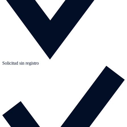
Solicitud sin registro