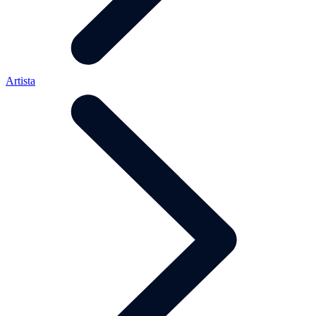
Artista