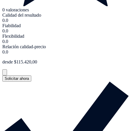
0 valoraciones
Calidad del resultado
0.0
Fiabilidad
0.0
Flexibilidad
0.0
Relación calidad-precio
0.0
desde $115.420,00
Solicitar ahora