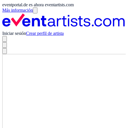
eventportal.de es ahora eventartists.com
Más información
Iniciar sesión
Crear perfil de artista