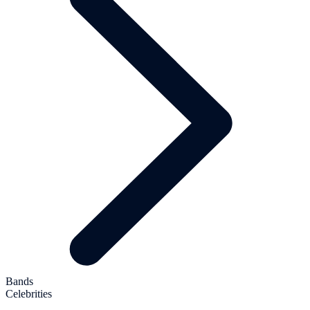
Bands
Celebrities