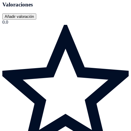
Valoraciones
Añadir valoración
0.0