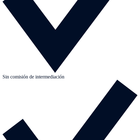
Sin comisión de intermediación