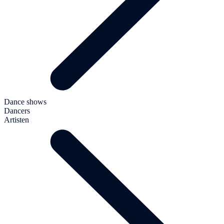
Dance shows
Dancers
Artisten