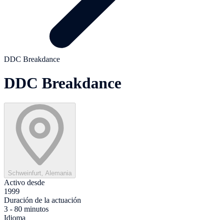
DDC Breakdance
DDC Breakdance
Schweinfurt, Alemania
Activo desde
1999
Duración de la actuación
3 - 80 minutos
Idioma