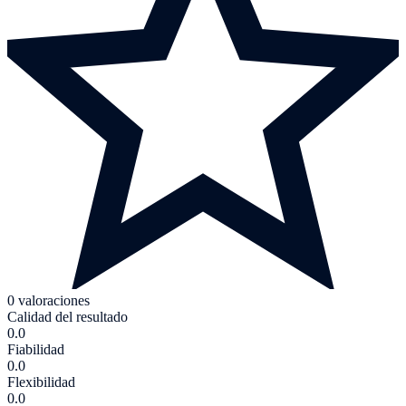
0 valoraciones
Calidad del resultado
0.0
Fiabilidad
0.0
Flexibilidad
0.0