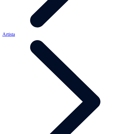
Artista