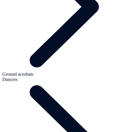
Ground acrobats
Dancers