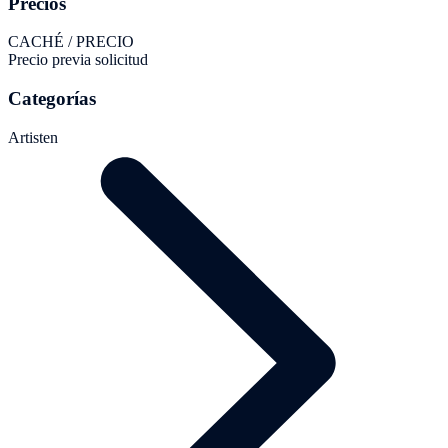
Precios
CACHÉ / PRECIO
Precio previa solicitud
Categorías
Artisten