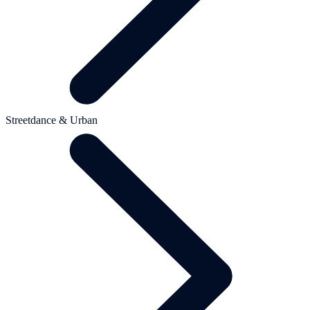
Streetdance & Urban