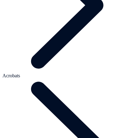
Acrobats