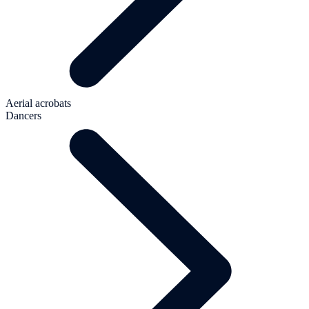
Aerial acrobats
Dancers