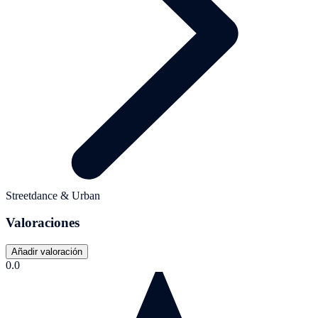
Streetdance & Urban
Valoraciones
Añadir valoración
0.0