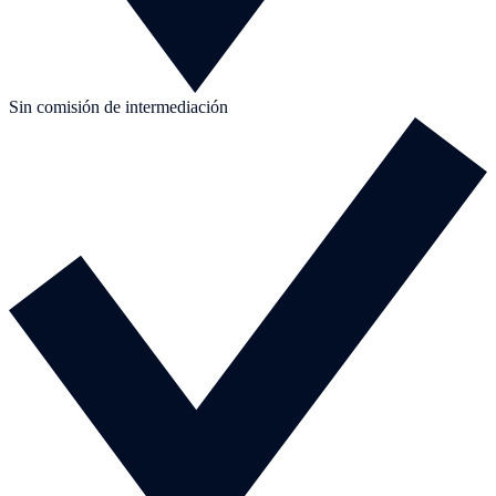
Sin comisión de intermediación