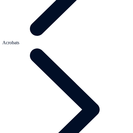
Acrobats