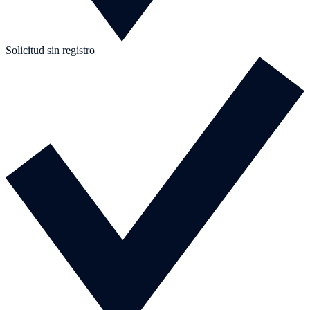
Solicitud sin registro