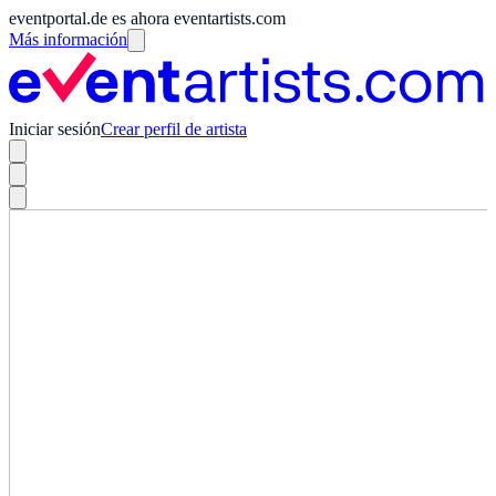
eventportal.de es ahora eventartists.com
Más información
Iniciar sesión
Crear perfil de artista