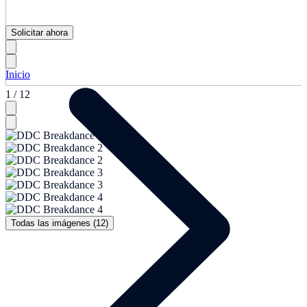
Solicitar ahora
Inicio
1 / 12
Todas las imágenes (12)