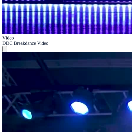
Vídeo
DDC Breakdance Video