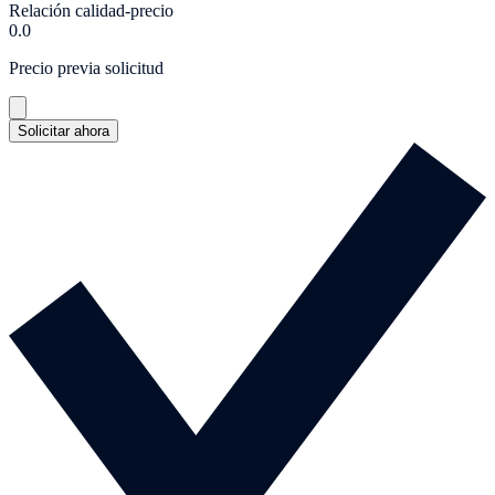
Relación calidad-precio
0.0
Precio previa solicitud
Solicitar ahora