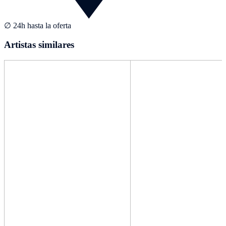
∅ 24h hasta la oferta
Artistas similares