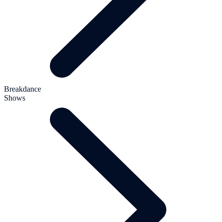
Breakdance
Shows