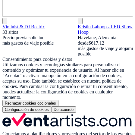
Violinist & DJ Beatrix
Kristin Lahoop - LED Show 
33 sitios
Hoop
Precio previa solicitud
Havelaue, Alemania
más gastos de viaje posible
desde
$617,12
más gastos de viaje y alojami
posible
Consentimiento para cookies y datos
Utilizamos cookies y tecnologías similares para personalizar el
contenido y optimizar tu experiencia de usuario. Al hacer clic en
"Aceptar" o activar una opción en la configuración de cookies,
aceptas su uso. Esto también se establece en nuestra política de
cookies. Para cambiar la configuración o retirar tu consentimiento,
puedes actualizar la configuración de cookies en cualquier
momento.
Rechazar cookies opcionales
Configuración de cookies
De acuerdo
Conectamos a planificadores y proveedores del sector de los eventos