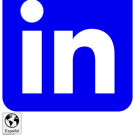
Español