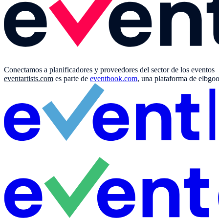
Conectamos a planificadores y proveedores del sector de los eventos
eventartists.com
es parte de
eventbook.com
, una plataforma de elbgo