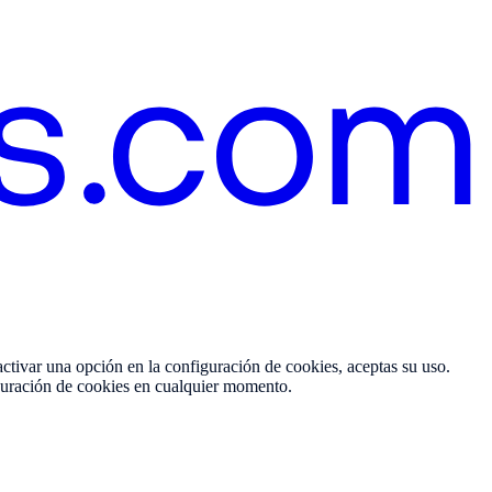
activar una opción en la configuración de cookies, aceptas su uso.
figuración de cookies en cualquier momento.