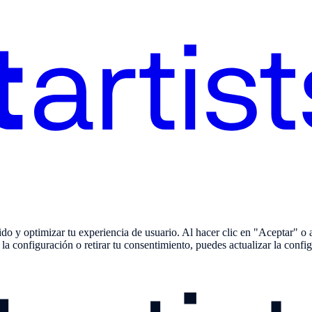
ido y optimizar tu experiencia de usuario. Al hacer clic en "Aceptar" o 
 la configuración o retirar tu consentimiento, puedes actualizar la con