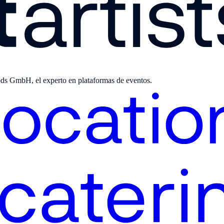
ods GmbH, el experto en plataformas de eventos.