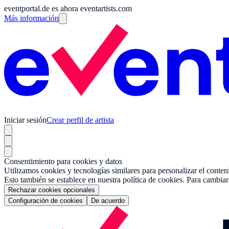
eventportal.de es ahora eventartists.com
Más información
Iniciar sesión
Crear perfil de artista
Consentimiento para cookies y datos
Utilizamos cookies y tecnologías similares para personalizar el conten
Esto también se establece en nuestra política de cookies. Para cambiar
Rechazar cookies opcionales
Configuración de cookies
De acuerdo