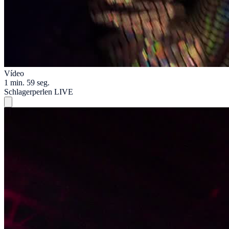
Vídeo
1 min. 59 seg.
Schlagerperlen LIVE