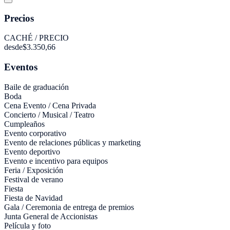
Precios
CACHÉ / PRECIO
desde
$3.350,66
Eventos
Baile de graduación
Boda
Cena Evento / Cena Privada
Concierto / Musical / Teatro
Cumpleaños
Evento corporativo
Evento de relaciones públicas y marketing
Evento deportivo
Evento e incentivo para equipos
Feria / Exposición
Festival de verano
Fiesta
Fiesta de Navidad
Gala / Ceremonia de entrega de premios
Junta General de Accionistas
Película y foto