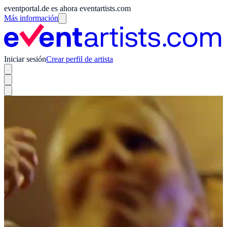
eventportal.de es ahora eventartists.com
Más información
Iniciar sesión
Crear perfil de artista