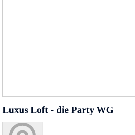
Luxus Loft - die Party WG