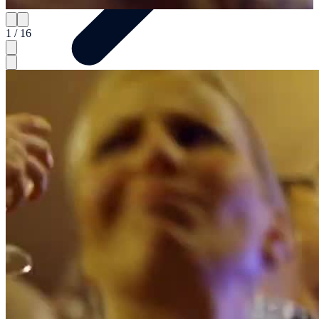
1 / 16
Artista