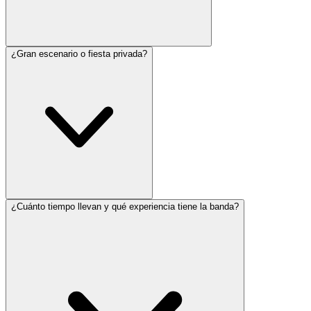
¿Gran escenario o fiesta privada?
¿Cuánto tiempo llevan y qué experiencia tiene la banda?