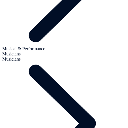
Musical & Performance
Musicians
Musicians