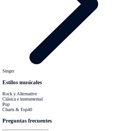
Singer
Estilos musicales
Rock y Alternative
Clásica e instrumental
Pop
Charts & Top40
Preguntas frecuentes