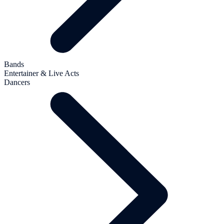
Bands
Entertainer & Live Acts
Dancers