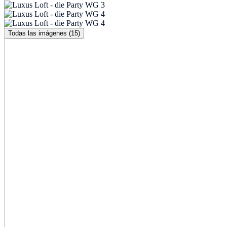
Todas las imágenes (15)