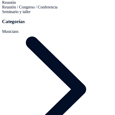
Reunión
Reunión / Congreso / Conferencia
Seminario y taller
Categorías
Musicians