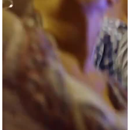
Solicitar ahora
Inicio