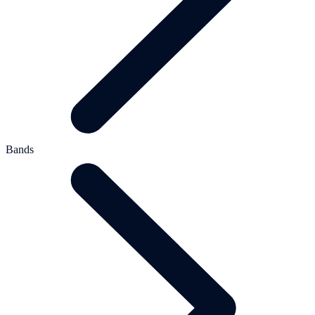
Bands