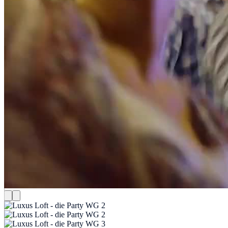
Luxus Loft - die Party WG