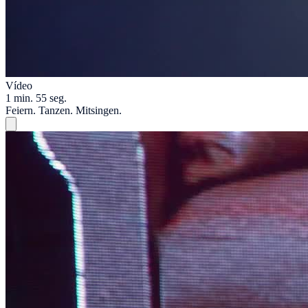
Vídeo
1 min. 55 seg.
Feiern. Tanzen. Mitsingen.