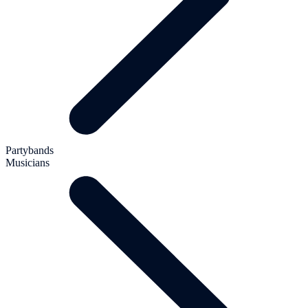
Partybands
Musicians