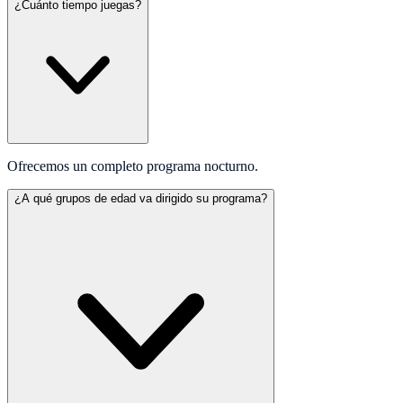
¿Cuánto tiempo juegas?
Ofrecemos un completo programa nocturno.
¿A qué grupos de edad va dirigido su programa?