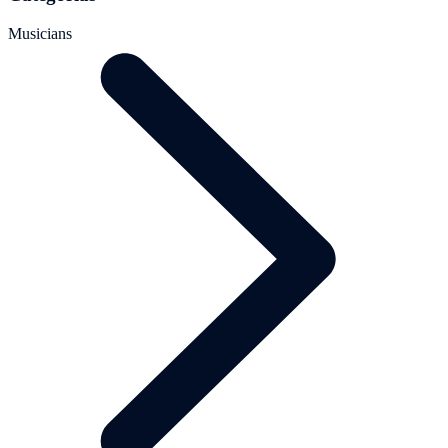
Musicians