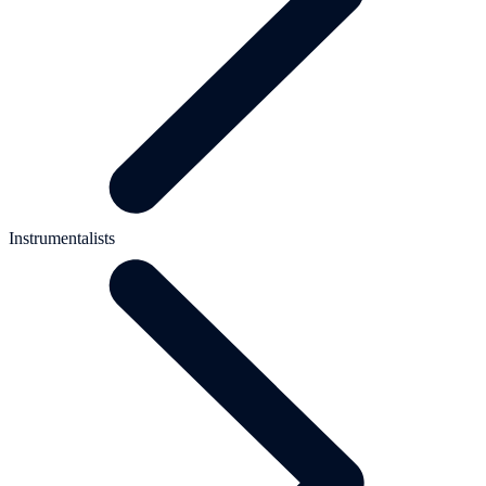
Instrumentalists