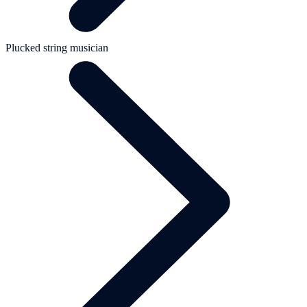
Plucked string musician