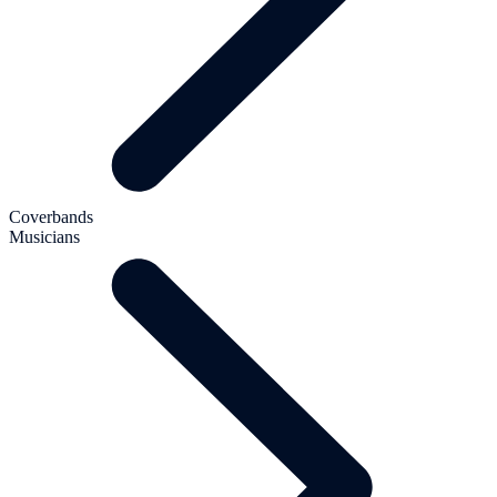
Coverbands
Musicians