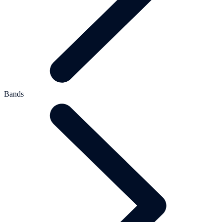
Bands