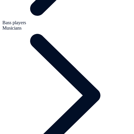
Bass players
Musicians