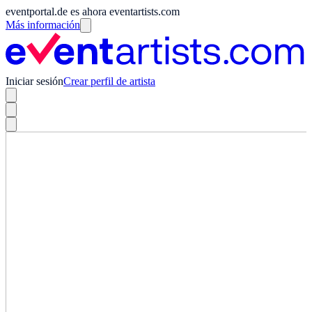
eventportal.de es ahora eventartists.com
Más información
Iniciar sesión
Crear perfil de artista