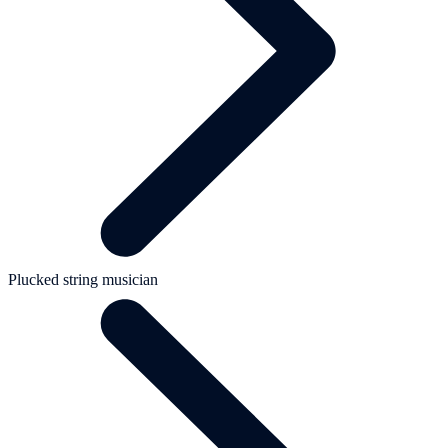
Plucked string musician