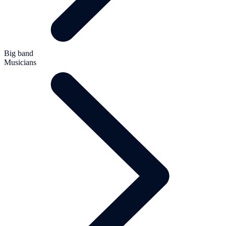
Big band
Musicians