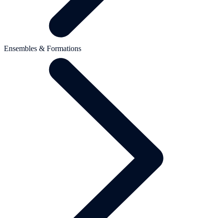
Ensembles & Formations