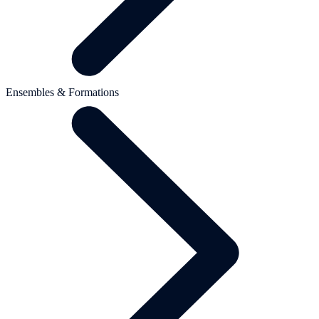
Ensembles & Formations