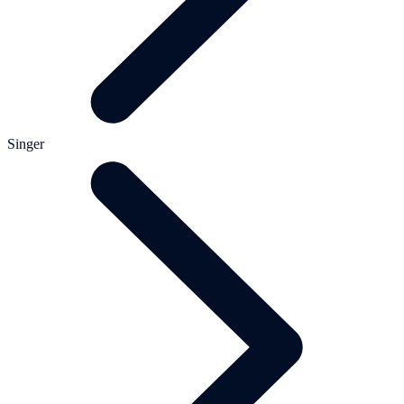
Singer