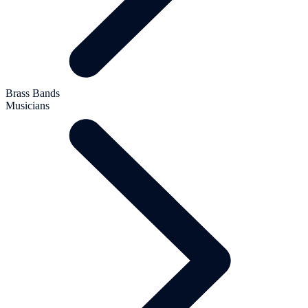
Brass Bands
Musicians