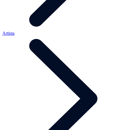
Artista