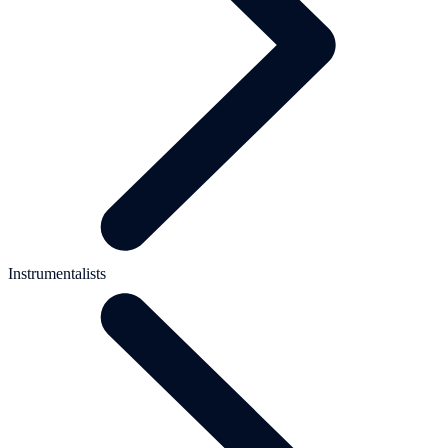
Instrumentalists