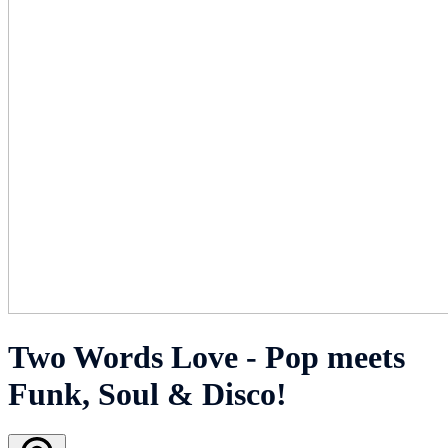
Two Words Love - Pop meets
Funk, Soul & Disco!