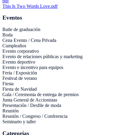
pdf
This Is Two Words Love.pdf
Eventos
Baile de graduación
Boda
Cena Evento / Cena Privada
Cumpleaños
Evento corporativo
Evento de relaciones públicas y marketing
Evento deportivo
Evento e incentivo para equipos
Feria / Exposición
Festival de verano
Fiesta
Fiesta de Navidad
Gala / Ceremonia de entrega de premios
Junta General de Accionistas
Presentación / Desfile de moda
Reunión
Reunión / Congreso / Conferencia
Seminario y taller
Categorías