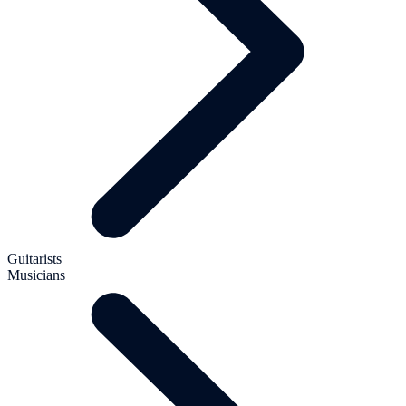
Guitarists
Musicians