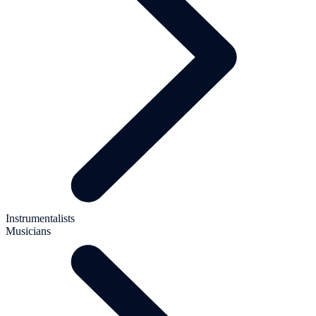
Instrumentalists
Musicians