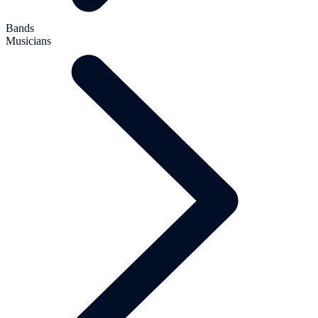
Bands
Musicians