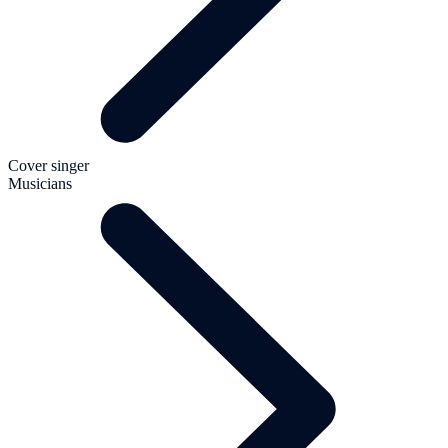
Cover singer
Musicians