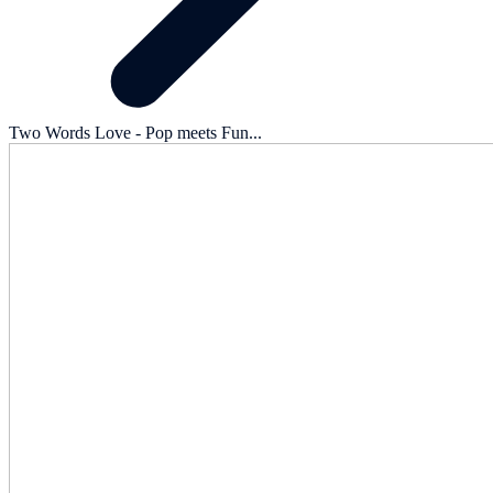
Two Words Love - Pop meets Fun...