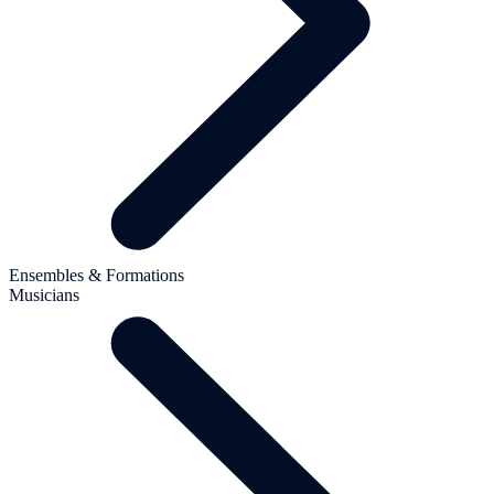
Ensembles & Formations
Musicians