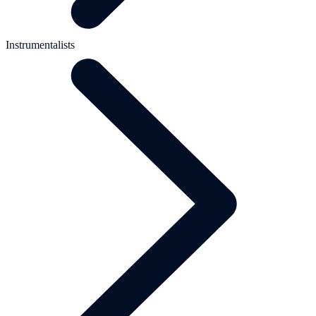
Instrumentalists