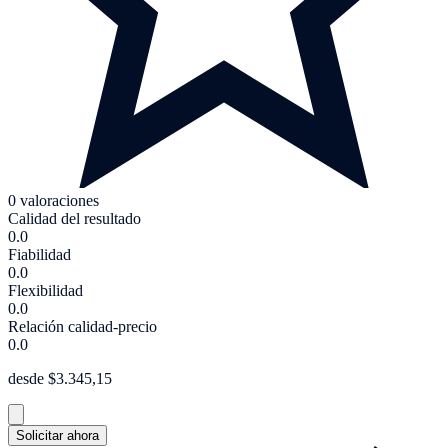
0 valoraciones
Calidad del resultado
0.0
Fiabilidad
0.0
Flexibilidad
0.0
Relación calidad-precio
0.0
desde $3.345,15
Solicitar ahora