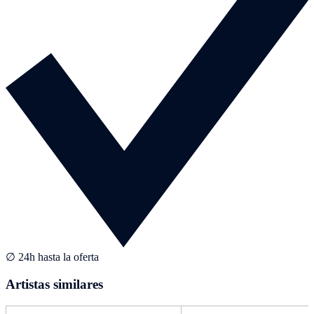
∅ 24h hasta la oferta
Artistas similares