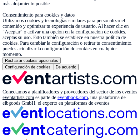
más alojamiento posible
Consentimiento para cookies y datos
Utilizamos cookies y tecnologías similares para personalizar el
contenido y optimizar tu experiencia de usuario. Al hacer clic en
"Aceptar" o activar una opción en la configuración de cookies,
aceptas su uso. Esto también se establece en nuestra política de
cookies. Para cambiar la configuración o retirar tu consentimiento,
puedes actualizar la configuración de cookies en cualquier
momento.
Rechazar cookies opcionales
Configuración de cookies
De acuerdo
Conectamos a planificadores y proveedores del sector de los eventos
eventartists.com
es parte de
eventbook.com
, una plataforma de
elbgoods GmbH, el experto en plataformas de eventos.