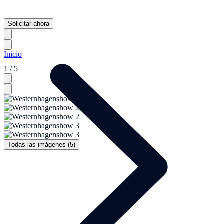
Solicitar ahora
Inicio
1 / 5
Todas las imágenes (5)