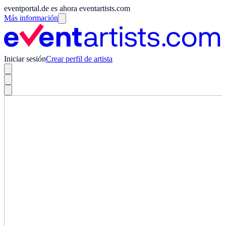
eventportal.de es ahora eventartists.com
Más información
Iniciar sesión
Crear perfil de artista