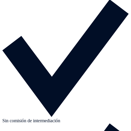
Sin comisión de intermediación