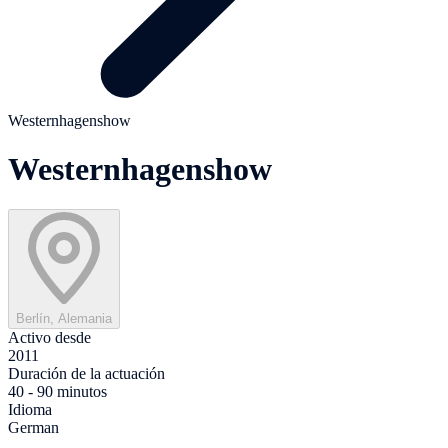
Westernhagenshow
Westernhagenshow
Berlín, Alemania
Activo desde
2011
Duración de la actuación
40 - 90 minutos
Idioma
German