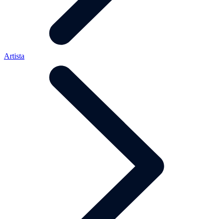
Artista