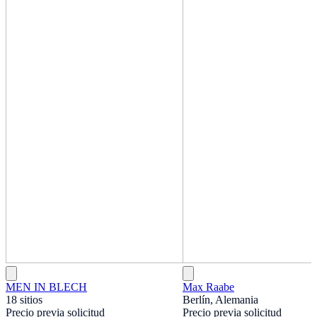
MEN IN BLECH
Max Raabe
18 sitios
Berlín, Alemania
Precio previa solicitud
Precio previa solicitud