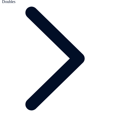
Doubles