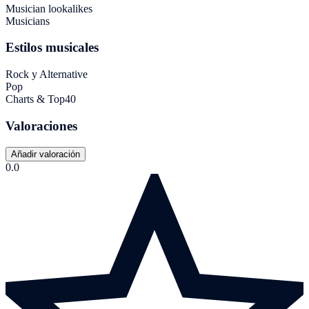
Musician lookalikes
Musicians
Estilos musicales
Rock y Alternative
Pop
Charts & Top40
Valoraciones
Añadir valoración
0.0