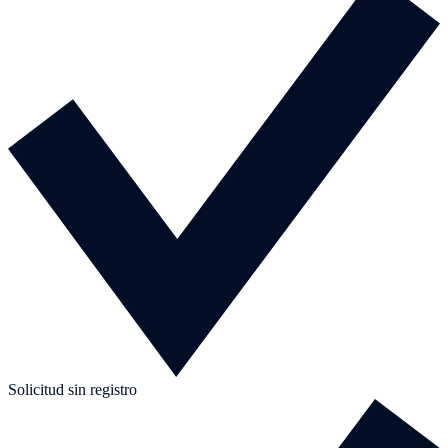
Solicitud sin registro