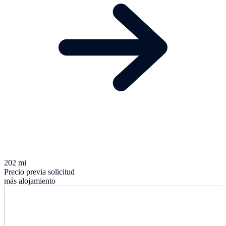
202 mi
Precio previa solicitud
más alojamiento