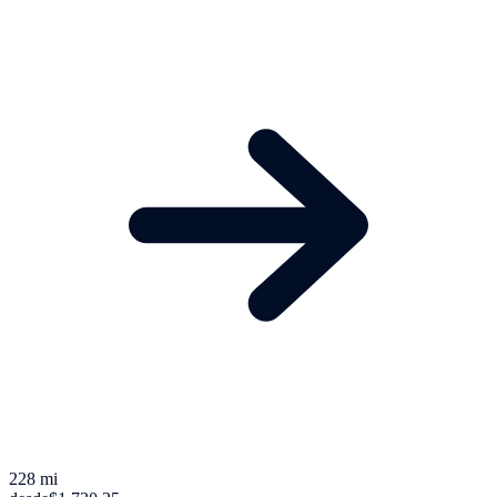
228 mi