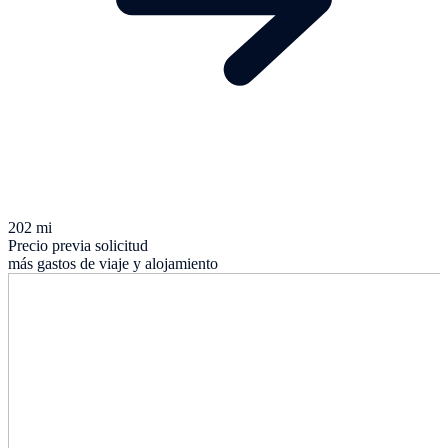
202 mi
Precio previa solicitud
más gastos de viaje y alojamiento