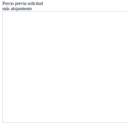
Precio previa solicitud
más alojamiento