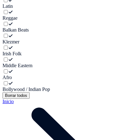
Latin
Reggae
Balkan Beats
Klezmer
Irish Folk
Middle Eastern
Afro
Bollywood / Indian Pop
Borrar todos
Inicio