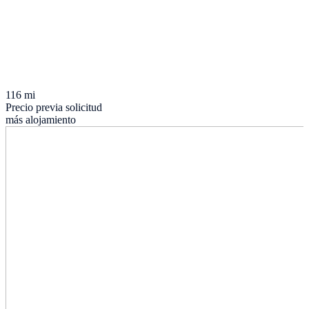
116 mi
Precio previa solicitud
más alojamiento