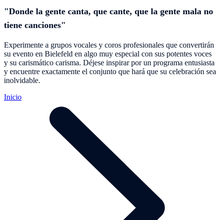
"Donde la gente canta, que cante, que la gente mala no
tiene canciones"
Experimente a grupos vocales y coros profesionales que convertirán
su evento en Bielefeld en algo muy especial con sus potentes voces
y su carismático carisma. Déjese inspirar por un programa entusiasta
y encuentre exactamente el conjunto que hará que su celebración sea
inolvidable.
Inicio