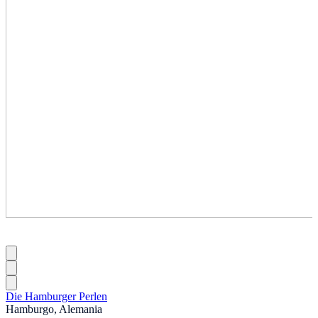
Die Hamburger Perlen
Hamburgo, Alemania