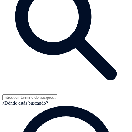
¿Dónde estás buscando?