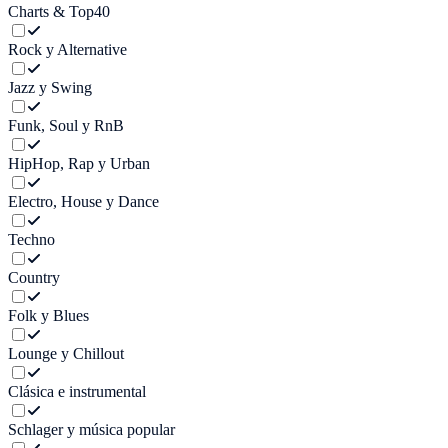
Charts & Top40
Rock y Alternative
Jazz y Swing
Funk, Soul y RnB
HipHop, Rap y Urban
Electro, House y Dance
Techno
Country
Folk y Blues
Lounge y Chillout
Clásica e instrumental
Schlager y música popular