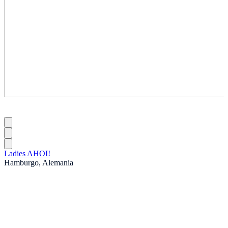
Ladies AHOI!
Hamburgo, Alemania