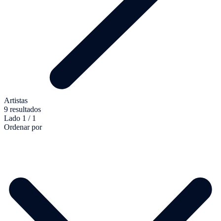
Artistas
9 resultados
Lado 1 / 1
Ordenar por