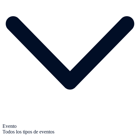
Evento
Todos los tipos de eventos