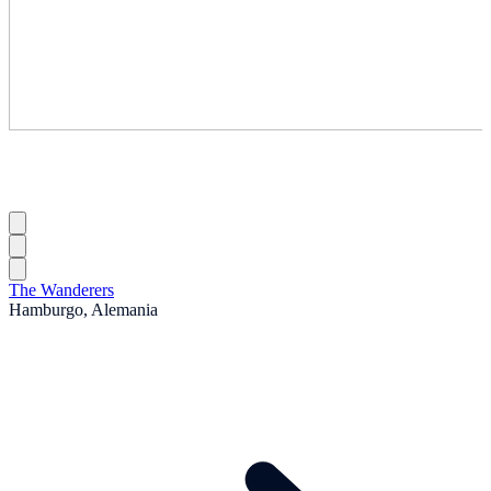
The Wanderers
Hamburgo, Alemania