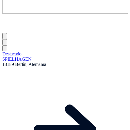
Destacado
SPIELHAGEN
13189 Berlín, Alemania