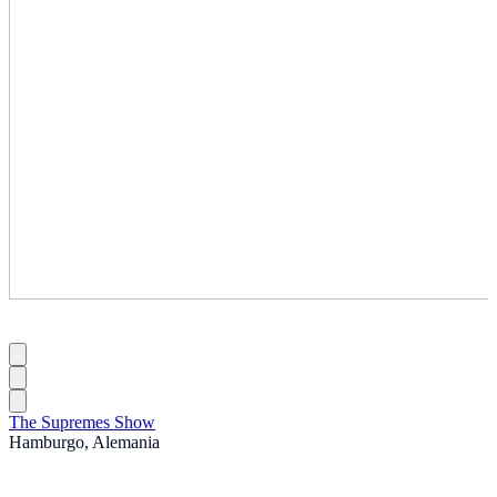
The Supremes Show
Hamburgo, Alemania