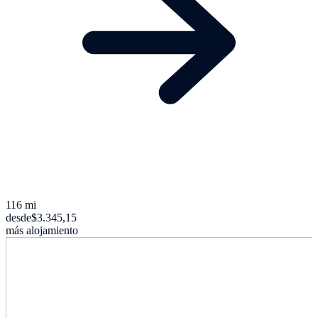
116 mi
desde
$3.345,15
más alojamiento