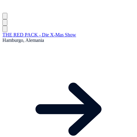
THE RED PACK - Die X-Mas Show
Hamburgo, Alemania