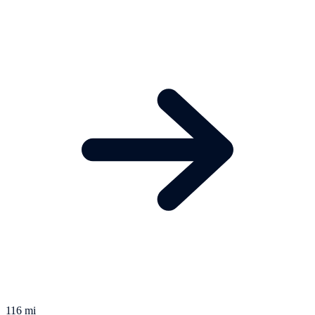
116 mi