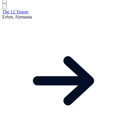
The 12 Tenors
Erfurt, Alemania