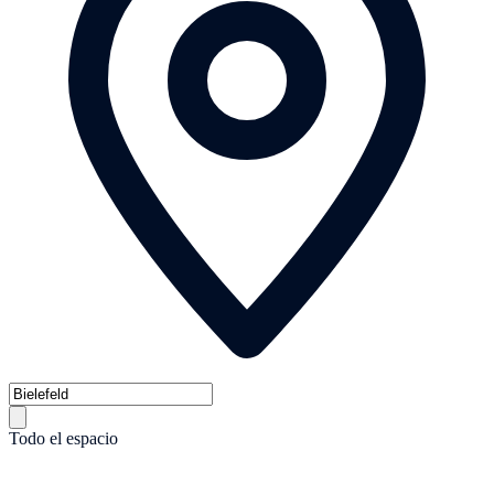
Todo el espacio