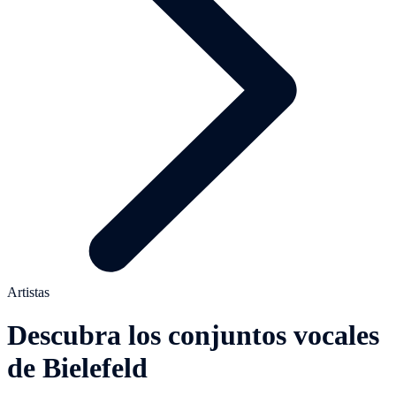
Artistas
Descubra los conjuntos vocales
de Bielefeld