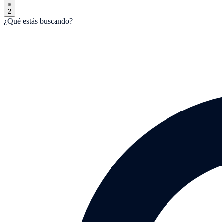
2
¿Qué estás buscando?