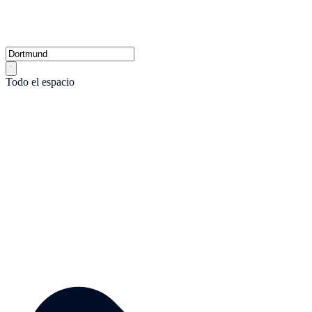
Todo el espacio