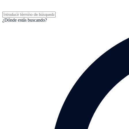
¿Dónde estás buscando?