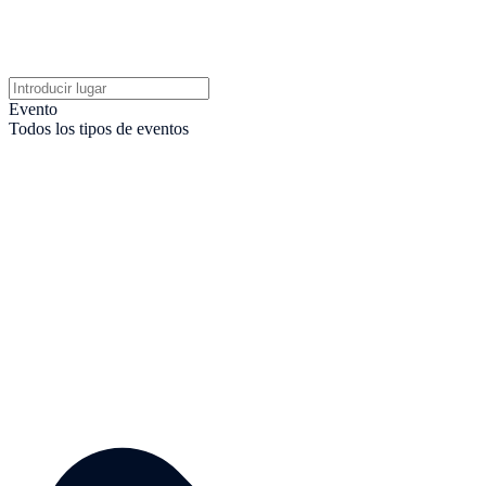
Evento
Todos los tipos de eventos