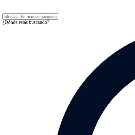
¿Dónde estás buscando?