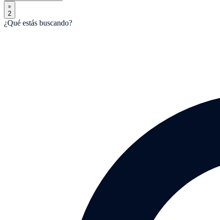
2
¿Qué estás buscando?