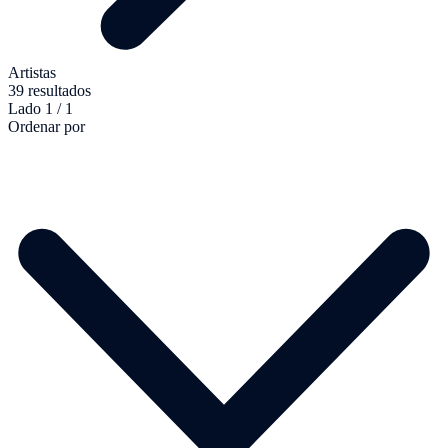
Artistas
39 resultados
Lado 1 / 1
Ordenar por