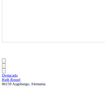
Destacado
Ruth Rossel
86159 Augsburgo, Alemania