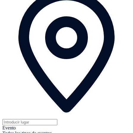
Evento