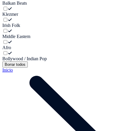
Balkan Beats
Klezmer
Irish Folk
Middle Eastern
Afro
Bollywood / Indian Pop
Borrar todos
Inicio