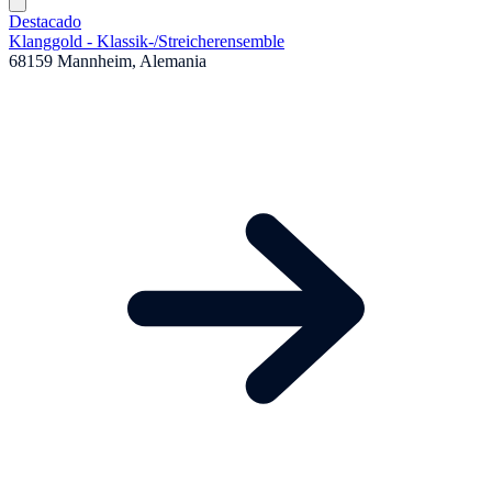
Destacado
Klanggold - Klassik-
/
Streicherensemble
68159 Mannheim, Alemania