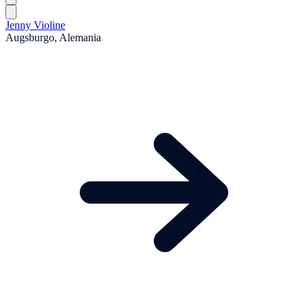
Jenny Violine
Augsburgo, Alemania