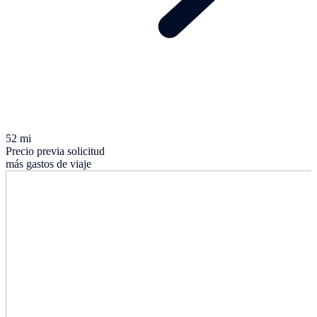
52 mi
Precio previa solicitud
más gastos de viaje