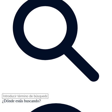
¿Dónde estás buscando?