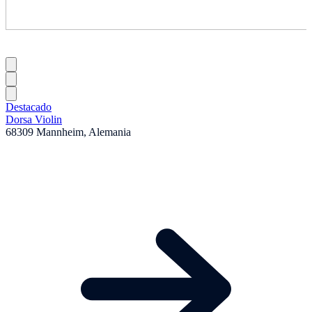
Destacado
Dorsa Violin
68309 Mannheim, Alemania