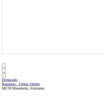
Destacado
Barpiano - Tobias Altripp
68159 Mannheim, Alemania