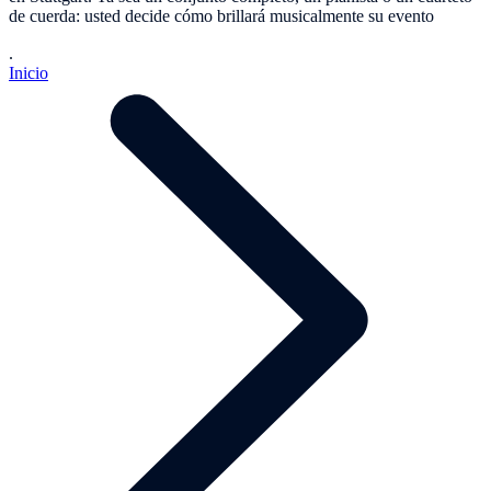
de cuerda: usted decide cómo brillará musicalmente su evento
.
Inicio