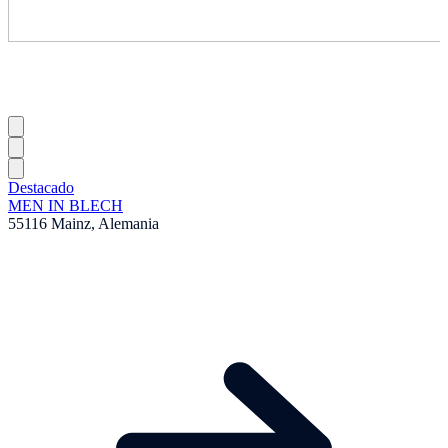
Destacado
MEN IN BLECH
55116 Mainz, Alemania