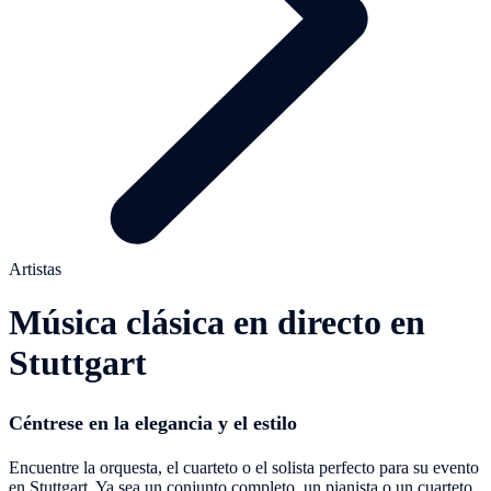
Artistas
Música clásica en directo en
Stuttgart
Céntrese en la elegancia y el estilo
Encuentre la orquesta, el cuarteto o el solista perfecto para su evento
en Stuttgart. Ya sea un conjunto completo, un pianista o un cuarteto