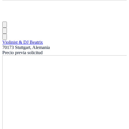
Violinist & DJ Beatrix
70173 Stuttgart, Alemania
Precio previa solicitud