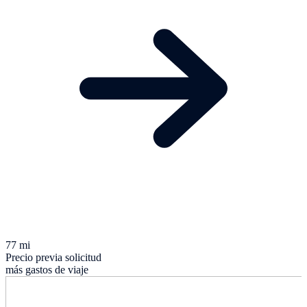
77 mi
Precio previa solicitud
más gastos de viaje