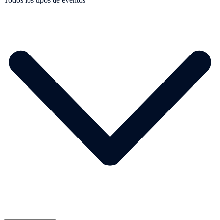
Todos los tipos de eventos