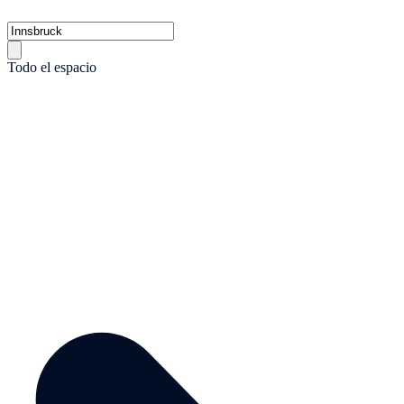
Todo el espacio