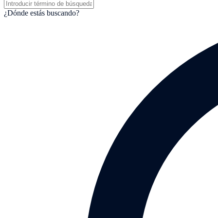
¿Dónde estás buscando?