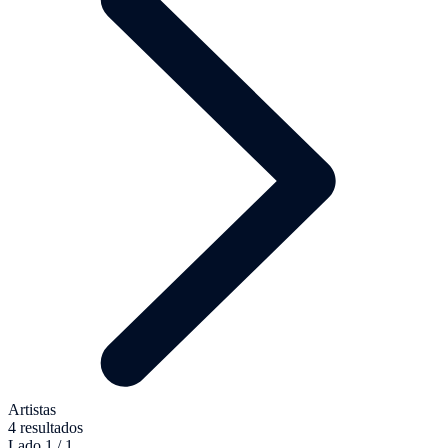
Artistas
4 resultados
Lado 1 / 1