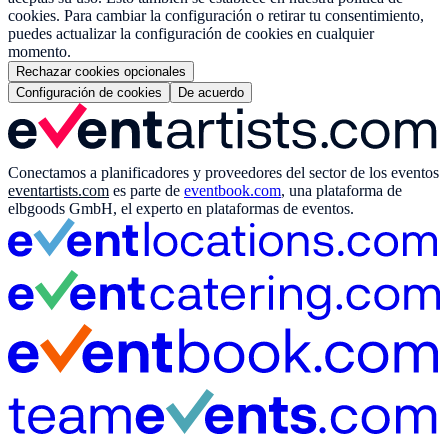
cookies. Para cambiar la configuración o retirar tu consentimiento,
puedes actualizar la configuración de cookies en cualquier
momento.
Rechazar cookies opcionales
Configuración de cookies
De acuerdo
Conectamos a planificadores y proveedores del sector de los eventos
eventartists.com
es parte de
eventbook.com
, una plataforma de
elbgoods GmbH, el experto en plataformas de eventos.