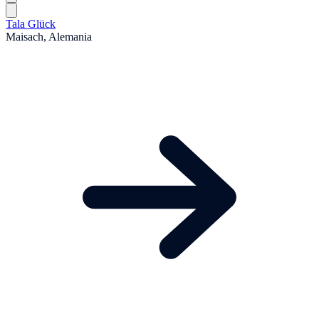
Tala Glück
Maisach, Alemania