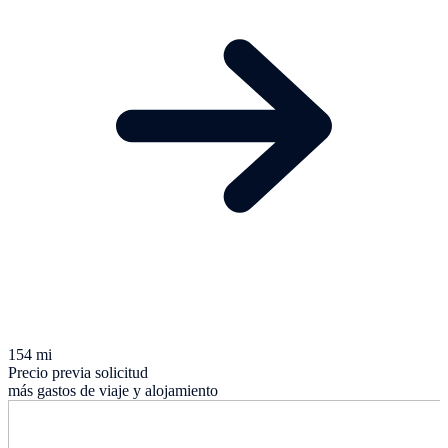
154 mi
Precio previa solicitud
más gastos de viaje y alojamiento