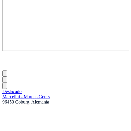
Destacado
Marcelini - Marcus Geuss
96450 Coburg, Alemania