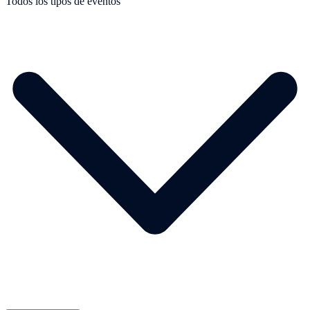
Todos los tipos de eventos