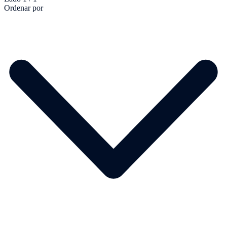
Ordenar por