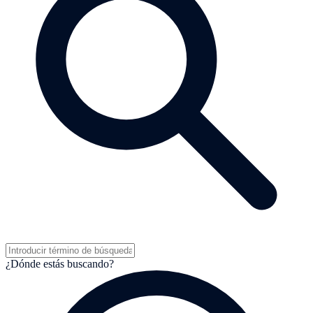
¿Dónde estás buscando?