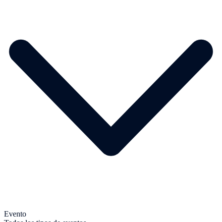
Evento