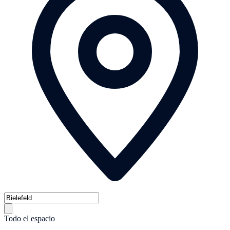
Todo el espacio