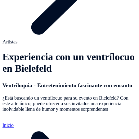
Artistas
Experiencia con un ventrílocuo
en Bielefeld
Ventriloquia - Entretenimiento fascinante con encanto
¿Está buscando un ventrílocuo para su evento en Bielefeld? Con
este arte único, puede ofrecer a sus invitados una experiencia
inolvidable llena de humor y momentos sorprendentes
.
Inicio