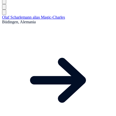
Olaf Scharlemann alias Magic-Charles
Büdingen, Alemania