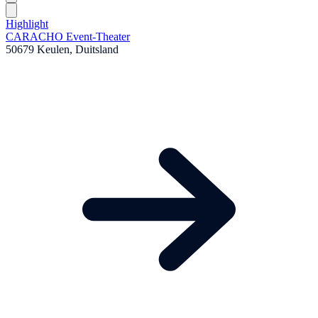
Highlight
CARACHO Event-Theater
50679 Keulen, Duitsland