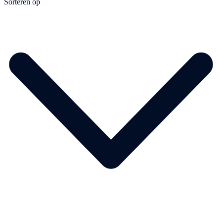
Sorteren op