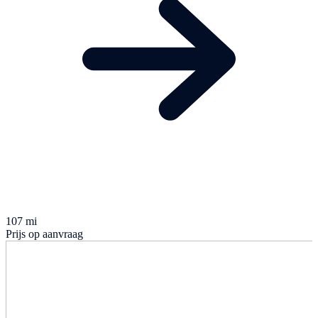
107 mi
Prijs op aanvraag