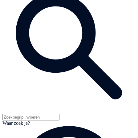
Waar zoek je?