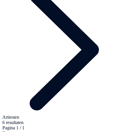
Artiesten
6 resultaten
Pagina 1 / 1