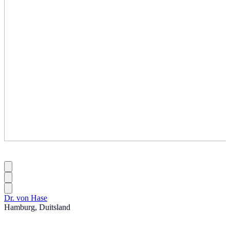
Dr. von Hase
Hamburg, Duitsland