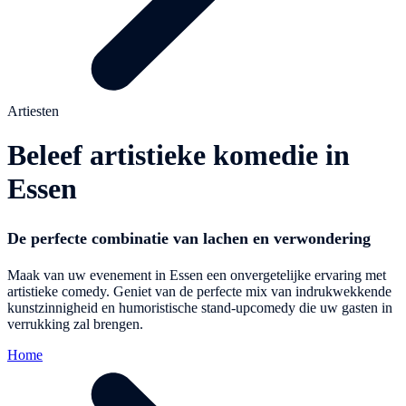
Artiesten
Beleef artistieke komedie in
Essen
De perfecte combinatie van lachen en verwondering
Maak van uw evenement in Essen een onvergetelijke ervaring met
artistieke comedy. Geniet van de perfecte mix van indrukwekkende
kunstzinnigheid en humoristische stand-upcomedy die uw gasten in
verrukking zal brengen.
Home