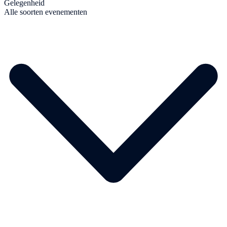
Gelegenheid
Alle soorten evenementen