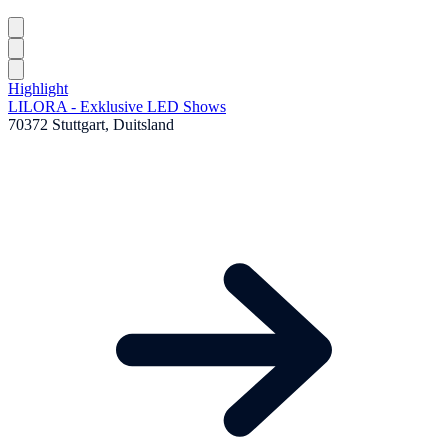
Highlight
LILORA - Exklusive LED Shows
70372 Stuttgart, Duitsland