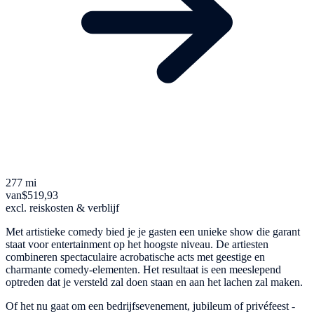
277 mi
van
$519,93
excl. reiskosten & verblijf
Met artistieke comedy bied je je gasten een unieke show die garant
staat voor entertainment op het hoogste niveau. De artiesten
combineren spectaculaire acrobatische acts met geestige en
charmante comedy-elementen. Het resultaat is een meeslepend
optreden dat je versteld zal doen staan en aan het lachen zal maken.
Of het nu gaat om een bedrijfsevenement, jubileum of privéfeest -