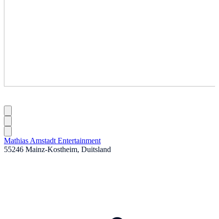
Mathias Amstadt Entertainment
55246 Mainz-Kostheim, Duitsland