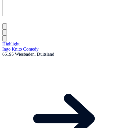
Highlight
Ingo Knito Comedy
65195 Wiesbaden, Duitsland