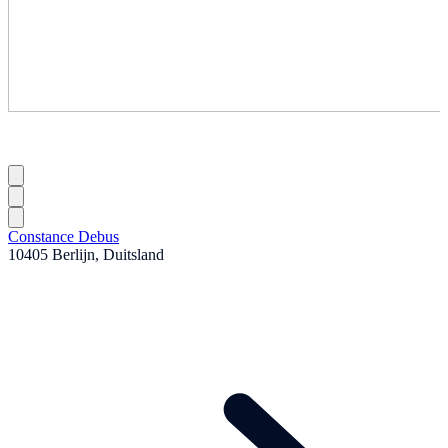
Constance Debus
10405 Berlijn, Duitsland