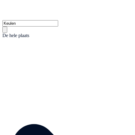
De hele plaats