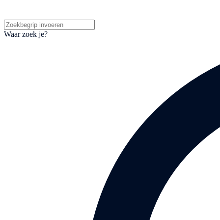
Waar zoek je?